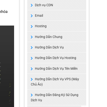
Dịch vụ CDN
 khóa
Email
Hosting
Hướng Dẫn Chung
Hướng Dẫn Dịch Vụ
Hướng Dẫn Dịch Vụ Hosting
Hướng Dẫn Dịch Vụ Tên Miền
Hướng Dẫn Dịch Vụ VPS (Máy
Chủ Ảo)
Hướng Dẫn Đăng Ký Sử Dụng
Dịch Vụ