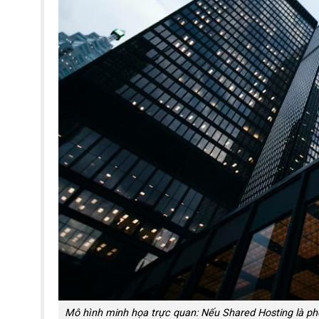
Mô hình minh họa trực quan: Nếu Shared Hosting là phò