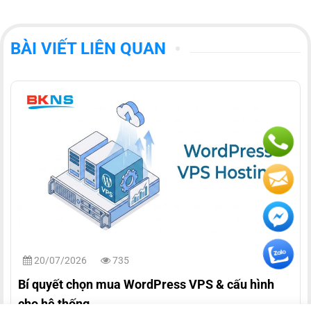
BÀI VIẾT LIÊN QUAN
20/07/2026
735
Bí quyết chọn mua WordPress VPS & cấu hình
cho hệ thống