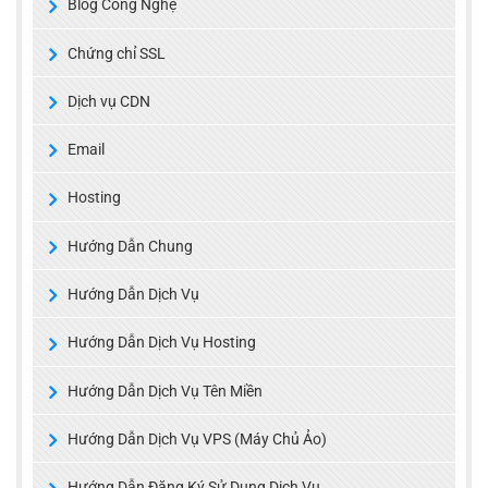
Blog Công Nghệ
Chứng chỉ SSL
Dịch vụ CDN
Email
Hosting
Hướng Dẫn Chung
Hướng Dẫn Dịch Vụ
Hướng Dẫn Dịch Vụ Hosting
Hướng Dẫn Dịch Vụ Tên Miền
Hướng Dẫn Dịch Vụ VPS (Máy Chủ Ảo)
Hướng Dẫn Đăng Ký Sử Dụng Dịch Vụ