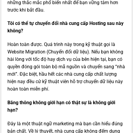
những thắc mắc phổ biến nhất để bạn vững tâm hơn
trước khi bắt đầu.
Tôi có thể tự chuyển đổi nhà cung cấp Hosting sau này
không?
Hoàn toàn được. Quá trình này trong kỹ thuật gọi là
Website Migration (Chuyển đổi dữ liệu). Nếu bạn không
hài lòng với tốc độ hay dịch vụ của bên hiện tại, bạn có
quyền đóng gói toàn bộ mã nguồn và chuyển sang “nhà
mới”. Đặc biệt, hầu hết các nhà cung cấp chất lượng
hiện nay đều cử kỹ thuật viên hỗ trợ chuyển dữ liệu này
hoàn toàn miễn phí.
Băng thông không giới hạn có thật sự là không giới
hạn?
Đây là một thuật ngữ marketing mà bạn cần hiểu đúng
bản chất. Về lý thuyết, nhà cung cấp không đếm dung