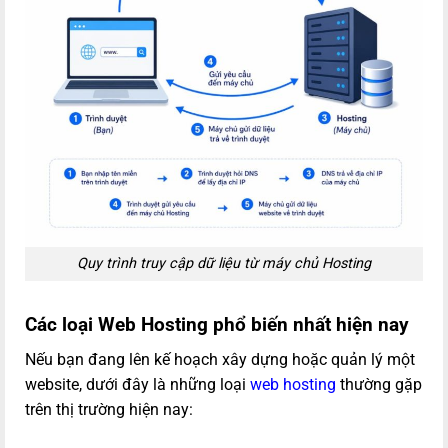
Quy trình truy cập dữ liệu từ máy chủ Hosting
Các loại Web Hosting phổ biến nhất hiện nay
Nếu bạn đang lên kế hoạch xây dựng hoặc quản lý một
website, dưới đây là những loại
web hosting
thường gặp
trên thị trường hiện nay: