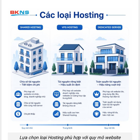
Lựa chọn loại Hosting phù hợp với quy mô website