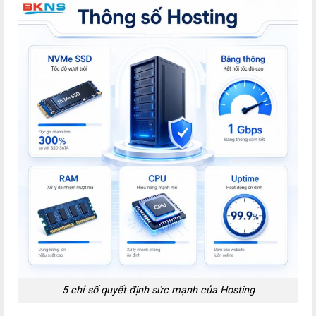
5 chỉ số quyết định sức mạnh của Hosting