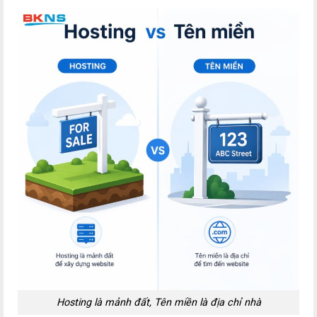
Hosting là mảnh đất, Tên miền là địa chỉ nhà