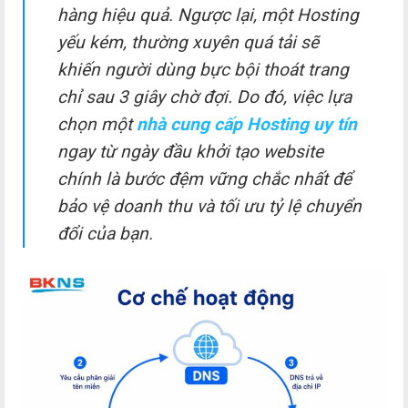
hàng hiệu quả. Ngược lại, một Hosting
yếu kém, thường xuyên quá tải sẽ
khiến người dùng bực bội thoát trang
chỉ sau 3 giây chờ đợi. Do đó, việc lựa
chọn một
nhà cung cấp Hosting uy tín
ngay từ ngày đầu khởi tạo website
chính là bước đệm vững chắc nhất để
bảo vệ doanh thu và tối ưu tỷ lệ chuyển
đổi của bạn.