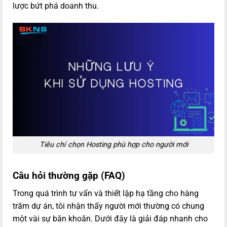
lược bứt phá doanh thu.
Tiêu chí chọn Hosting phù hợp cho người mới
Câu hỏi thường gặp (FAQ)
Trong quá trình tư vấn và thiết lập hạ tầng cho hàng
trăm dự án, tôi nhận thấy người mới thường có chung
một vài sự băn khoăn. Dưới đây là giải đáp nhanh cho