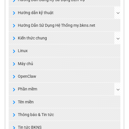
Hướng dẫn kỹ thuật
Hướng Dẫn Sử Dụng Hệ Thống my.bkns.net
Kiến thức chung
Linux
Máy chủ
OpenClaw
Phần mềm
Tên miền
Thông báo & Tin tức
Tin tức BKNS