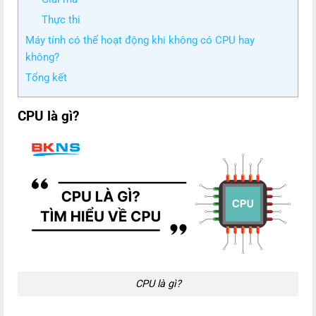
Thực thi
Máy tính có thể hoạt động khi không có CPU hay
không?
Tổng kết
CPU là gì?
CPU là gì?