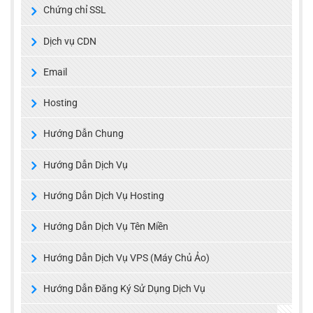
Chứng chỉ SSL
Dịch vụ CDN
Email
Hosting
Hướng Dẫn Chung
Hướng Dẫn Dịch Vụ
Hướng Dẫn Dịch Vụ Hosting
Hướng Dẫn Dịch Vụ Tên Miền
Hướng Dẫn Dịch Vụ VPS (Máy Chủ Ảo)
Hướng Dẫn Đăng Ký Sử Dụng Dịch Vụ