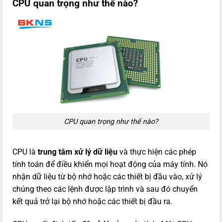
CPU quan trọng như thế nào?
CPU quan trọng như thế nào?
CPU là
trung tâm xử lý dữ liệu
và thực hiện các phép
tính toán để điều khiển mọi hoạt động của máy tính. Nó
nhận dữ liệu từ bộ nhớ hoặc các thiết bị đầu vào, xử lý
chúng theo các lệnh được lập trình và sau đó chuyển
kết quả trở lại bộ nhớ hoặc các thiết bị đầu ra.