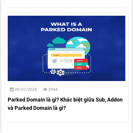
09/07/2026
2944
Parked Domain là gì? Khác biệt giữa Sub, Addon
và Parked Domain là gì?