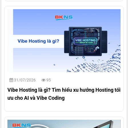
31/07/2026
95
Vibe Hosting là gì? Tìm hiểu xu hướng Hosting tối
ưu cho AI và Vibe Coding