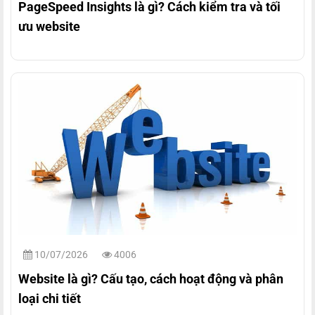
PageSpeed Insights là gì? Cách kiểm tra và tối
ưu website
10/07/2026
4006
Website là gì? Cấu tạo, cách hoạt động và phân
loại chi tiết