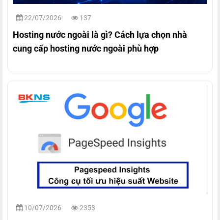
22/07/2026
137
Hosting nước ngoài là gì? Cách lựa chọn nhà
cung cấp hosting nước ngoài phù hợp
10/07/2026
2353