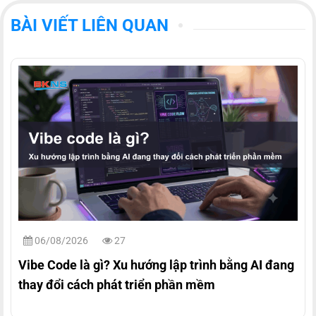
BÀI VIẾT LIÊN QUAN
06/08/2026
27
Vibe Code là gì? Xu hướng lập trình bằng AI đang
thay đổi cách phát triển phần mềm