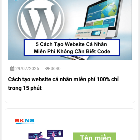
29/07/2026
3640
Cách tạo website cá nhân miễn phí 100% chỉ
trong 15 phút