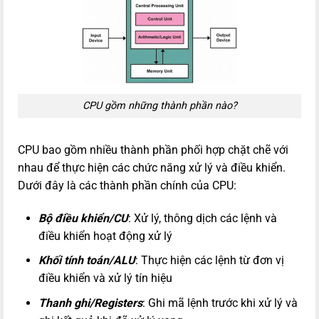
CPU gồm những thành phần nào?
CPU bao gồm nhiều thành phần phối hợp chặt chẽ với
nhau để thực hiện các chức năng xử lý và điều khiển.
Dưới đây là các thành phần chính của CPU:
Bộ điều khiển/CU
: Xử lý, thông dịch các lệnh và
điều khiển hoạt động xử lý
Khối tính toán/ALU
: Thực hiện các lệnh từ đơn vị
điều khiển và xử lý tín hiệu
Thanh ghi/Registers
: Ghi mã lệnh trước khi xử lý và