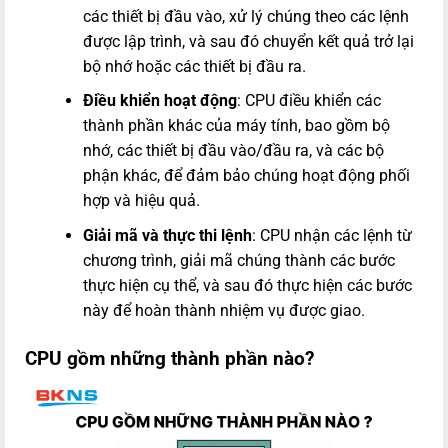
các thiết bị đầu vào, xử lý chúng theo các lệnh
được lập trình, và sau đó chuyển kết quả trở lại
bộ nhớ hoặc các thiết bị đầu ra.
Điều khiển hoạt động
: CPU điều khiển các
thành phần khác của máy tính, bao gồm bộ
nhớ, các thiết bị đầu vào/đầu ra, và các bộ
phận khác, để đảm bảo chúng hoạt động phối
hợp và hiệu quả.
Giải mã và thực thi lệnh
: CPU nhận các lệnh từ
chương trình, giải mã chúng thành các bước
thực hiện cụ thể, và sau đó thực hiện các bước
này để hoàn thành nhiệm vụ được giao.
CPU gồm những thành phần nào?