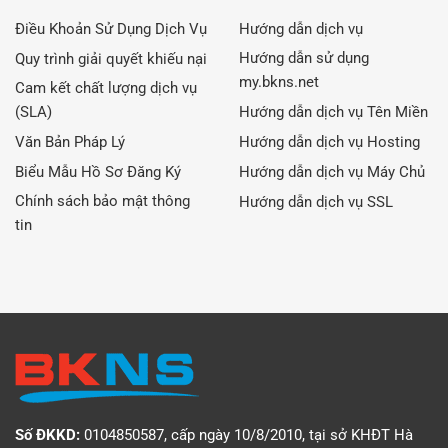
Điều Khoản Sử Dụng Dịch Vụ
Hướng dẫn dịch vụ
Hướng dẫn sử dụng
Quy trình giải quyết khiếu nại
my.bkns.net
Cam kết chất lượng dịch vụ
(SLA)
Hướng dẫn dịch vụ Tên Miền
Văn Bản Pháp Lý
Hướng dẫn dịch vụ Hosting
Biểu Mẫu Hồ Sơ Đăng Ký
Hướng dẫn dịch vụ Máy Chủ
Chính sách bảo mật thông
Hướng dẫn dịch vụ SSL
tin
Số ĐKKD:
0104850587, cấp ngày 10/8/2010, tại sở KHĐT Hà