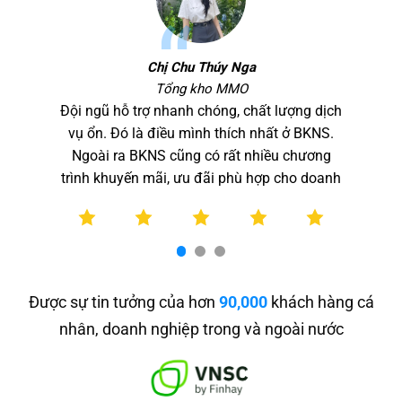
Chị
Chu Thúy Nga
Tổng kho MMO
Đội ngũ hỗ trợ nhanh chóng, chất lượng dịch
vụ ổn. Đó là điều mình thích nhất ở BKNS.
Ngoài ra BKNS cũng có rất nhiều chương
trình khuyến mãi, ưu đãi phù hợp cho doanh
nghiệp.
Được sự tin tưởng của hơn
90,000
khách hàng cá
nhân, doanh nghiệp trong và ngoài nước