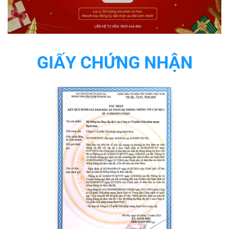
GIẤY CHỨNG NHẬN