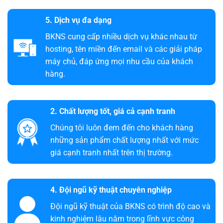
5. Dịch vụ đa dạng
BKNS cung cấp nhiều dịch vụ khác nhau từ
hosting, tên miền đến email và các giải pháp
máy chủ, đáp ứng mọi nhu cầu của khách
hàng.
2. Chất lượng tốt, giá cả cạnh tranh
Chúng tôi luôn đem đến cho khách hàng
những sản phẩm chất lượng nhất với mức
giá cạnh tranh nhất trên thị trường.
4. Đội ngũ kỹ thuật chuyên nghiệp
Đội ngũ kỹ thuật của BKNS có trình độ cao và
kinh nghiệm lâu năm trong lĩnh vực công