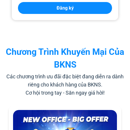
Đăng ký
Chương Trình Khuyến Mại Của
BKNS
Các chương trình ưu đãi đặc biệt đang diễn ra dành
riêng cho khách hàng của BKNS.
Cơ hội trong tay - Săn ngay giá hời!