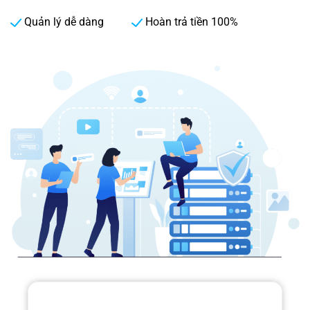
Quản lý dễ dàng
Hoàn trả tiền 100%