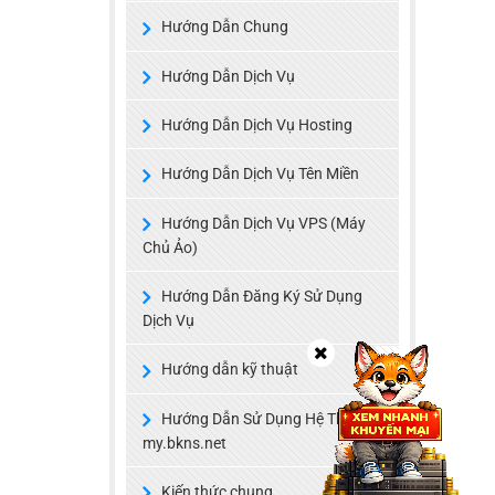
Hướng Dẫn Chung
Hướng Dẫn Dịch Vụ
Hướng Dẫn Dịch Vụ Hosting
Hướng Dẫn Dịch Vụ Tên Miền
Hướng Dẫn Dịch Vụ VPS (Máy
Chủ Ảo)
Hướng Dẫn Đăng Ký Sử Dụng
Dịch Vụ
Hướng dẫn kỹ thuật
Hướng Dẫn Sử Dụng Hệ Thống
my.bkns.net
Kiến thức chung