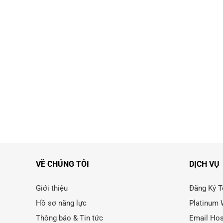
VỀ CHÚNG TÔI
DỊCH VỤ
Giới thiệu
Đăng Ký T
Hồ sơ năng lực
Platinum 
Thông báo & Tin tức
Email Hos