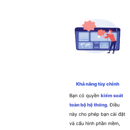
Khả năng tùy chỉnh
Bạn có quyền
kiểm soát
toàn bộ hệ thống
. Điều
này cho phép bạn cài đặt
và cấu hình phần mềm,