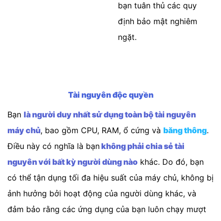
bạn tuân thủ các quy
định bảo mật nghiêm
ngặt.
Tài nguyên độc quyền
Bạn
là người duy nhất sử dụng toàn bộ tài nguyên
máy chủ
, bao gồm CPU, RAM, ổ cứng và
băng thông
.
Điều này có nghĩa là bạn
không phải chia sẻ tài
nguyên với bất kỳ người dùng nào
khác. Do đó, bạn
có thể tận dụng tối đa hiệu suất của máy chủ, không bị
ảnh hưởng bởi hoạt động của người dùng khác, và
đảm bảo rằng các ứng dụng của bạn luôn chạy mượt