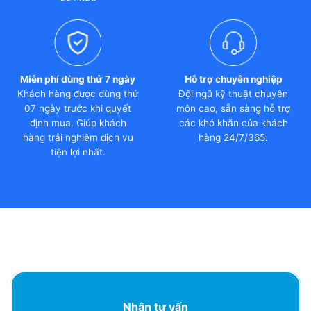
Miễn phí dùng thử 7 ngày
Hỗ trợ chuyên nghiệp
Khách hàng được dùng thử
Đội ngũ kỹ thuật chuyên
07 ngày trước khi quyết
môn cao, sẵn sàng hỗ trợ
định mua. Giúp khách
các khó khăn của khách
hàng trải nghiệm dịch vụ
hàng 24/7/365.
tiện lợi nhất.
Nhận tư vấn