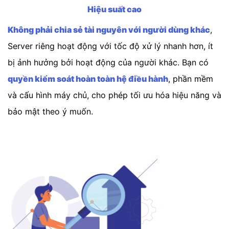
Hiệu suất cao
Không phải chia sẻ tài nguyên với người dùng khác
,
Server riêng hoạt động với tốc độ xử lý nhanh hơn, ít
bị ảnh hưởng bởi hoạt động của người khác. Bạn có
quyền kiểm soát hoàn toàn hệ điều hành
, phần mềm
và cấu hình máy chủ, cho phép tối ưu hóa hiệu năng và
bảo mật theo ý muốn.