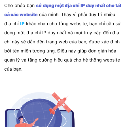
Cho phép bạn
sử dụng một địa chỉ IP duy nhất cho tất
cả các website
của mình. Thay vì phải duy trì nhiều
địa chỉ
IP
khác nhau cho từng website, bạn chỉ cần sử
dụng một địa chỉ IP duy nhất và mọi truy cập đến địa
chỉ này sẽ dẫn đến trang web của bạn, được xác định
bởi tên miền tương ứng. Điều này giúp đơn giản hóa
quản lý và tăng cường hiệu quả cho hệ thống website
của bạn.