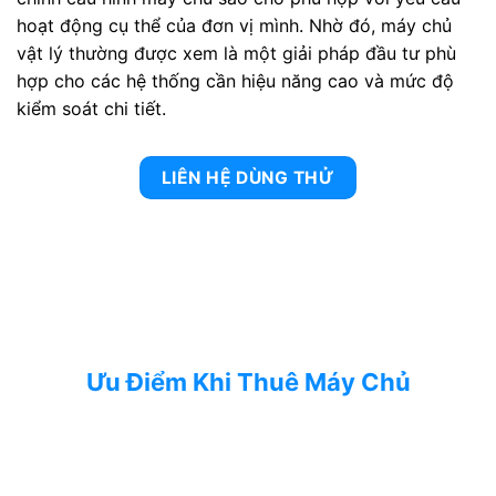
hoạt động cụ thể của đơn vị mình. Nhờ đó, máy chủ
vật lý thường được xem là một giải pháp đầu tư phù
hợp cho các hệ thống cần hiệu năng cao và mức độ
kiểm soát chi tiết.
LIÊN HỆ DÙNG THỬ
Ưu Điểm Khi Thuê Máy Chủ