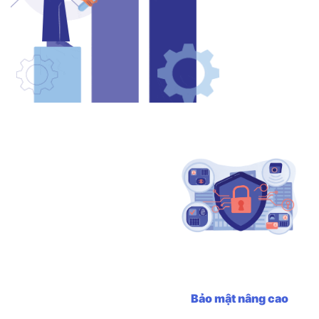
Bảo mật nâng cao