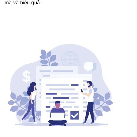
mà và hiệu quả.