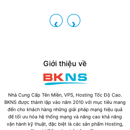
‹
›
Giới thiệu về
Nhà Cung Cấp Tên Miền, VPS, Hosting Tốc Độ Cao.
BKNS được thành lập vào năm 2010 với mục tiêu mang
đến cho khách hàng những giải pháp mạng hiệu quả
để tối ưu hóa hệ thống mạng và nâng cao khả năng
vận hành kỹ thuật, đặc biệt là các sản phẩm Hosting,