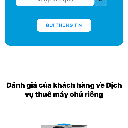
GỬI THÔNG TIN
Đánh giá của khách hàng về Dịch
vụ thuê máy chủ riêng