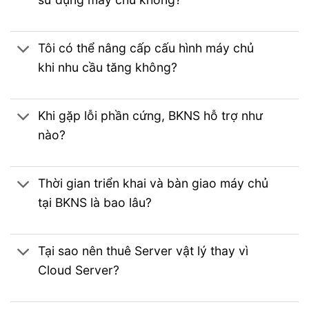
Tôi có thể nâng cấp cấu hình máy chủ
khi nhu cầu tăng không?
Khi gặp lỗi phần cứng, BKNS hỗ trợ như
nào?
Thời gian triển khai và bàn giao máy chủ
tại BKNS là bao lâu?
Tại sao nên thuê Server vật lý thay vì
Cloud Server?