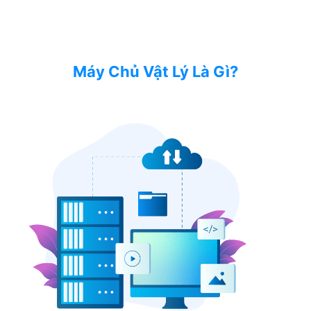
Máy Chủ Vật Lý Là Gì?