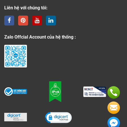
Liên hệ với chúng tôi:
Zalo Offcial Account của hệ thống :
Click to open certificate verificati