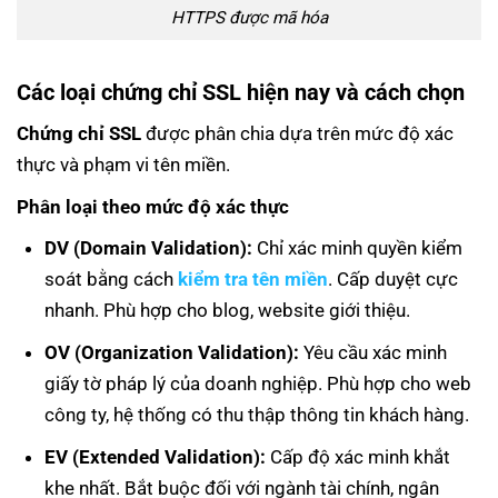
HTTPS được mã hóa
Các loại chứng chỉ SSL hiện nay và cách chọn
Chứng chỉ SSL
được phân chia dựa trên mức độ xác
thực và phạm vi tên miền.
Phân loại theo mức độ xác thực
DV (Domain Validation):
Chỉ xác minh quyền kiểm
soát bằng cách
kiểm tra tên miền
. Cấp duyệt cực
nhanh. Phù hợp cho blog, website giới thiệu.
OV (Organization Validation):
Yêu cầu xác minh
giấy tờ pháp lý của doanh nghiệp. Phù hợp cho web
công ty, hệ thống có thu thập thông tin khách hàng.
EV (Extended Validation):
Cấp độ xác minh khắt
khe nhất. Bắt buộc đối với ngành tài chính, ngân