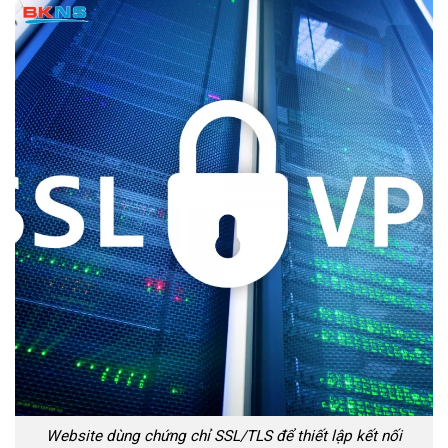
Website dùng chứng chỉ SSL/TLS để thiết lập kết nối