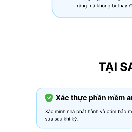
rằng mã không bị thay đ
TẠI 
Xác thực phần mềm a
Xác minh nhà phát hành và đảm bảo m
sửa sau khi ký.