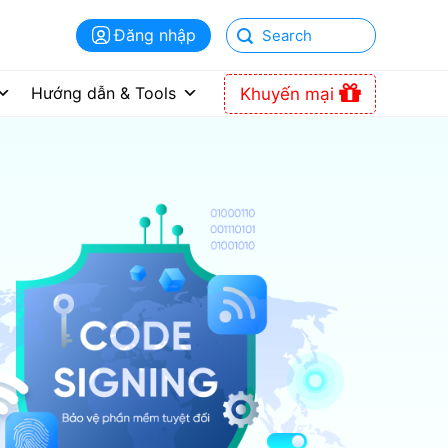
Đăng nhập
Hướng dẫn & Tools
Khuyến mại