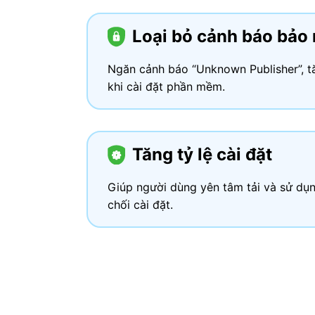
Loại bỏ cảnh báo bảo
Ngăn cảnh báo “Unknown Publisher”, t
khi cài đặt phần mềm.
Tăng tỷ lệ cài đặt
Giúp người dùng yên tâm tải và sử dụng
chối cài đặt.