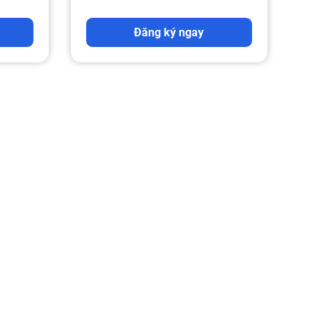
Đăng ký ngay