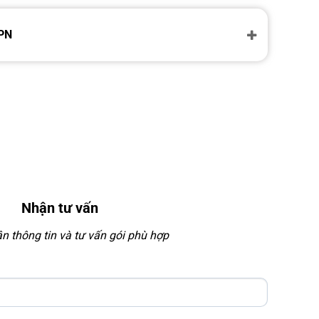
VPN
Nhận tư vấn
 thông tin và tư vấn gói phù hợp