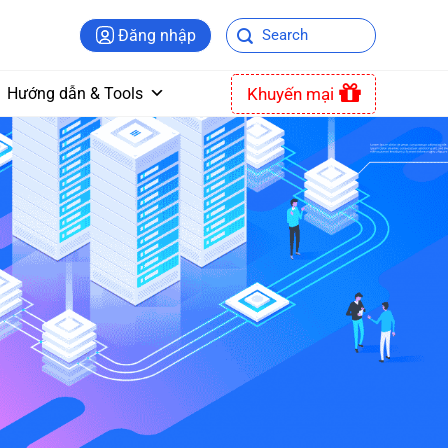
Đăng nhập
Khuyến mại
Hướng dẫn & Tools