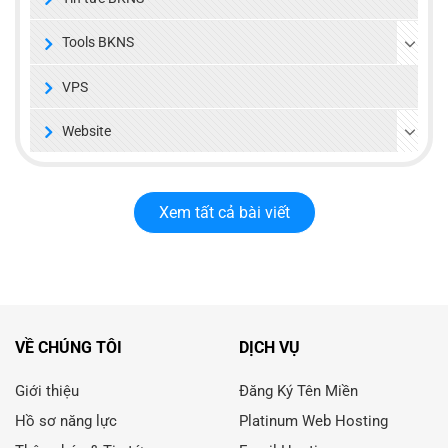
Tools BKNS
VPS
Website
Xem tất cả bài viết
VỀ CHÚNG TÔI
DỊCH VỤ
Giới thiệu
Đăng Ký Tên Miền
Hồ sơ năng lực
Platinum Web Hosting