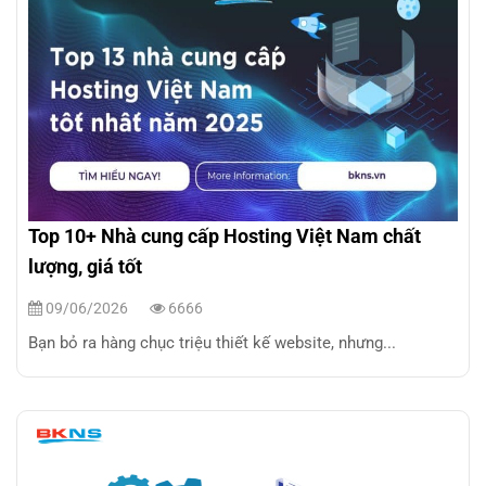
Top 10+ Nhà cung cấp Hosting Việt Nam chất
lượng, giá tốt
09/06/2026
6666
Bạn bỏ ra hàng chục triệu thiết kế website, nhưng...