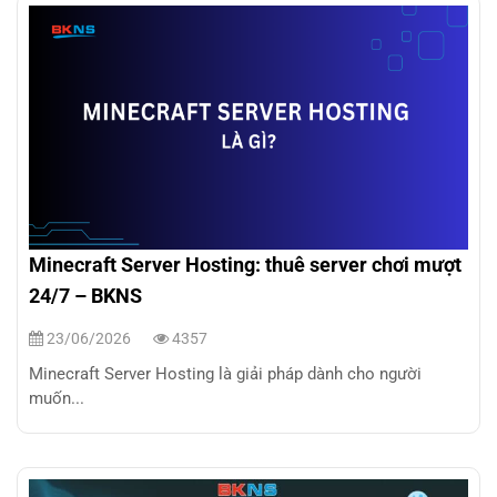
Minecraft Server Hosting: thuê server chơi mượt
24/7 – BKNS
23/06/2026
4357
Minecraft Server Hosting là giải pháp dành cho người
muốn...