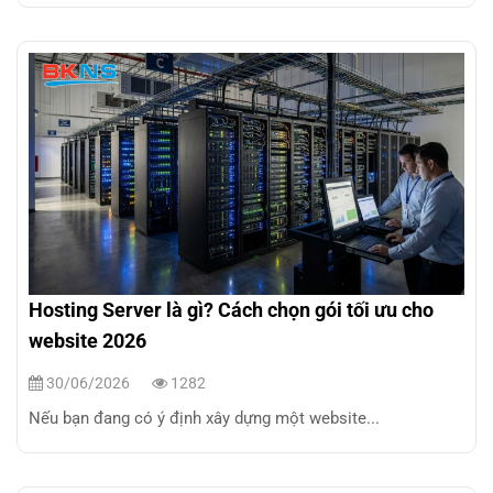
Hosting Server là gì? Cách chọn gói tối ưu cho
website 2026
30/06/2026
1282
Nếu bạn đang có ý định xây dựng một website...