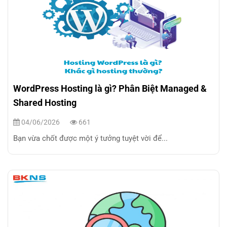
WordPress Hosting là gì? Phân Biệt Managed &
Shared Hosting
04/06/2026
661
Bạn vừa chốt được một ý tưởng tuyệt vời để...