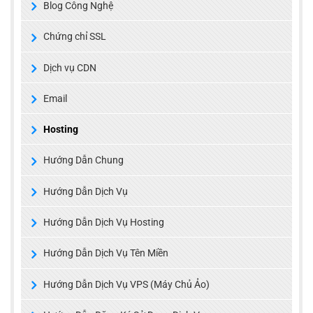
Blog Công Nghệ
Chứng chỉ SSL
Dịch vụ CDN
Email
Hosting
Hướng Dẫn Chung
Hướng Dẫn Dịch Vụ
Hướng Dẫn Dịch Vụ Hosting
Hướng Dẫn Dịch Vụ Tên Miền
Hướng Dẫn Dịch Vụ VPS (Máy Chủ Ảo)