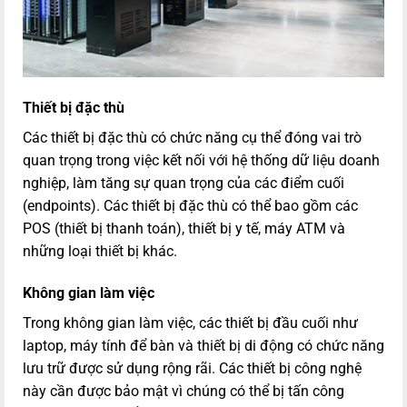
Thiết bị đặc thù
Các thiết bị đặc thù có chức năng cụ thể đóng vai trò
quan trọng trong việc kết nối với hệ thống dữ liệu doanh
nghiệp, làm tăng sự quan trọng của các điểm cuối
(endpoints). Các thiết bị đặc thù có thể bao gồm các
POS (thiết bị thanh toán), thiết bị y tế, máy ATM và
những loại thiết bị khác.
Không gian làm việc
Trong không gian làm việc, các thiết bị đầu cuối như
laptop, máy tính để bàn và thiết bị di động có chức năng
lưu trữ được sử dụng rộng rãi. Các thiết bị công nghệ
này cần được bảo mật vì chúng có thể bị tấn công