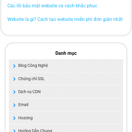
Các lỗi bảo mật website và cách khắc phục
Website là gì? Cách tạo website miễn phí đơn giản nhất
Danh mục
Blog Công Nghệ
Chứng chỉ SSL
Dịch vụ CDN
Email
Hosting
Hướng Dẫn Chung