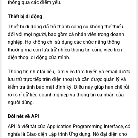
thông qua các điểm yếu.
Thiết bị di động
Thiết bị di động đã trở thành công cụ không thể thiếu
đối với mọi người, bao gồm cả nhân viên trong doanh
nghiệp. Họ không chỉ sử dụng các chức năng thông
thường mà còn lưu trữ nhiều thông tin công việc trên
điện thoại di động của mình.
Thông tin như tài liệu, làm việc trực tuyến và email được
lưu trữ trực tiếp trên điện thoại và cần được quản lý và
kiểm tra tính bảo mật định kỳ. Điều này giúp hạn chế rủi
ro rò rỉ dữ liệu doanh nghiệp và thông tin cá nhân của
người dùng.
Đôi nét về API
API là viết tắt của Application Programming Interface, có
nghĩa là Giao diện Lập trình Ứng dụng. Nó đại diện cho