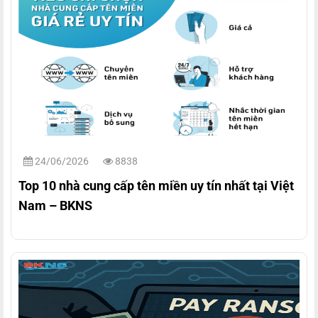
24/06/2026
8838
Top 10 nhà cung cấp tên miền uy tín nhất tại Việt
Nam – BKNS