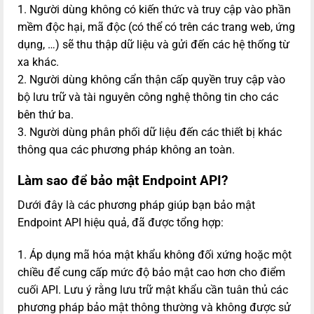
1. Người dùng không có kiến thức và truy cập vào phần
mềm độc hại, mã độc (có thể có trên các trang web, ứng
dụng, …) sẽ thu thập dữ liệu và gửi đến các hệ thống từ
xa khác.
2. Người dùng không cẩn thận cấp quyền truy cập vào
bộ lưu trữ và tài nguyên công nghệ thông tin cho các
bên thứ ba.
3. Người dùng phân phối dữ liệu đến các thiết bị khác
thông qua các phương pháp không an toàn.
Làm sao để bảo mật Endpoint API?
Dưới đây là các phương pháp giúp bạn bảo mật
Endpoint API hiệu quả, đã được tổng hợp:
1. Áp dụng mã hóa mật khẩu không đối xứng hoặc một
chiều để cung cấp mức độ bảo mật cao hơn cho điểm
cuối API. Lưu ý rằng lưu trữ mật khẩu cần tuân thủ các
phương pháp bảo mật thông thường và không được sử