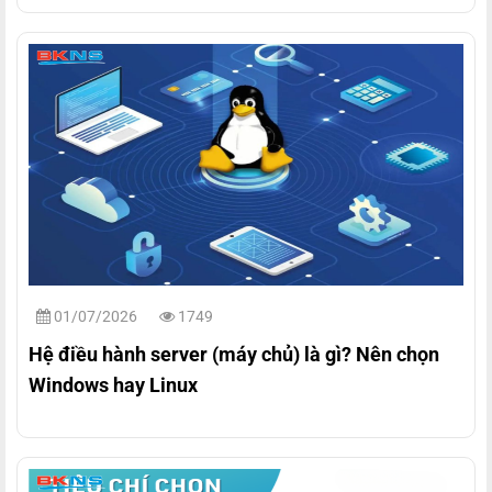
01/07/2026
1749
Hệ điều hành server (máy chủ) là gì? Nên chọn
Windows hay Linux