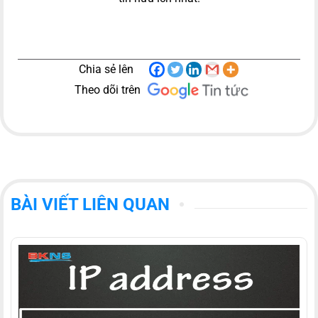
Chia sẻ lên
Theo dõi trên
BÀI VIẾT LIÊN QUAN