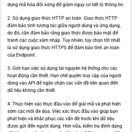
dụng mã hóa đối xứng để giảm nguy cơ tiết lộ thông tin.
2. Sử dụng giao thức HTTP an toàn. Giao thức HTTP
đảm bảo tính tương tác giữa người dùng và ứng dụng,
do đó, cần đảm bảo rằng giao thức được bảo mật để
tránh các cuộc xâm nhập. Tuy nhiên, tùy chọn tốt nhất
là sử dụng giao thức HTTPS để đảm bảo tính an toàn
của Endpoint.
3. Giới hạn việc sử dụng tài nguyên hệ thống cho các
hoạt động cần thiết. Hạn chế quyền truy cập của người
dùng vào API để ngăn chặn các vấn đề liên quan đến
dữ liệu không cần thiết.
4. Thực hiện xác thực đầu vào để giải mã và phát hiện
sớm các mối đe dọa. Việc xác thực đầu vào giúp bạn
phát hiện và khắc phục các vấn đề trước khi dữ liệu
được gửi đến người dùng. Hơn nữa, kiểm tra định dạng