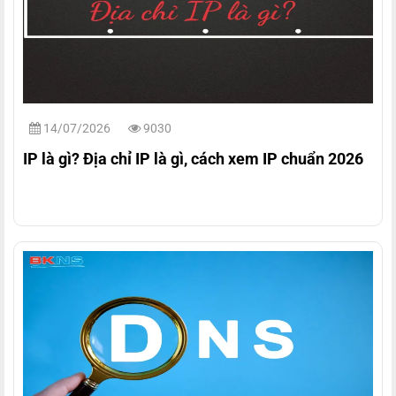
14/07/2026
9030
IP là gì? Địa chỉ IP là gì, cách xem IP chuẩn 2026