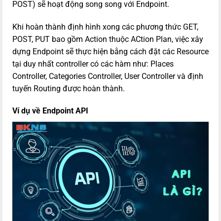
POST) sẽ hoạt động song song với Endpoint.
Khi hoàn thành định hình xong các phương thức GET,
POST, PUT bao gồm Action thuộc ACtion Plan, việc xây
dựng Endpoint sẽ thực hiện bằng cách đặt các Resource
tại duy nhất controller có các hàm như: Places
Controller, Categories Controller, User Controller và định
tuyến Routing được hoàn thành.
Ví dụ về Endpoint API