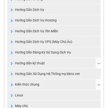
Hướng Dẫn Dịch Vụ
Hướng Dẫn Dịch Vụ Hosting
Hướng Dẫn Dịch Vụ Tên Miền
Hướng Dẫn Dịch Vụ VPS (Máy Chủ Ảo)
Hướng Dẫn Đăng Ký Sử Dụng Dịch Vụ
Hướng dẫn kỹ thuật
Hướng Dẫn Sử Dụng Hệ Thống my.bkns.net
Kiến thức chung
Linux
Máy chủ