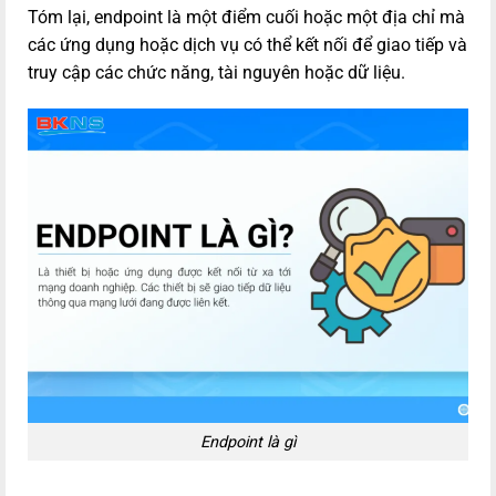
Tóm lại, endpoint là một điểm cuối hoặc một địa chỉ mà
các ứng dụng hoặc dịch vụ có thể kết nối để giao tiếp và
truy cập các chức năng, tài nguyên hoặc dữ liệu.
Endpoint là gì