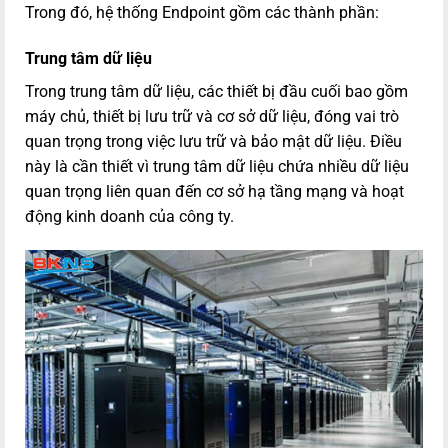
Trong đó, hệ thống Endpoint gồm các thành phần:
Trung tâm dữ liệu
Trong trung tâm dữ liệu, các thiết bị đầu cuối bao gồm
máy chủ, thiết bị lưu trữ và cơ sở dữ liệu, đóng vai trò
quan trọng trong việc lưu trữ và bảo mật dữ liệu. Điều
này là cần thiết vì trung tâm dữ liệu chứa nhiều dữ liệu
quan trọng liên quan đến cơ sở hạ tầng mạng và hoạt
động kinh doanh của công ty.