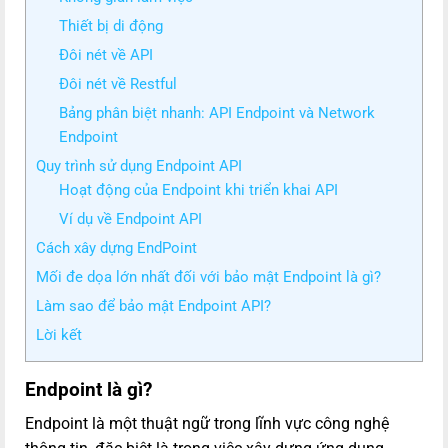
Thiết bị di động
Đôi nét về API
Đôi nét về Restful
Bảng phân biệt nhanh: API Endpoint và Network
Endpoint
Quy trình sử dụng Endpoint API
Hoạt động của Endpoint khi triển khai API
Ví dụ về Endpoint API
Cách xây dựng EndPoint
Mối đe dọa lớn nhất đối với bảo mật Endpoint là gì?
Làm sao để bảo mật Endpoint API?
Lời kết
Endpoint là gì?
Endpoint là một thuật ngữ trong lĩnh vực công nghệ