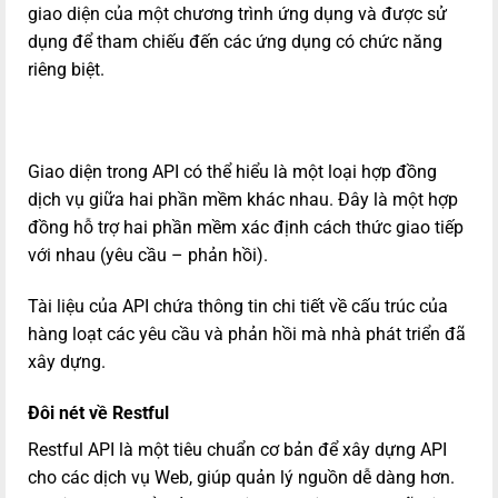
giao diện của một chương trình ứng dụng và được sử
dụng để tham chiếu đến các ứng dụng có chức năng
riêng biệt.
Giao diện trong API có thể hiểu là một loại hợp đồng
dịch vụ giữa hai phần mềm khác nhau. Đây là một hợp
đồng hỗ trợ hai phần mềm xác định cách thức giao tiếp
với nhau (yêu cầu – phản hồi).
Tài liệu của API chứa thông tin chi tiết về cấu trúc của
hàng loạt các yêu cầu và phản hồi mà nhà phát triển đã
xây dựng.
Đôi nét về Restful
Restful API là một tiêu chuẩn cơ bản để xây dựng API
cho các dịch vụ Web, giúp quản lý nguồn dễ dàng hơn.