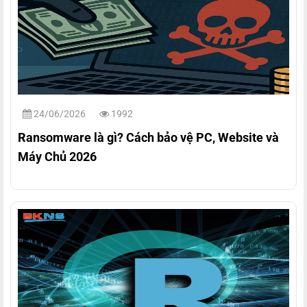
24/06/2026
1992
Ransomware là gì? Cách bảo vệ PC, Website và
Máy Chủ 2026