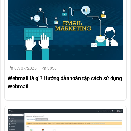
07/07/2026
3038
Webmail là gì? Hướng dẫn toàn tập cách sử dụng
Webmail