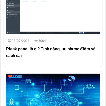
07/07/2026
3004
Plesk panel là gì? Tính năng, ưu nhược điểm và
cách cài