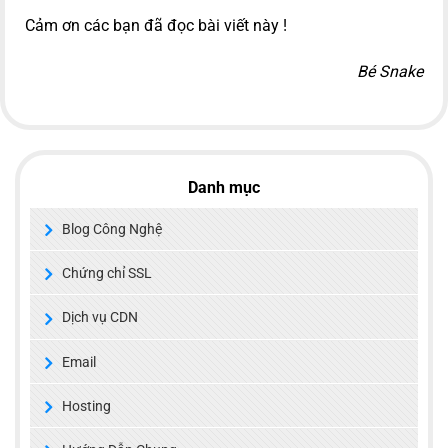
Cảm ơn các bạn đã đọc bài viết này !
Bé Snake
Danh mục
Blog Công Nghệ
Chứng chỉ SSL
Dịch vụ CDN
Email
Hosting