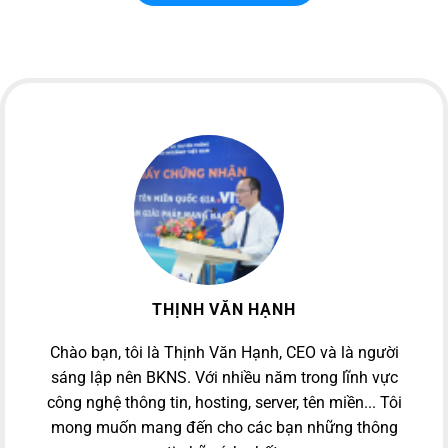
THỊNH VĂN HẠNH
Chào bạn, tôi là Thịnh Văn Hạnh, CEO và là người
sáng lập nên BKNS. Với nhiều năm trong lĩnh vực
công nghệ thông tin, hosting, server, tên miền... Tôi
mong muốn mang đến cho các bạn những thông