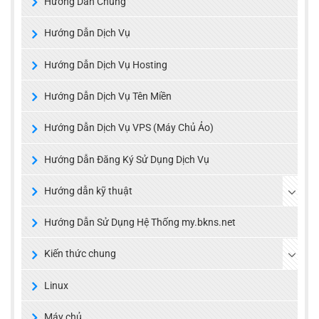
Hướng Dẫn Chung
Hướng Dẫn Dịch Vụ
Hướng Dẫn Dịch Vụ Hosting
Hướng Dẫn Dịch Vụ Tên Miền
Hướng Dẫn Dịch Vụ VPS (Máy Chủ Ảo)
Hướng Dẫn Đăng Ký Sử Dụng Dịch Vụ
Hướng dẫn kỹ thuật
Hướng Dẫn Sử Dụng Hệ Thống my.bkns.net
Kiến thức chung
Linux
Máy chủ