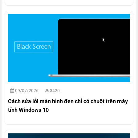
09/07/2026
3420
Cách sửa lỗi màn hình đen chỉ có chuột trên máy
tính Windows 10