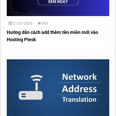
27/07/2026
485
Hướng dẫn cách add thêm tên miền mới vào
Hosting Plesk