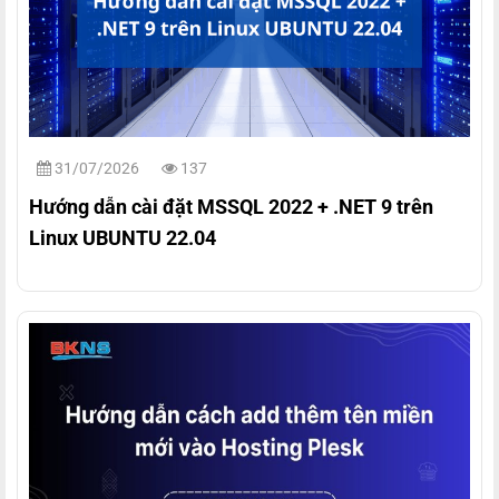
31/07/2026
137
Hướng dẫn cài đặt MSSQL 2022 + .NET 9 trên
Linux UBUNTU 22.04