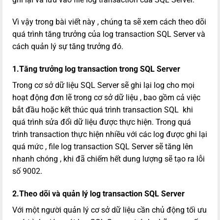
Vì vậy trong bài viết này , chúng ta sẽ xem cách theo dõi
quá trình tăng trưởng của log transaction SQL Server và
cách quản lý sự tăng trưởng đó.
1.Tăng trưởng log transaction trong SQL Server
Trong cơ sở dữ liệu SQL Server sẽ ghi lại log cho mọi
hoạt động đơn lẽ trong cơ sở dữ liệu , bao gồm cả việc
bắt đầu hoặc kết thúc quá trình transaction SQL khi
quá trình sửa đổi dữ liệu được thực hiện. Trong quá
trình transaction thực hiện nhiều với các log được ghi lại
quá mức , file log transaction SQL Server sẽ tăng lên
nhanh chóng , khi đã chiếm hết dung lượng sẽ tạo ra lỗi
số 9002.
2.Theo dõi và quản lý log transaction SQL Server
Với một người quản lý cơ sở dữ liệu cần chủ động tối ưu