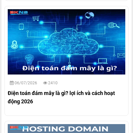
06/07/2026
2410
Điện toán đám mây là gì? lợi ích và cách hoạt
động 2026