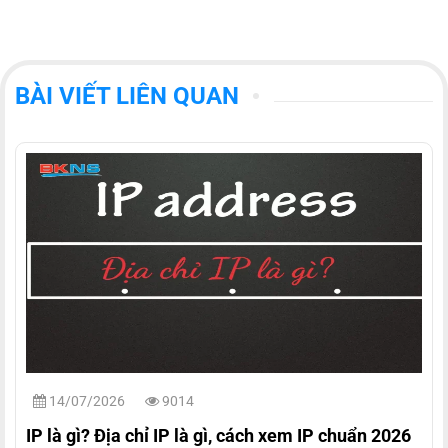
BÀI VIẾT LIÊN QUAN
14/07/2026
9014
IP là gì? Địa chỉ IP là gì, cách xem IP chuẩn 2026