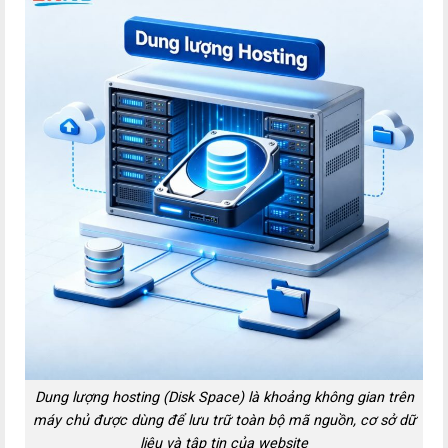
Dung lượng hosting (Disk Space) là khoảng không gian trên
máy chủ được dùng để lưu trữ toàn bộ mã nguồn, cơ sở dữ
liệu và tập tin của website