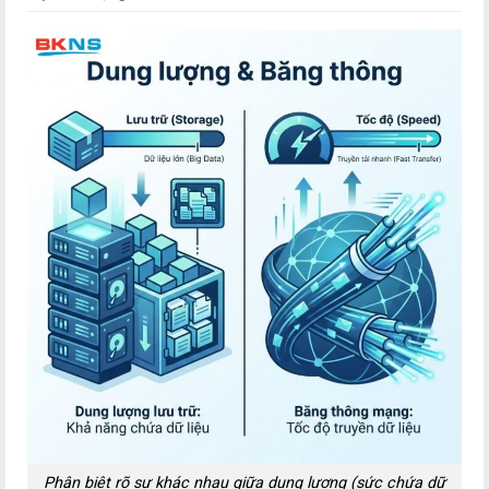
Phân biệt rõ sự khác nhau giữa dung lượng (sức chứa dữ