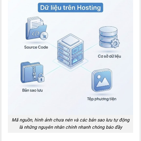
Mã nguồn, hình ảnh chưa nén và các bản sao lưu tự động
là những nguyên nhân chính nhanh chóng báo đầy