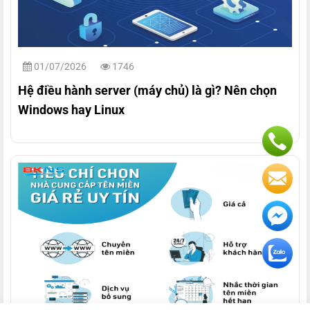
01/07/2026
1746
Hệ điều hành server (máy chủ) là gì? Nên chọn
Windows hay Linux