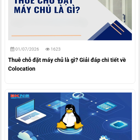
01/07/2026
1623
Thuê chỗ đặt máy chủ là gì? Giải đáp chi tiết về
Colocation