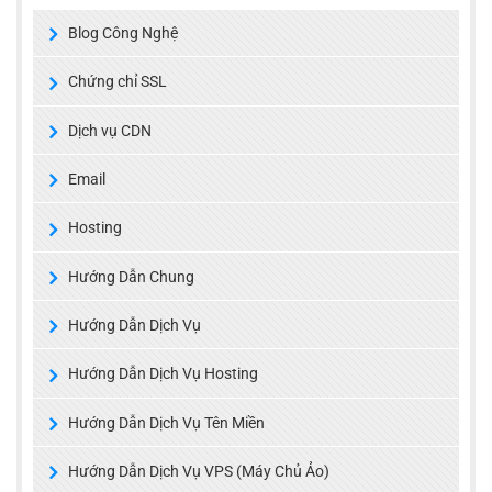
Blog Công Nghệ
Chứng chỉ SSL
Dịch vụ CDN
Email
Hosting
Hướng Dẫn Chung
Hướng Dẫn Dịch Vụ
Hướng Dẫn Dịch Vụ Hosting
Hướng Dẫn Dịch Vụ Tên Miền
Hướng Dẫn Dịch Vụ VPS (Máy Chủ Ảo)