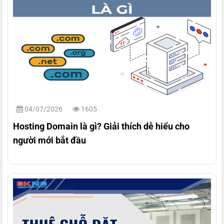
04/07/2026
1605
Hosting Domain là gì? Giải thích dễ hiểu cho
người mới bắt đầu