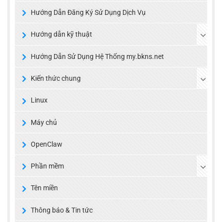
Hướng Dẫn Đăng Ký Sử Dụng Dịch Vụ
Hướng dẫn kỹ thuật
Hướng Dẫn Sử Dụng Hệ Thống my.bkns.net
Kiến thức chung
Linux
Máy chủ
OpenClaw
Phần mềm
Tên miền
Thông báo & Tin tức