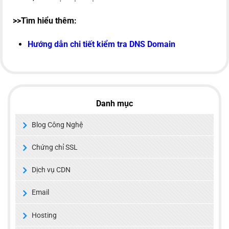
>>Tìm hiểu thêm:
Hướng dẫn chi tiết kiểm tra DNS Domain
Danh mục
Blog Công Nghệ
Chứng chỉ SSL
Dịch vụ CDN
Email
Hosting