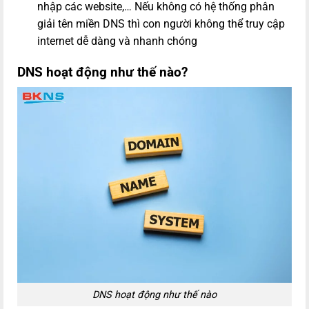
nhập các website,… Nếu không có hệ thống phân
giải tên miền DNS thì con người không thể truy cập
internet dễ dàng và nhanh chóng
DNS hoạt động như thế nào?
DNS hoạt động như thế nào