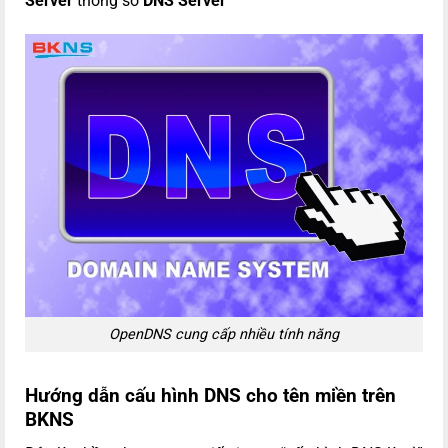
Server
thông số
DNS Server
OpenDNS cung cấp nhiều tính năng
Hướng dẫn cấu hình DNS cho tên miền trên
BKNS