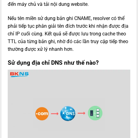
đến máy chủ và tải nội dung website.
Nếu tên miền sử dụng bản ghi CNAME, resolver có thể
phải tiếp tục phân giải tên đích trước khi nhận được địa
chỉ IP cuối cùng. Kết quả sẽ được lưu trong cache theo
TTL của từng bản ghi, nhờ đó các lần truy cập tiếp theo
thường được xử lý nhanh hơn.
Sử dụng địa chỉ DNS như thế nào?