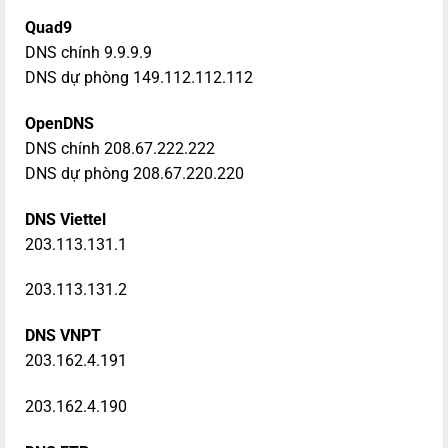
Quad9
DNS chính 9.9.9.9
DNS dự phòng 149.112.112.112
OpenDNS
DNS chính 208.67.222.222
DNS dự phòng 208.67.220.220
DNS Viettel
203.113.131.1
203.113.131.2
DNS VNPT
203.162.4.191
203.162.4.190