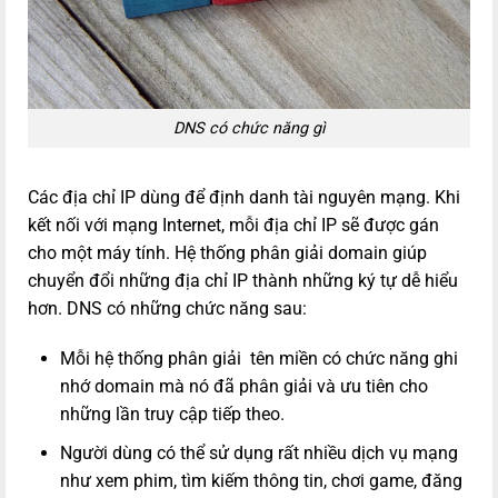
DNS có chức năng gì
Các địa chỉ IP dùng để định danh tài nguyên mạng. Khi
kết nối với mạng Internet, mỗi địa chỉ IP sẽ được gán
cho một máy tính. Hệ thống phân giải domain giúp
chuyển đổi những địa chỉ IP thành những ký tự dễ hiểu
hơn. DNS có những chức năng sau:
Mỗi hệ thống phân giải tên miền có chức năng ghi
nhớ domain mà nó đã phân giải và ưu tiên cho
những lần truy cập tiếp theo.
Người dùng có thể sử dụng rất nhiều dịch vụ mạng
như xem phim, tìm kiếm thông tin, chơi game, đăng