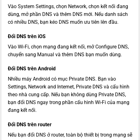
Vào System Settings, chọn Network, chọn kết nối đang
dùng, mở phần DNS và thêm DNS mới. Nếu danh sách
có nhiều DNS, bạn kéo DNS muốn ưu tiên lên đầu.
Đổi DNS trên iOS
Vào Wi-Fi, chọn mạng đang kết nối, mở Configure DNS,
chuyển sang Manual và thêm DNS bạn muốn dùng.
Đổi DNS trên Android
Nhiều máy Android có mục Private DNS. Bạn vào
Settings, Network and Internet, Private DNS và cấu hình
theo nhà cung cấp. Nếu bạn không dùng Private DNS,
bạn đổi DNS ngay trong phần cấu hình Wi-Fi của mạng
đang kết nối.
Đổi DNS trên router
Nếu bạn đổi DNS ở router, toàn bộ thiết bị trong mạng sẽ