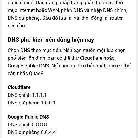
dùng chung. Bạn đăng nhập trang quản trị router, tìm
mục Internet hoặc WAN, phần DNS và nhập DNS chính,
DNS dự phòng. Sau đó lưu lại và khởi động lại router
nếu cần.
DNS phổ biến nên dùng hiện nay
Chọn DNS theo mục tiêu. Nếu bạn muốn một lựa chọn
phổ biến, ổn định, bạn có thể thử Cloudflare hoặc
Google Public DNS. Nếu bạn ưu tiên bảo mật, bạn có thể
cân nhắc Quad9.
Cloudflare
DNS chính 1.1.1.1
DNS dự phòng 1.0.0.1
Google Public DNS
DNS chính 8.8.8.8
DNS dự phòng 8.8.4.4