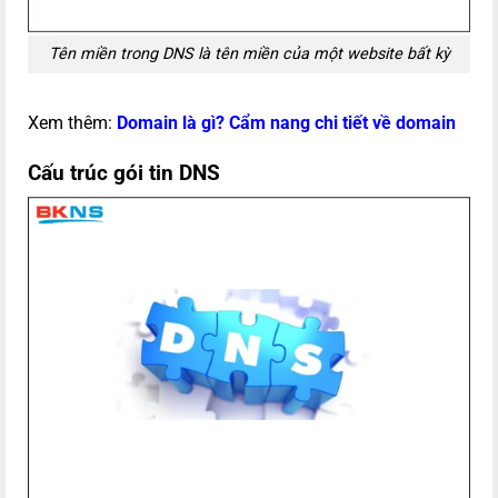
Tên miền trong DNS là tên miền của một website bất kỳ
Xem thêm:
Domain là gì? Cẩm nang chi tiết về domain
Cấu trúc gói tin DNS