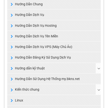
Hướng Dẫn Chung
Hướng Dẫn Dịch Vụ
Hướng Dẫn Dịch Vụ Hosting
Hướng Dẫn Dịch Vụ Tên Miền
Hướng Dẫn Dịch Vụ VPS (Máy Chủ Ảo)
Hướng Dẫn Đăng Ký Sử Dụng Dịch Vụ
Hướng dẫn kỹ thuật
Hướng Dẫn Sử Dụng Hệ Thống my.bkns.net
Kiến thức chung
Linux