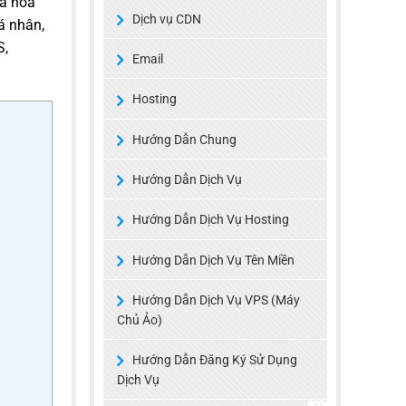
mã hóa
Dịch vụ CDN
á nhân,
S,
Email
Hosting
Hướng Dẫn Chung
Hướng Dẫn Dịch Vụ
Hướng Dẫn Dịch Vụ Hosting
Hướng Dẫn Dịch Vụ Tên Miền
Hướng Dẫn Dịch Vụ VPS (Máy
Chủ Ảo)
Hướng Dẫn Đăng Ký Sử Dụng
Dịch Vụ