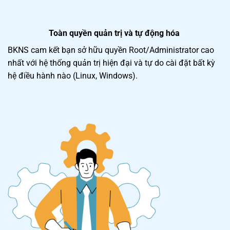
Toàn quyền quản trị và tự động hóa
BKNS cam kết bạn sở hữu quyền Root/Administrator cao
nhất với hệ thống quản trị hiện đại và tự do cài đặt bất kỳ
hệ điều hành nào (Linux, Windows).