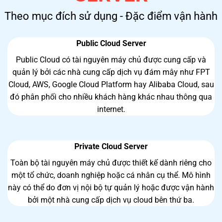
Theo mục đích sử dụng - Đặc điểm vận hành
Public Cloud Server
Public Cloud có tài nguyên máy chủ được cung cấp và
quản lý bởi các nhà cung cấp dịch vụ đám mây như FPT
Cloud, AWS, Google Cloud Platform hay Alibaba Cloud, sau
đó phân phối cho nhiều khách hàng khác nhau thông qua
internet.
Private Cloud Server
Toàn bộ tài nguyên máy chủ được thiết kế dành riêng cho
một tổ chức, doanh nghiệp hoặc cá nhân cụ thể. Mô hình
này có thể do đơn vị nội bộ tự quản lý hoặc được vận hành
bởi một nhà cung cấp dịch vụ cloud bên thứ ba.