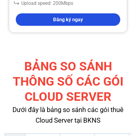
Upload speed: 200Mbps
Đăng ký ngay
BẢNG SO SÁNH
THÔNG SỐ CÁC GÓI
CLOUD SERVER
Dưới đây là bảng so sánh các gói thuê
Cloud Server tại BKNS