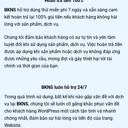
Hoàn trả tiền 100%
B
KNS
hỗ trợ dùng thử miễn phí 7 ngày và sẵn sàng cam
kết hoàn trả lại 100% giá tiền nếu khách hàng không hài
lòng với sản phẩm, dịch vụ.
Chúng tôi đảm bảo khách hàng có sự tự tin và yên tâm
tuyệt đối khi sử dụng sản phẩm, dịch vụ. Việc hoàn trả tiền
được áp dụng khi sản phẩm hoặc dịch vụ không đáp ứng
được những yêu cầu, mong đợi và gây thiệt hại tới tài
chính và thời gian của bạn.
BKNS luôn hỗ trợ 24/7
Trong quá trình sử dụng, bất kể khi nào gặp vấn đề với dịch
vụ tại
BKNS
, chúng tôi sẽ luôn cố gắng khắc phục vấn đề
cho khách hàng WordPress một cách tận tình và nhanh
chóng nhất, đảm bảo sự hài lòng và tiến độ của trang
Website.