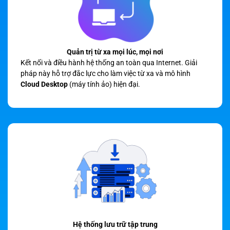
Quản trị từ xa mọi lúc, mọi nơi
Kết nối và điều hành hệ thống an toàn qua Internet. Giải
pháp này hỗ trợ đắc lực cho làm việc từ xa và mô hình
Cloud Desktop
(máy tính ảo) hiện đại.
Hệ thống lưu trữ tập trung