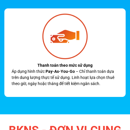
Thanh toán theo mức sử dụng
Áp dụng hình thức
Pay-As-You-Go
– Chỉ thanh toán dựa
trên dung lượng thực tế sử dụng. Linh hoạt lựa chọn thuê
theo giờ, ngày hoặc tháng để tiết kiệm ngân sách.