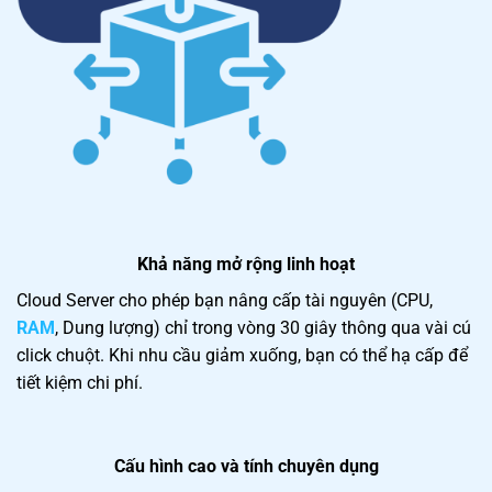
Khả năng mở rộng linh hoạt
Cloud Server cho phép bạn nâng cấp tài nguyên (CPU,
RAM
, Dung lượng) chỉ trong vòng 30 giây thông qua vài cú
click chuột. Khi nhu cầu giảm xuống, bạn có thể hạ cấp để
tiết kiệm chi phí.
Cấu hình cao và tính chuyên dụng