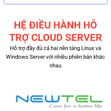
HỆ ĐIỀU HÀNH HỖ
TRỢ CLOUD SERVER
Hỗ trợ đầy đủ cả hai nền tảng Linux và
Windows Server với nhiều phiên bản khác
nhau