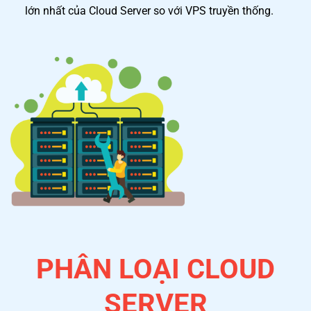
lớn nhất của Cloud Server so với VPS truyền thống.
PHÂN LOẠI CLOUD
SERVER