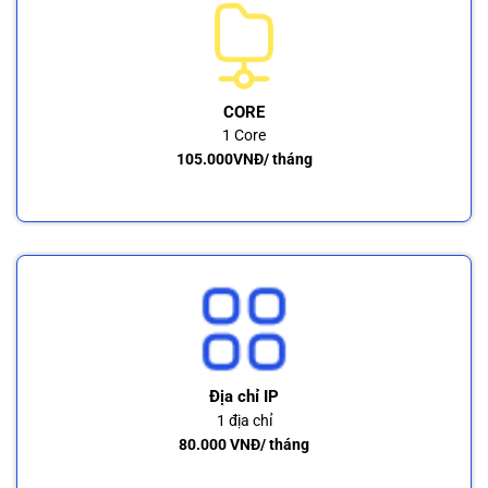
CORE
1 Core
105.000VNĐ/ tháng
Địa chỉ IP
1 địa chỉ
80.000 VNĐ/ tháng