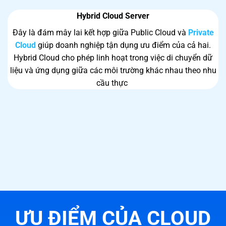
Hybrid Cloud Server
Đây là đám mây lai kết hợp giữa Public Cloud và
Private
Cloud
giúp doanh nghiệp tận dụng ưu điểm của cả hai.
Hybrid Cloud cho phép linh hoạt trong việc di chuyển dữ
liệu và ứng dụng giữa các môi trường khác nhau theo nhu
cầu thực
ƯU ĐIỂM CỦA CLOUD