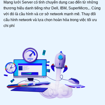
Mạng lưới Server có tính chuyên dụng cao đến từ những
thương hiệu danh tiếng như Dell, IBM, SuperMicro,.. Cùng
với đó là cầu hình và cơ sở network mạnh mẽ. Thay đổi
cấu hình network và lựa chọn hoàn hỏa trong việc tối ưu
chi phí