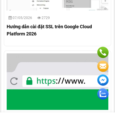
07/05/2026
2729
Hướng dẫn cài đặt SSL trên Google Cloud
Platform 2026