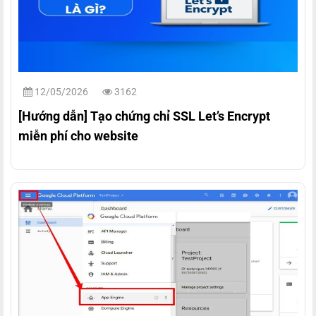
12/05/2026
3162
[Hướng dẫn] Tạo chứng chỉ SSL Let’s Encrypt
miễn phí cho website