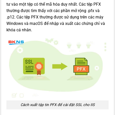
tư vào một tệp có thể mã hóa duy nhất. Các tệp PFX
thường được tìm thấy với các phần mở rộng .pfx và
.p12. Các tệp PFX thường được sử dụng trên các máy
Windows và macOS để nhập và xuất các chứng chỉ và
khóa cá nhân.
Cách xuất tập tin PFX để cài đặt SSL cho IIS