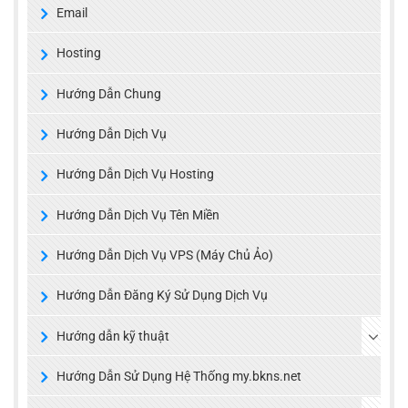
Email
Hosting
Hướng Dẫn Chung
Hướng Dẫn Dịch Vụ
Hướng Dẫn Dịch Vụ Hosting
Hướng Dẫn Dịch Vụ Tên Miền
Hướng Dẫn Dịch Vụ VPS (Máy Chủ Ảo)
Hướng Dẫn Đăng Ký Sử Dụng Dịch Vụ
Hướng dẫn kỹ thuật
Hướng Dẫn Sử Dụng Hệ Thống my.bkns.net