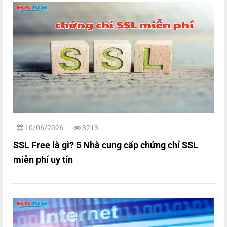
10/06/2026
3213
SSL Free là gì? 5 Nhà cung cấp chứng chỉ SSL
miễn phí uy tín