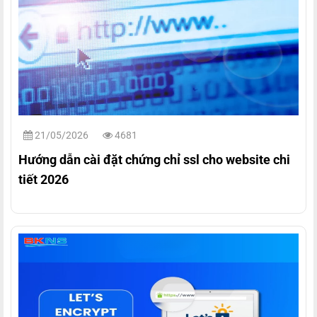
21/05/2026
4681
Hướng dẫn cài đặt chứng chỉ ssl cho website chi
tiết 2026