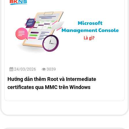
24/03/2026
3039
Hướng dẫn thêm Root và Intermediate
certificates qua MMC trên Windows