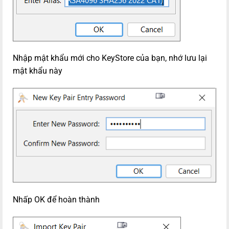
Nhập mật khẩu mới cho KeyStore của bạn, nhớ lưu lại
mật khẩu này
Nhấp OK để hoàn thành