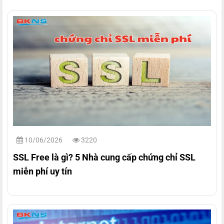
10/06/2026
3220
SSL Free là gì? 5 Nhà cung cấp chứng chỉ SSL
miễn phí uy tín