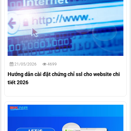
21/05/2026
4699
Hướng dẫn cài đặt chứng chỉ ssl cho website chi
tiết 2026