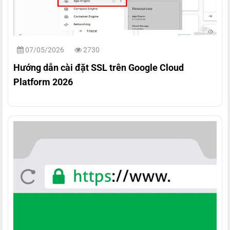
07/05/2026
2730
Hướng dẫn cài đặt SSL trên Google Cloud
Platform 2026