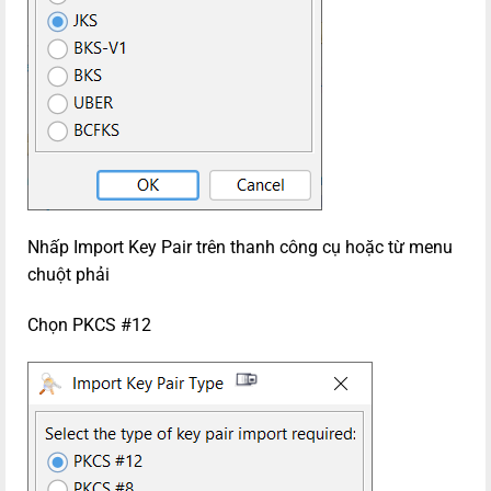
Nhấp Import Key Pair trên thanh công cụ hoặc từ menu
chuột phải
Chọn PKCS #12