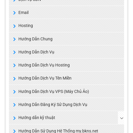
Email
Hosting
Hướng Dẫn Chung
Hướng Dẫn Dịch Vụ
Hướng Dẫn Dịch Vụ Hosting
Hướng Dẫn Dịch Vụ Tên Miền
Hướng Dẫn Dịch Vụ VPS (Máy Chủ Ảo)
Hướng Dẫn Đăng Ký Sử Dụng Dịch Vụ
Hướng dẫn kỹ thuật
Hướng Dẫn Sử Dụng Hệ Thống my.bkns.net