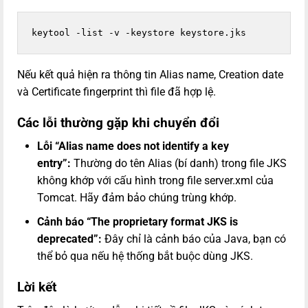
Nếu kết quả hiện ra thông tin Alias name, Creation date
và Certificate fingerprint thì file đã hợp lệ.
Các lỗi thường gặp khi chuyển đổi
Lỗi “Alias name does not identify a key
entry”:
Thường do tên Alias (bí danh) trong file JKS
không khớp với cấu hình trong file server.xml của
Tomcat. Hãy đảm bảo chúng trùng khớp.
Cảnh báo “The proprietary format JKS is
deprecated”:
Đây chỉ là cảnh báo của Java, bạn có
thể bỏ qua nếu hệ thống bắt buộc dùng JKS.
Lời kết