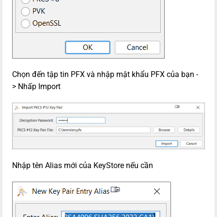
Chọn đến tập tin PFX và nhập mật khẩu PFX của bạn -
>
Nhấp Import
Nhập tên Alias mới của KeyStore nếu cần