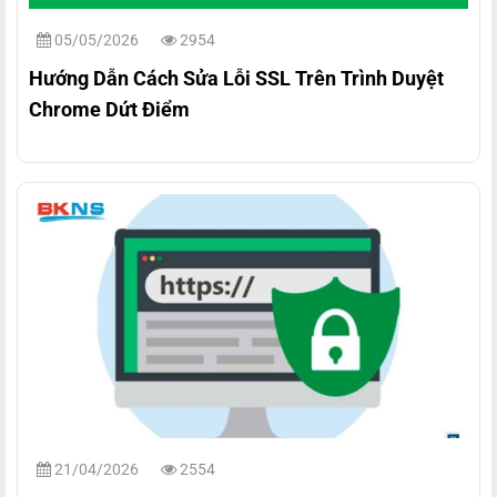
05/05/2026
2954
Hướng Dẫn Cách Sửa Lỗi SSL Trên Trình Duyệt
Chrome Dứt Điểm
21/04/2026
2554