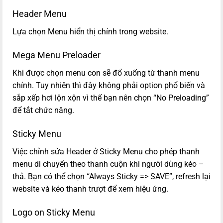
Header Menu
Lựa chọn Menu hiển thị chính trong website.
Mega Menu Preloader
Khi được chọn menu con sẽ đổ xuống từ thanh menu
chính. Tuy nhiên thì đây không phải option phổ biến và
sắp xếp hơi lộn xộn vì thế bạn nên chọn “No Preloading”
để tắt chức năng.
Sticky Menu
Việc chỉnh sửa Header ở Sticky Menu cho phép thanh
menu di chuyển theo thanh cuộn khi người dùng kéo –
thả. Bạn có thể chọn “Always Sticky => SAVE”, refresh lại
website và kéo thanh trượt để xem hiệu ứng.
Logo on Sticky Menu