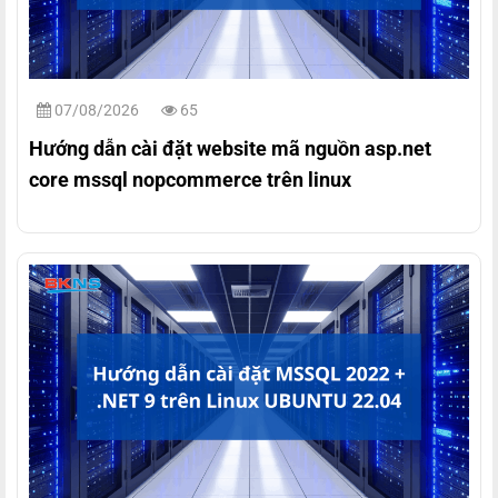
07/08/2026
65
Hướng dẫn cài đặt website mã nguồn asp.net
core mssql nopcommerce trên linux