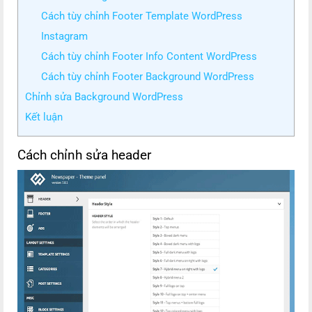
Cách tùy chỉnh Footer Template WordPress
Instagram
Cách tùy chỉnh Footer Info Content WordPress
Cách tùy chỉnh Footer Background WordPress
Chỉnh sửa Background WordPress
Kết luận
Cách chỉnh sửa header