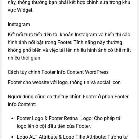
này, thông thường bạn phải kết hợp chỉnh sửa trong khu
vực Widget.
Instagram
Kết nối trực tiếp đến tài khoản Instagram và hiển thị các
hình ảnh nổi bật trong Footer. Tính năng này thường
không phổ biến và việc tải lên nhiều hình ảnh có thể mất
nhiều thời gian.
Cách tùy chỉnh Footer Info Content WordPress
Footer cho website với logo, thông tin và social icon
Người dùng cũng có thể tùy chỉnh Footer ở phần Footer
Info Content:
Footer Logo & Footer Retina Logo: Cho phép tải
logo lên ở cột đầu tiên của Footer.
Logo ALT Attribute & Logo Title Attribute: Tương tự