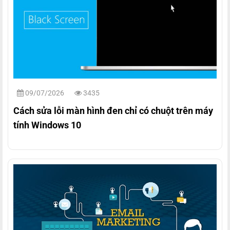
09/07/2026
3435
Cách sửa lỗi màn hình đen chỉ có chuột trên máy
tính Windows 10