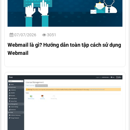
07/07/2026
3051
Webmail là gì? Hướng dẫn toàn tập cách sử dụng
Webmail