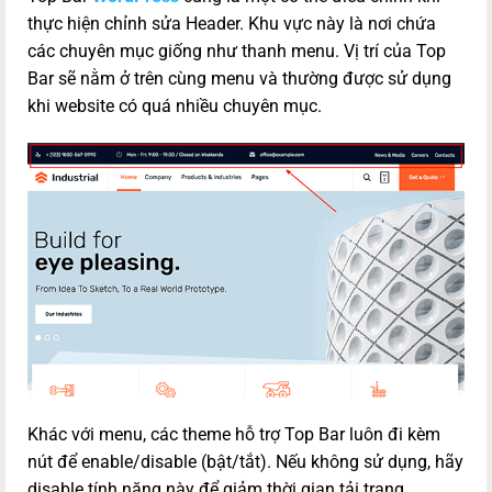
thực hiện chỉnh sửa Header. Khu vực này là nơi chứa
các chuyên mục giống như thanh menu. Vị trí của Top
Bar sẽ nằm ở trên cùng menu và thường được sử dụng
khi website có quá nhiều chuyên mục.
Khác với menu, các theme hỗ trợ Top Bar luôn đi kèm
nút để enable/disable (bật/tắt). Nếu không sử dụng, hãy
disable tính năng này để giảm thời gian tải trang.