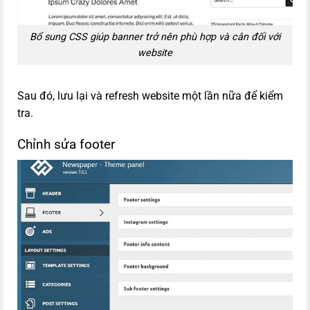
Bổ sung CSS giúp banner trở nên phù hợp và cân đối với
website
Sau đó, lưu lại và refresh website một lần nữa để kiểm
tra.
Chỉnh sửa footer