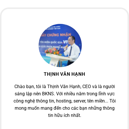
THỊNH VĂN HẠNH
Chào bạn, tôi là Thịnh Văn Hạnh, CEO và là người
sáng lập nên BKNS. Với nhiều năm trong lĩnh vực
công nghệ thông tin, hosting, server, tên miền... Tôi
mong muốn mang đến cho các bạn những thông
tin hữu ích nhất.