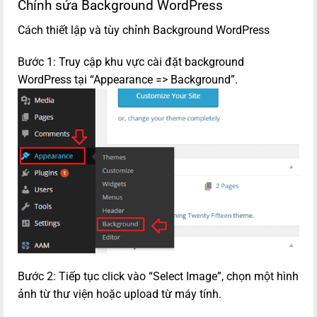
Chỉnh sửa Background WordPress
Cách thiết lập và tùy chỉnh Background WordPress
Bước 1: Truy cập khu vực cài đặt background
WordPress tại “Appearance => Background”.
Bước 2: Tiếp tục click vào “Select Image”, chọn một hình
ảnh từ thư viện hoặc upload từ máy tính.