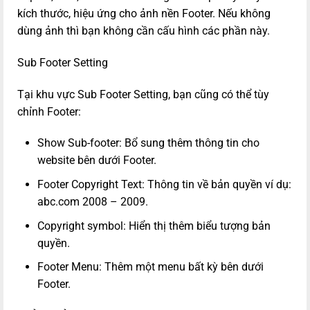
kích thước, hiệu ứng cho ảnh nền Footer. Nếu không
dùng ảnh thì bạn không cần cấu hình các phần này.
Sub Footer Setting
Tại khu vực Sub Footer Setting, bạn cũng có thể tùy
chỉnh Footer:
Show Sub-footer: Bổ sung thêm thông tin cho
website bên dưới Footer.
Footer Copyright Text: Thông tin về bản quyền ví dụ:
abc.com 2008 – 2009.
Copyright symbol: Hiển thị thêm biểu tượng bản
quyền.
Footer Menu: Thêm một menu bất kỳ bên dưới
Footer.