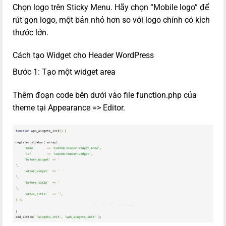
Chọn logo trên Sticky Menu. Hãy chọn “Mobile logo” để
rút gọn logo, một bản nhỏ hơn so với logo chính có kích
thước lớn.
Cách tạo Widget cho Header WordPress
Bước 1: Tạo một widget area
Thêm đoạn code bên dưới vào file function.php của
theme tại Appearance => Editor.