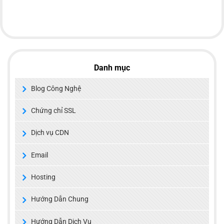
Danh mục
Blog Công Nghệ
Chứng chỉ SSL
Dịch vụ CDN
Email
Hosting
Hướng Dẫn Chung
Hướng Dẫn Dịch Vụ