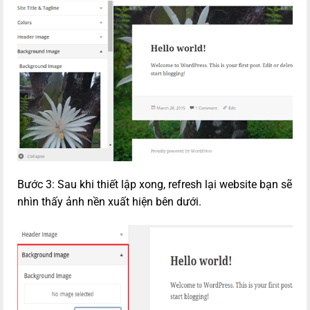
Bước 3: Sau khi thiết lập xong, refresh lại website bạn sẽ
nhìn thấy ảnh nền xuất hiện bên dưới.