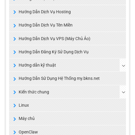
Hướng Dẫn Dịch Vụ Hosting
Hướng Dẫn Dịch Vụ Tên Miền
Hướng Dẫn Dịch Vụ VPS (Máy Chủ Ảo)
Hướng Dẫn Đăng Ký Sử Dụng Dịch Vụ
Hướng dẫn kỹ thuật
Hướng Dẫn Sử Dụng Hệ Thống my.bkns.net
Kiến thức chung
Linux
Máy chủ
OpenClaw