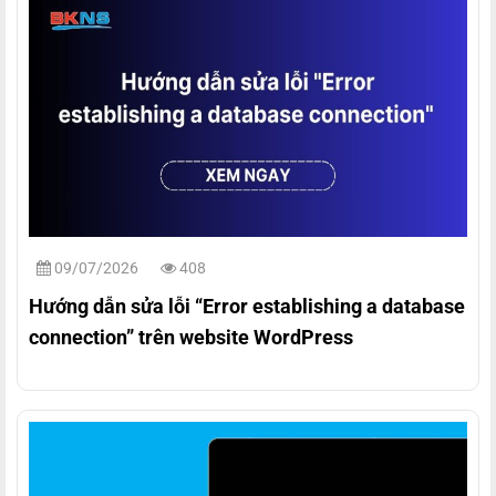
09/07/2026
408
Hướng dẫn sửa lỗi “Error establishing a database
connection” trên website WordPress