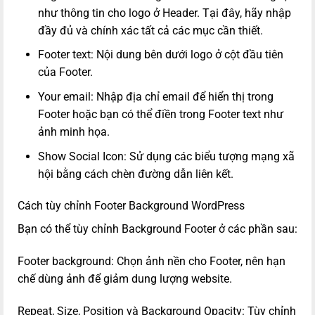
như thông tin cho logo ở Header. Tại đây, hãy nhập
đầy đủ và chính xác tất cả các mục cần thiết.
Footer text: Nội dung bên dưới logo ở cột đầu tiên
của Footer.
Your email: Nhập địa chỉ email để hiển thị trong
Footer hoặc bạn có thể điền trong Footer text như
ảnh minh họa.
Show Social Icon: Sử dụng các biểu tượng mạng xã
hội bằng cách chèn đường dẫn liên kết.
Cách tùy chỉnh Footer Background WordPress
Bạn có thể tùy chỉnh Background Footer ở các phần sau:
Footer background: Chọn ảnh nền cho Footer, nên hạn
chế dùng ảnh để giảm dung lượng website.
Repeat, Size, Position và Background Opacity: Tùy chỉnh