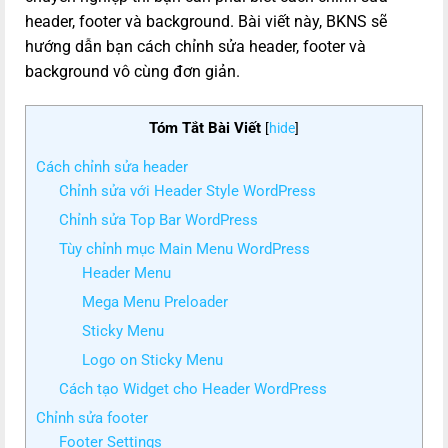
header, footer và background. Bài viết này, BKNS sẽ
hướng dẫn bạn cách chỉnh sửa header, footer và
background vô cùng đơn giản.
Tóm Tắt Bài Viết
[
hide
]
Cách chỉnh sửa header
Chỉnh sửa với Header Style WordPress
Chỉnh sửa Top Bar WordPress
Tùy chỉnh mục Main Menu WordPress
Header Menu
Mega Menu Preloader
Sticky Menu
Logo on Sticky Menu
Cách tạo Widget cho Header WordPress
Chỉnh sửa footer
Footer Settings