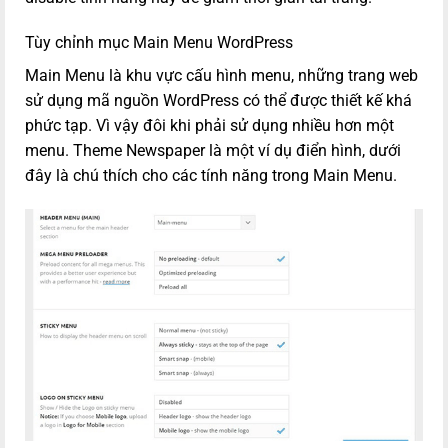
Tùy chỉnh mục Main Menu WordPress
Main Menu là khu vực cấu hình menu, những trang web
sử dụng mã nguồn WordPress có thể được thiết kế khá
phức tạp. Vì vậy đôi khi phải sử dụng nhiều hơn một
menu. Theme Newspaper là một ví dụ điển hình, dưới
đây là chú thích cho các tính năng trong Main Menu.