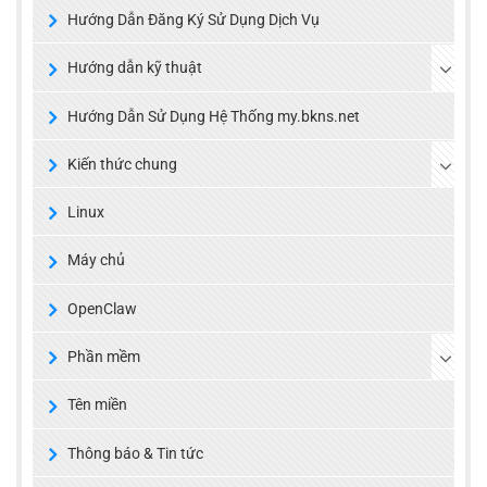
Hướng Dẫn Đăng Ký Sử Dụng Dịch Vụ
Hướng dẫn kỹ thuật
Hướng Dẫn Sử Dụng Hệ Thống my.bkns.net
Kiến thức chung
Linux
Máy chủ
OpenClaw
Phần mềm
Tên miền
Thông báo & Tin tức