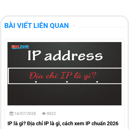
BÀI VIẾT LIÊN QUAN
14/07/2026
9022
IP là gì? Địa chỉ IP là gì, cách xem IP chuẩn 2026