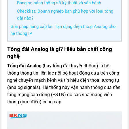
Bảng so sánh thông số kỹ thuật và vận hành
Checklist: Doanh nghiệp bạn phù hợp với loại tổng
đài nào?
Giải pháp nâng cấp lai: Tận dụng điện thoại Analog cho
hệ thống IP
Tổng đài Analog là gì? Hiểu bản chất công
nghệ
Tổng đài Analog
(hay tổng đài truyền thống) là hệ
thống thông tin liên lạc nội bộ hoạt động dựa trên công
nghệ chuyển mạch kênh và tín hiệu điện thoại tương tự
(analog signals). Hệ thống này vận hành thông qua nền
tảng mạng cáp đồng (PSTN) do các nhà mạng viễn
thông (bưu điện) cung cấp.