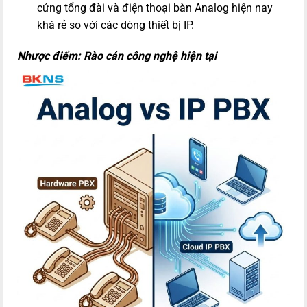
cứng tổng đài và điện thoại bàn Analog hiện nay
khá rẻ so với các dòng thiết bị IP.
Nhược điểm: Rào cản công nghệ hiện tại