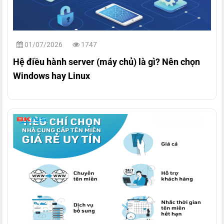
01/07/2026
1747
Hệ điều hành server (máy chủ) là gì? Nên chọn
Windows hay Linux