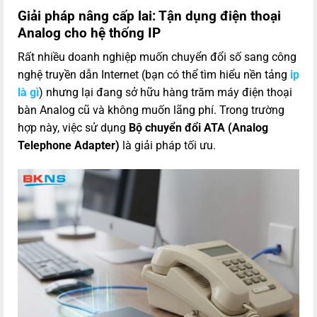
Giải pháp nâng cấp lai: Tận dụng điện thoại
Analog cho hệ thống IP
Rất nhiều doanh nghiệp muốn chuyển đổi số sang công
nghệ truyền dẫn Internet (bạn có thể tìm hiểu nền tảng
ip
là gì
) nhưng lại đang sở hữu hàng trăm máy điện thoại
bàn Analog cũ và không muốn lãng phí. Trong trường
hợp này, việc sử dụng
Bộ chuyển đổi ATA (Analog
Telephone Adapter)
là giải pháp tối ưu.