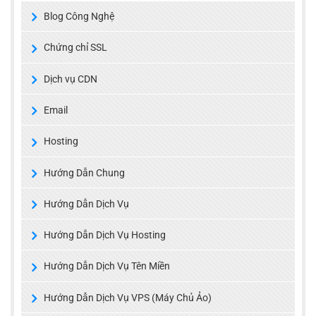
Blog Công Nghệ
Chứng chỉ SSL
Dịch vụ CDN
Email
Hosting
Hướng Dẫn Chung
Hướng Dẫn Dịch Vụ
Hướng Dẫn Dịch Vụ Hosting
Hướng Dẫn Dịch Vụ Tên Miền
Hướng Dẫn Dịch Vụ VPS (Máy Chủ Ảo)