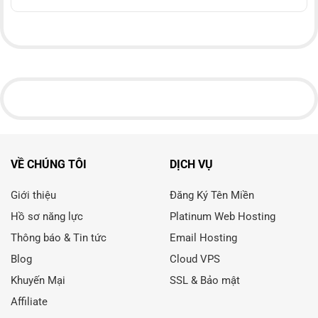
VỀ CHÚNG TÔI
DỊCH VỤ
Giới thiệu
Đăng Ký Tên Miền
Hồ sơ năng lực
Platinum Web Hosting
Thông báo & Tin tức
Email Hosting
Blog
Cloud VPS
Khuyến Mại
SSL & Bảo mật
Affiliate