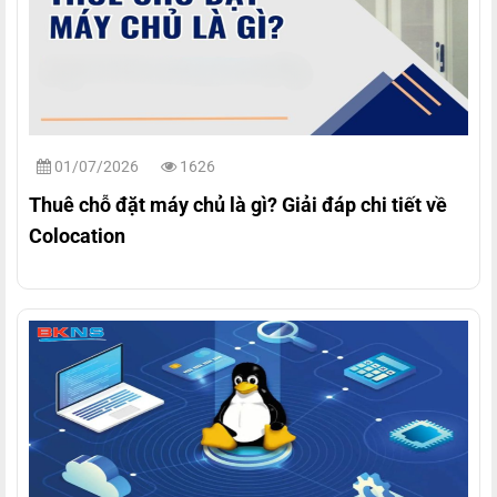
01/07/2026
1626
Thuê chỗ đặt máy chủ là gì? Giải đáp chi tiết về
Colocation