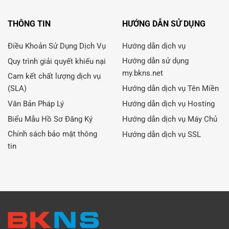
THÔNG TIN
HƯỚNG DẪN SỬ DỤNG
Điều Khoản Sử Dụng Dịch Vụ
Hướng dẫn dịch vụ
Hướng dẫn sử dụng
Quy trình giải quyết khiếu nại
my.bkns.net
Cam kết chất lượng dịch vụ
(SLA)
Hướng dẫn dịch vụ Tên Miền
Văn Bản Pháp Lý
Hướng dẫn dịch vụ Hosting
Biểu Mẫu Hồ Sơ Đăng Ký
Hướng dẫn dịch vụ Máy Chủ
Chính sách bảo mật thông
Hướng dẫn dịch vụ SSL
tin