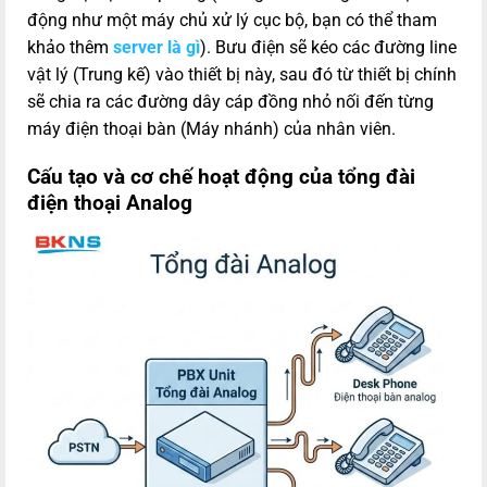
động như một máy chủ xử lý cục bộ, bạn có thể tham
khảo thêm
server là gì
). Bưu điện sẽ kéo các đường line
vật lý (Trung kế) vào thiết bị này, sau đó từ thiết bị chính
sẽ chia ra các đường dây cáp đồng nhỏ nối đến từng
máy điện thoại bàn (Máy nhánh) của nhân viên.
Cấu tạo và cơ chế hoạt động của tổng đài
điện thoại Analog