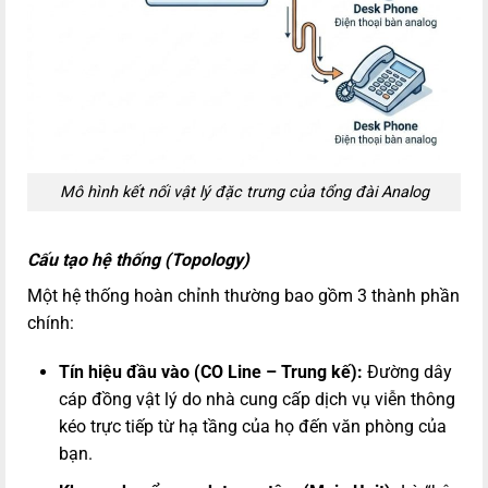
Mô hình kết nối vật lý đặc trưng của tổng đài Analog
Cấu tạo hệ thống (Topology)
Một hệ thống hoàn chỉnh thường bao gồm 3 thành phần
chính:
Tín hiệu đầu vào (CO Line – Trung kế):
Đường dây
cáp đồng vật lý do nhà cung cấp dịch vụ viễn thông
kéo trực tiếp từ hạ tầng của họ đến văn phòng của
bạn.