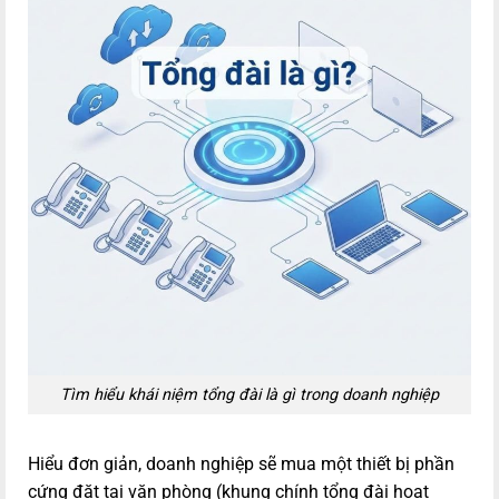
Tìm hiểu khái niệm tổng đài là gì trong doanh nghiệp
Hiểu đơn giản, doanh nghiệp sẽ mua một thiết bị phần
cứng đặt tại văn phòng (khung chính tổng đài hoạt