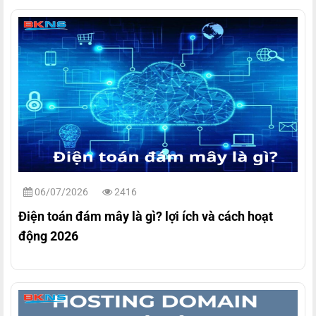
06/07/2026
2416
Điện toán đám mây là gì? lợi ích và cách hoạt
động 2026