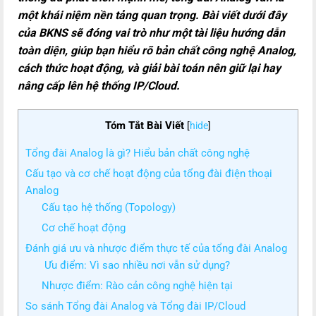
một khái niệm nền tảng quan trọng. Bài viết dưới đây
của BKNS sẽ đóng vai trò như một tài liệu hướng dẫn
toàn diện, giúp bạn hiểu rõ bản chất công nghệ Analog,
cách thức hoạt động, và giải bài toán nên giữ lại hay
nâng cấp lên hệ thống IP/Cloud.
Tóm Tắt Bài Viết
[
hide
]
Tổng đài Analog là gì? Hiểu bản chất công nghệ
Cấu tạo và cơ chế hoạt động của tổng đài điện thoại
Analog
Cấu tạo hệ thống (Topology)
Cơ chế hoạt động
Đánh giá ưu và nhược điểm thực tế của tổng đài Analog
Ưu điểm: Vì sao nhiều nơi vẫn sử dụng?
Nhược điểm: Rào cản công nghệ hiện tại
So sánh Tổng đài Analog và Tổng đài IP/Cloud