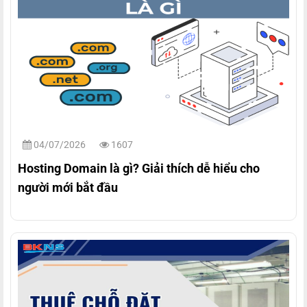
04/07/2026
1607
Hosting Domain là gì? Giải thích dễ hiểu cho
người mới bắt đầu