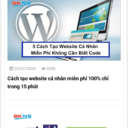
29/07/2026
3650
Cách tạo website cá nhân miễn phí 100% chỉ
trong 15 phút