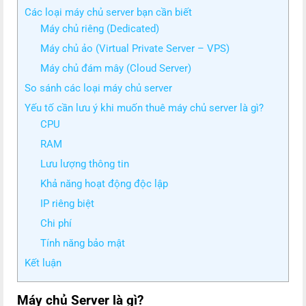
Các loại máy chủ server bạn cần biết
Máy chủ riêng (Dedicated)
Máy chủ ảo (Virtual Private Server – VPS)
Máy chủ đám mây (Cloud Server)
So sánh các loại máy chủ server
Yếu tố cần lưu ý khi muốn thuê máy chủ server là gì?
CPU
RAM
Lưu lượng thông tin
Khả năng hoạt động độc lập
IP riêng biệt
Chi phí
Tính năng bảo mật
Kết luận
Máy chủ Server là gì?