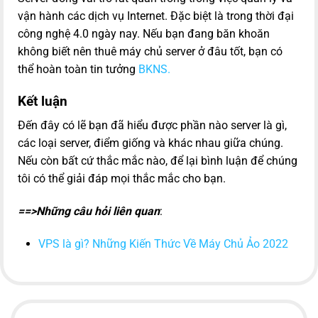
vận hành các dịch vụ Internet. Đặc biệt là trong thời đại
công nghệ 4.0 ngày nay. Nếu bạn đang băn khoăn
không biết nên thuê máy chủ server ở đâu tốt, bạn có
thể hoàn toàn tin tưởng
BKNS.
Kết luận
Đến đây có lẽ bạn đã hiểu được phần nào server là gì,
các loại server, điểm giống và khác nhau giữa chúng.
Nếu còn bất cứ thắc mắc nào, để lại bình luận để chúng
tôi có thể giải đáp mọi thắc mắc cho bạn.
==>Những câu hỏi liên quan
:
VPS là gì? Những Kiến Thức Về Máy Chủ Ảo 2022