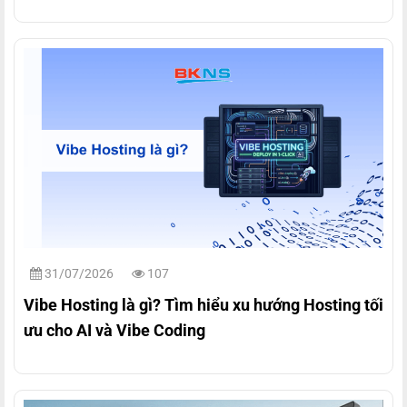
31/07/2026
107
Vibe Hosting là gì? Tìm hiểu xu hướng Hosting tối
ưu cho AI và Vibe Coding