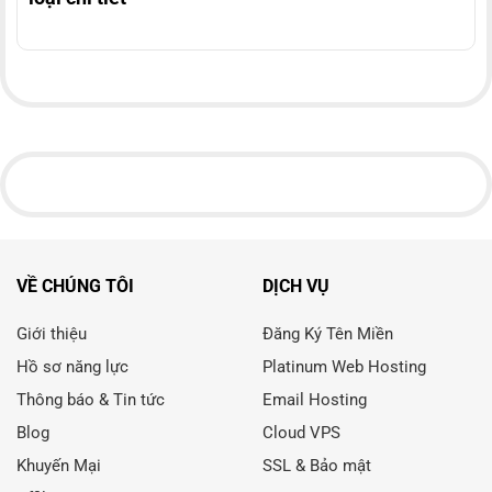
VỀ CHÚNG TÔI
DỊCH VỤ
Giới thiệu
Đăng Ký Tên Miền
Hồ sơ năng lực
Platinum Web Hosting
Thông báo & Tin tức
Email Hosting
Blog
Cloud VPS
Khuyến Mại
SSL & Bảo mật