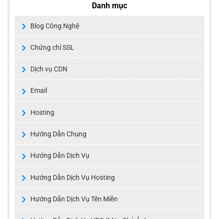
Danh mục
Blog Công Nghệ
Chứng chỉ SSL
Dịch vụ CDN
Email
Hosting
Hướng Dẫn Chung
Hướng Dẫn Dịch Vụ
Hướng Dẫn Dịch Vụ Hosting
Hướng Dẫn Dịch Vụ Tên Miền