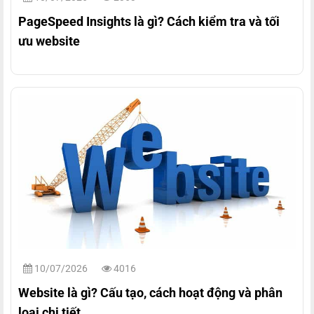
PageSpeed Insights là gì? Cách kiểm tra và tối
ưu website
10/07/2026
4016
Website là gì? Cấu tạo, cách hoạt động và phân
loại chi tiết