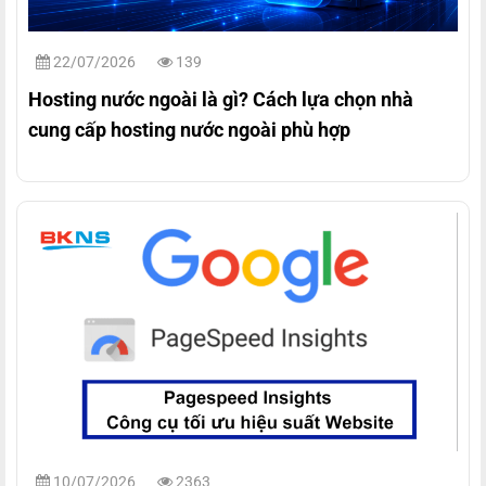
22/07/2026
139
Hosting nước ngoài là gì? Cách lựa chọn nhà
cung cấp hosting nước ngoài phù hợp
10/07/2026
2363