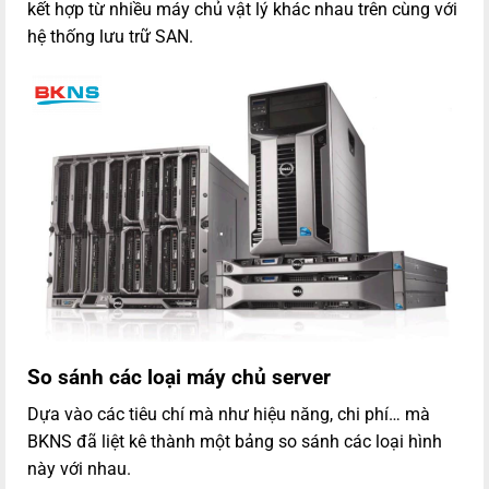
kết hợp từ nhiều máy chủ vật lý khác nhau trên cùng với
hệ thống lưu trữ SAN.
So sánh các loại máy chủ server
Dựa vào các tiêu chí mà như hiệu năng, chi phí… mà
BKNS đã liệt kê thành một bảng so sánh các loại hình
này với nhau.