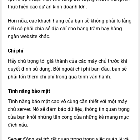
thực hiện các dự án kinh doanh lớn.
Hơn nữa, các khách hàng của bạn sẽ không phải lo lắng
nếu có phải chia sẻ địa chỉ cho hàng trăm hay hàng
ngàn website khác.
Chi phí
Hãy chú trọng tới giá thành của các máy chủ trước khi
quyết định sử dụng. Bởi ngoài chi phí ban đầu, bạn sẽ
phải tốn thêm chi phí trong quá trinh vận hành.
Tính năng bảo mật
Tính năng bảo mật cao vô cùng cần thiết với một máy
chủ server. Nó sẽ đảm bảo dữ liệu, thông tin quan trọng
của bạn khỏi những tấn công của những kẻ mang mục
đích xấu.
Server đóng vai trò rất quan trong trong việc quản lý và