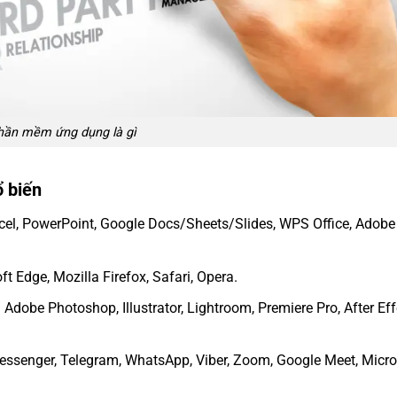
hần mềm ứng dụng là gì
 biến
cel, PowerPoint, Google Docs/Sheets/Slides, WPS Office, Adobe
 Edge, Mozilla Firefox, Safari, Opera.
:
Adobe Photoshop, Illustrator, Lightroom, Premiere Pro, After Eff
essenger, Telegram, WhatsApp, Viber, Zoom, Google Meet, Micro