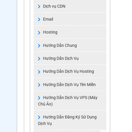
Dịch vụ CDN
Email
Hosting
Hướng Dẫn Chung
Hướng Dẫn Dịch Vụ
Hướng Dẫn Dịch Vụ Hosting
Hướng Dẫn Dịch Vụ Tên Miền
Hướng Dẫn Dịch Vụ VPS (Máy
Chủ Ảo)
Hướng Dẫn Đăng Ký Sử Dụng
Dịch Vụ