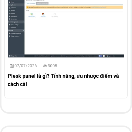
07/07/2026
3008
Plesk panel là gì? Tính năng, ưu nhược điểm và
cách cài