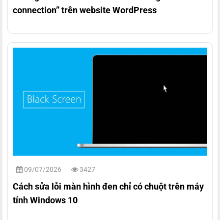
connection” trên website WordPress
09/07/2026
3427
Cách sửa lỗi màn hình đen chỉ có chuột trên máy
tính Windows 10