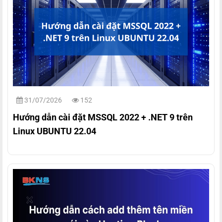
31/07/2026
152
Hướng dẫn cài đặt MSSQL 2022 + .NET 9 trên
Linux UBUNTU 22.04