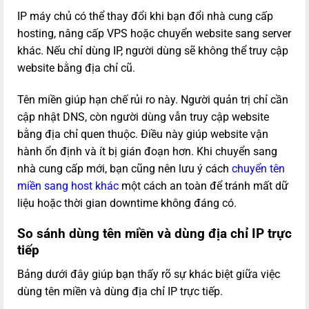
IP máy chủ có thể thay đổi khi bạn đổi nhà cung cấp
hosting, nâng cấp VPS hoặc chuyển website sang server
khác. Nếu chỉ dùng IP, người dùng sẽ không thể truy cập
website bằng địa chỉ cũ.
Tên miền giúp hạn chế rủi ro này. Người quản trị chỉ cần
cập nhật DNS, còn người dùng vẫn truy cập website
bằng địa chỉ quen thuộc. Điều này giúp website vận
hành ổn định và ít bị gián đoạn hơn. Khi chuyển sang
nhà cung cấp mới, bạn cũng nên lưu ý cách
chuyển tên
miền sang host khác
một cách an toàn để tránh mất dữ
liệu hoặc thời gian downtime không đáng có.
So sánh dùng tên miền và dùng địa chỉ IP trực
tiếp
Bảng dưới đây giúp bạn thấy rõ sự khác biệt giữa việc
dùng tên miền và dùng địa chỉ IP trực tiếp.