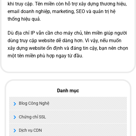
khi truy cập. Tên miền còn hỗ trợ xây dựng thương hiệu,
email doanh nghiệp, marketing, SEO và quản trị hệ
thống hiệu quả.
Dù địa chỉ IP vẫn cần cho máy chủ, tên miền giúp người
dùng truy cập website dễ dàng hơn. Vì vậy, nếu muốn
xây dựng website ổn định và đáng tin cậy, bạn nên chọn
một tên miền phù hợp ngay từ đầu.
Danh mục
Blog Công Nghệ
Chứng chỉ SSL
Dịch vụ CDN