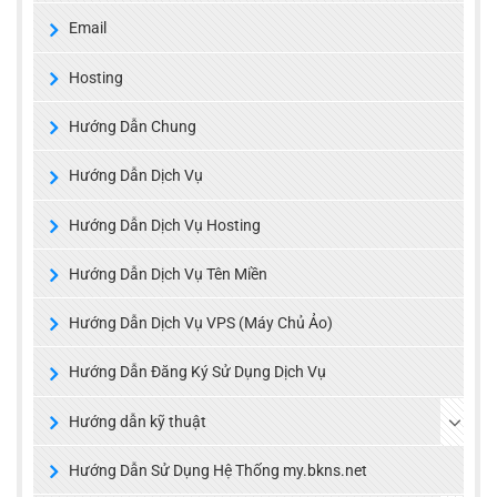
Email
Hosting
Hướng Dẫn Chung
Hướng Dẫn Dịch Vụ
Hướng Dẫn Dịch Vụ Hosting
Hướng Dẫn Dịch Vụ Tên Miền
Hướng Dẫn Dịch Vụ VPS (Máy Chủ Ảo)
Hướng Dẫn Đăng Ký Sử Dụng Dịch Vụ
Hướng dẫn kỹ thuật
Hướng Dẫn Sử Dụng Hệ Thống my.bkns.net