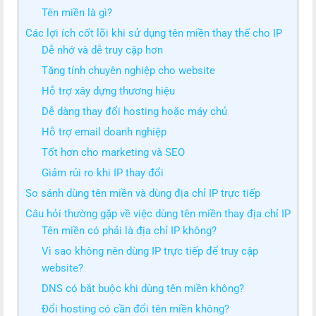
Tên miền là gì?
Các lợi ích cốt lõi khi sử dụng tên miền thay thế cho IP
Dễ nhớ và dễ truy cập hơn
Tăng tính chuyên nghiệp cho website
Hỗ trợ xây dựng thương hiệu
Dễ dàng thay đổi hosting hoặc máy chủ
Hỗ trợ email doanh nghiệp
Tốt hơn cho marketing và SEO
Giảm rủi ro khi IP thay đổi
So sánh dùng tên miền và dùng địa chỉ IP trực tiếp
Câu hỏi thường gặp về việc dùng tên miền thay địa chỉ IP
Tên miền có phải là địa chỉ IP không?
Vì sao không nên dùng IP trực tiếp để truy cập
website?
DNS có bắt buộc khi dùng tên miền không?
Đổi hosting có cần đổi tên miền không?