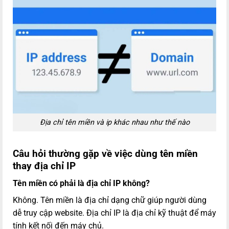
Địa chỉ tên miền và ip khác nhau như thế nào
Câu hỏi thường gặp về việc dùng tên miền
thay địa chỉ IP
Tên miền có phải là địa chỉ IP không?
Không. Tên miền là địa chỉ dạng chữ giúp người dùng
dễ truy cập website. Địa chỉ IP là địa chỉ kỹ thuật để máy
tính kết nối đến máy chủ.