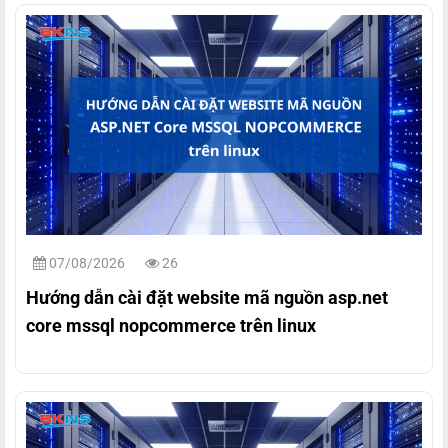
07/08/2026
26
Hướng dẫn cài đặt website mã nguồn asp.net
core mssql nopcommerce trên linux