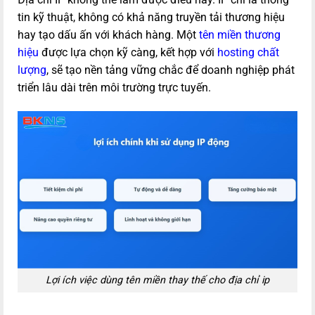
tin kỹ thuật, không có khả năng truyền tải thương hiệu
hay tạo dấu ấn với khách hàng. Một
tên miền thương
hiệu
được lựa chọn kỹ càng, kết hợp với
hosting chất
lượng
, sẽ tạo nền tảng vững chắc để doanh nghiệp phát
triển lâu dài trên môi trường trực tuyến.
Lợi ích việc dùng tên miền thay thế cho địa chỉ ip