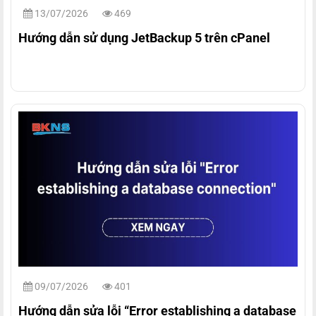
13/07/2026
469
Hướng dẫn sử dụng JetBackup 5 trên cPanel
09/07/2026
401
Hướng dẫn sửa lỗi “Error establishing a database