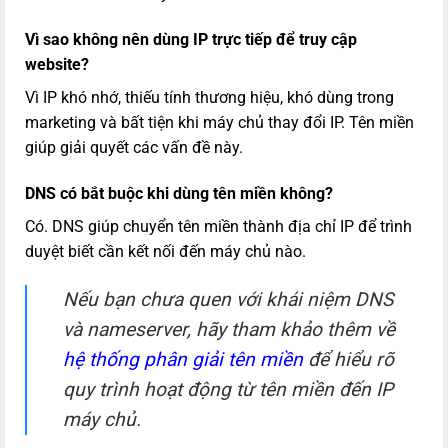
Vì sao không nên dùng IP trực tiếp để truy cập
website?
Vì IP khó nhớ, thiếu tính thương hiệu, khó dùng trong
marketing và bất tiện khi máy chủ thay đổi IP. Tên miền
giúp giải quyết các vấn đề này.
DNS có bắt buộc khi dùng tên miền không?
Có. DNS giúp chuyển tên miền thành địa chỉ IP để trình
duyệt biết cần kết nối đến máy chủ nào.
Nếu bạn chưa quen với khái niệm DNS
và nameserver, hãy tham khảo thêm về
hệ thống phân giải tên miền
để hiểu rõ
quy trình hoạt động từ tên miền đến IP
máy chủ.