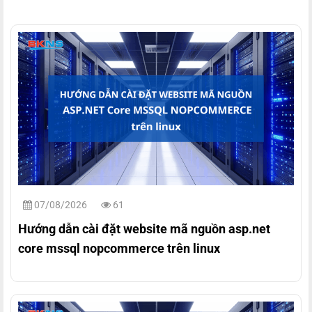
07/08/2026
61
Hướng dẫn cài đặt website mã nguồn asp.net
core mssql nopcommerce trên linux