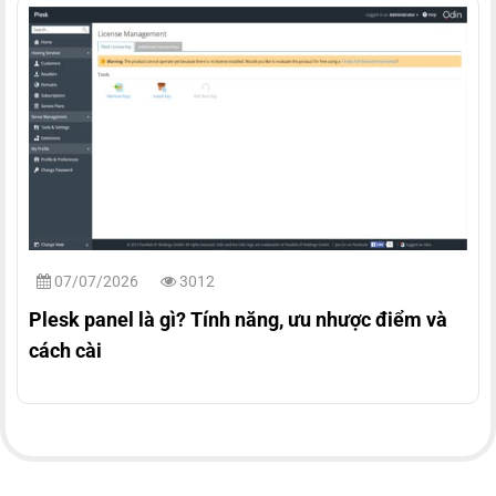
07/07/2026
3012
Plesk panel là gì? Tính năng, ưu nhược điểm và
cách cài