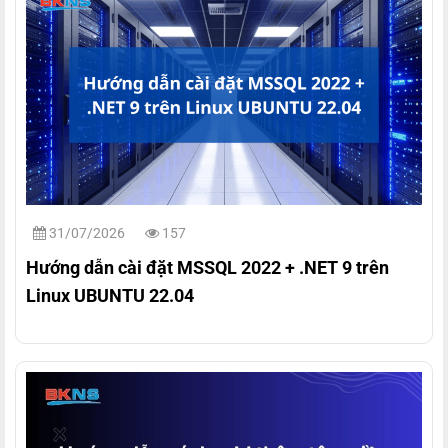
31/07/2026
157
Hướng dẫn cài đặt MSSQL 2022 + .NET 9 trên
Linux UBUNTU 22.04