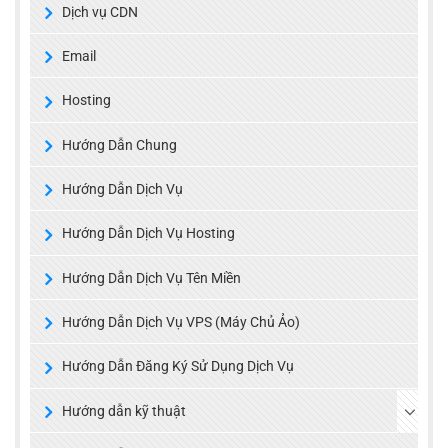
Dịch vụ CDN
Email
Hosting
Hướng Dẫn Chung
Hướng Dẫn Dịch Vụ
Hướng Dẫn Dịch Vụ Hosting
Hướng Dẫn Dịch Vụ Tên Miền
Hướng Dẫn Dịch Vụ VPS (Máy Chủ Ảo)
Hướng Dẫn Đăng Ký Sử Dụng Dịch Vụ
Hướng dẫn kỹ thuật