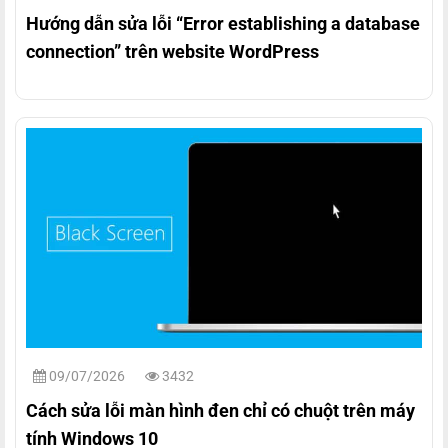
Hướng dẫn sửa lỗi “Error establishing a database
connection” trên website WordPress
09/07/2026
3432
Cách sửa lỗi màn hình đen chỉ có chuột trên máy
tính Windows 10