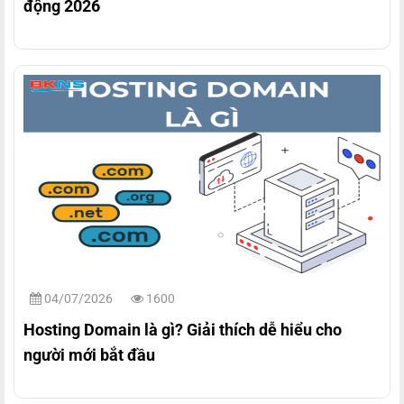
động 2026
04/07/2026
1600
Hosting Domain là gì? Giải thích dễ hiểu cho
người mới bắt đầu