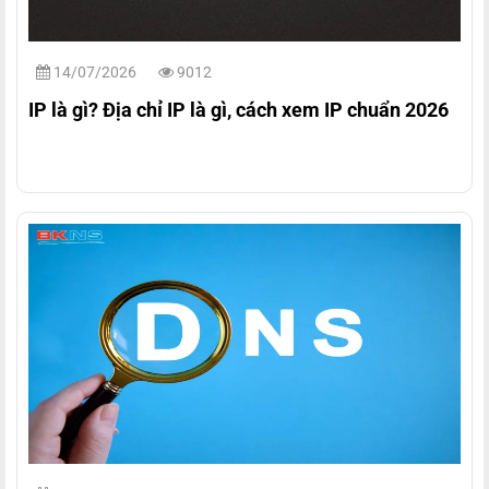
14/07/2026
9012
IP là gì? Địa chỉ IP là gì, cách xem IP chuẩn 2026