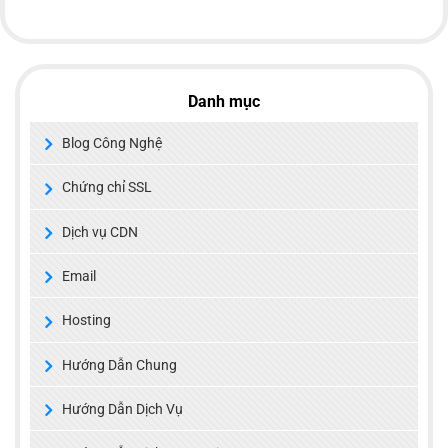
Danh mục
Blog Công Nghệ
Chứng chỉ SSL
Dịch vụ CDN
Email
Hosting
Hướng Dẫn Chung
Hướng Dẫn Dịch Vụ