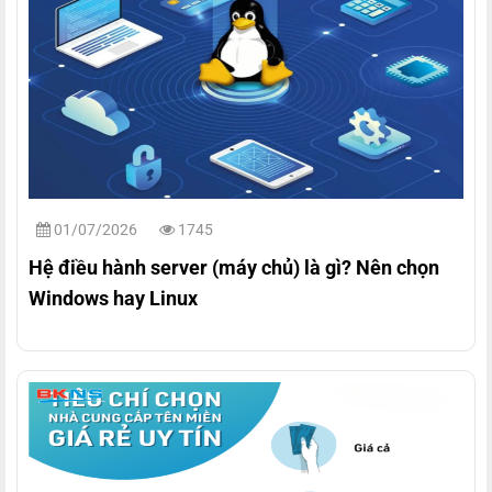
01/07/2026
1745
Hệ điều hành server (máy chủ) là gì? Nên chọn
Windows hay Linux