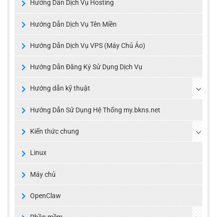
Hướng Dẫn Dịch Vụ Hosting
Hướng Dẫn Dịch Vụ Tên Miền
Hướng Dẫn Dịch Vụ VPS (Máy Chủ Ảo)
Hướng Dẫn Đăng Ký Sử Dụng Dịch Vụ
Hướng dẫn kỹ thuật
Hướng Dẫn Sử Dụng Hệ Thống my.bkns.net
Kiến thức chung
Linux
Máy chủ
OpenClaw