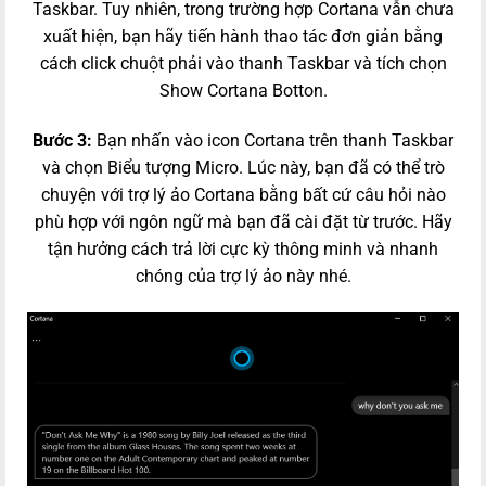
Taskbar. Tuy nhiên, trong trường hợp Cortana vẫn chưa
xuất hiện, bạn hãy tiến hành thao tác đơn giản bằng
cách click chuột phải vào thanh Taskbar và tích chọn
Show Cortana Botton.
Bước 3:
Bạn nhấn vào icon Cortana trên thanh Taskbar
và chọn Biểu tượng Micro. Lúc này, bạn đã có thể trò
chuyện với trợ lý ảo Cortana bằng bất cứ câu hỏi nào
phù hợp với ngôn ngữ mà bạn đã cài đặt từ trước. Hãy
tận hưởng cách trả lời cực kỳ thông minh và nhanh
chóng của trợ lý ảo này nhé.