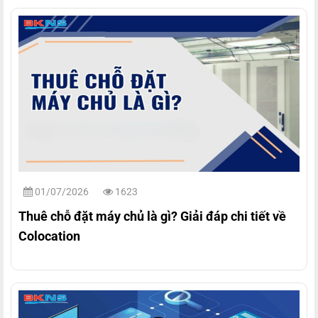
01/07/2026
1623
Thuê chỗ đặt máy chủ là gì? Giải đáp chi tiết về
Colocation