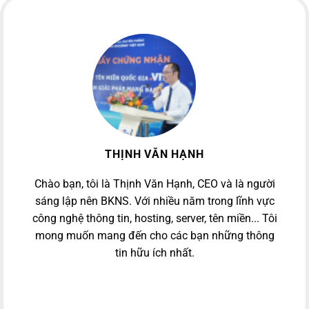
THỊNH VĂN HẠNH
Chào bạn, tôi là Thịnh Văn Hạnh, CEO và là người
sáng lập nên BKNS. Với nhiều năm trong lĩnh vực
công nghệ thông tin, hosting, server, tên miền... Tôi
mong muốn mang đến cho các bạn những thông
tin hữu ích nhất.