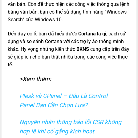
văn bản. Còn để thực hiện các công việc thông qua lệnh
bằng văn bản, bạn có thể sử dụng tính năng “Windows
Search” của Windows 10.
Đến đây có lẽ bạn đã hiểu được
Cortana là gì
, cách sử
dụng và so sánh Cortana với các trợ lý ảo thông minh
khác. Hy vọng những kiến thức
BKNS
cung cấp trên đây
sẽ giúp ích cho bạn thật nhiều trong các công việc thực
tế.
>Xem thêm:
Plesk và CPanel – Đâu Là Control
Panel Bạn Cần Chọn Lựa?
Nguyên nhân thông báo lỗi CSR không
hợp lệ khi cố gắng kích hoạt