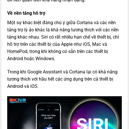
Về nền tảng hỗ trợ
Một sự khác biệt đáng chú ý giữa Cortana và các nền
tảng trợ lý ảo khác là khả năng tương thích với các nền
tảng khác nhau. Siri có rất nhiều hạn chế về thiết bị, chỉ
hỗ trợ trên các thiết bị của Apple như iOS, Mac và
HomePod, trong khi không có sẵn trên các thiết bị
Android hoặc Windows.
Trong khi Google Assistant và Cortana lại có khả năng
tương thích với hầu hết các ứng dụng trên cả thiết bị
Android và iOS.