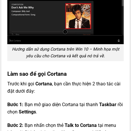
Hướng dẫn sử dụng Cortana trên Win 10 – Minh họa một
yêu cầu cho Cortana và kết quả nó trả về.
Làm sao để gọi Cortana
Trước khi gọi
Cortana
, bạn cần thực hiện 2 thao tác cài
đặt dưới đây:
Bước 1:
Bạn mở giao diện Cortana tại thanh
Taskbar
rồi
chọn
Settings
.
Bước 2:
Bạn nhấn chọn thẻ
Talk to Cortana
tại menu