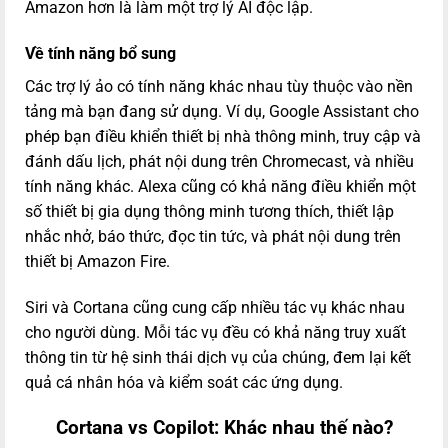
Amazon hơn là làm một trợ lý AI độc lập.
Về tính năng bổ sung
Các trợ lý ảo có tính năng khác nhau tùy thuộc vào nền
tảng mà bạn đang sử dụng. Ví dụ, Google Assistant cho
phép bạn điều khiển thiết bị nhà thông minh, truy cập và
đánh dấu lịch, phát nội dung trên Chromecast, và nhiều
tính năng khác. Alexa cũng có khả năng điều khiển một
số thiết bị gia dụng thông minh tương thích, thiết lập
nhắc nhở, báo thức, đọc tin tức, và phát nội dung trên
thiết bị Amazon Fire.
Siri và Cortana cũng cung cấp nhiều tác vụ khác nhau
cho người dùng. Mỗi tác vụ đều có khả năng truy xuất
thông tin từ hệ sinh thái dịch vụ của chúng, đem lại kết
quả cá nhân hóa và kiểm soát các ứng dụng.
Cortana vs Copilot: Khác nhau thế nào?