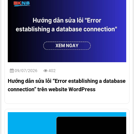
09/07/2026
402
Hướng dẫn sửa lỗi “Error establishing a database
connection” trên website WordPress