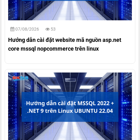
07/08/2026
53
Hướng dẫn cài đặt website mã nguồn asp.net
core mssql nopcommerce trên linux