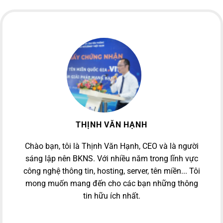
THỊNH VĂN HẠNH
Chào bạn, tôi là Thịnh Văn Hạnh, CEO và là người
sáng lập nên BKNS. Với nhiều năm trong lĩnh vực
công nghệ thông tin, hosting, server, tên miền... Tôi
mong muốn mang đến cho các bạn những thông
tin hữu ích nhất.