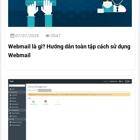
07/07/2026
3047
Webmail là gì? Hướng dẫn toàn tập cách sử dụng
Webmail