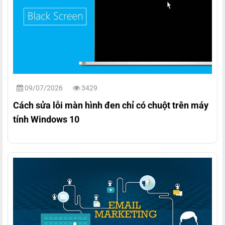
09/07/2026
3429
Cách sửa lỗi màn hình đen chỉ có chuột trên máy
tính Windows 10