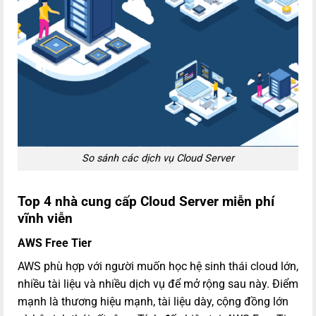
So sánh các dịch vụ Cloud Server
Top 4 nhà cung cấp Cloud Server miễn phí
vĩnh viễn
AWS Free Tier
AWS phù hợp với người muốn học hệ sinh thái cloud lớn,
nhiều tài liệu và nhiều dịch vụ để mở rộng sau này. Điểm
mạnh là thương hiệu mạnh, tài liệu dày, cộng đồng lớn