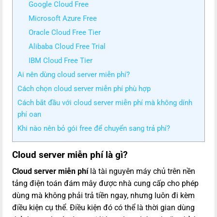
Google Cloud Free
Microsoft Azure Free
Oracle Cloud Free Tier
Alibaba Cloud Free Trial
IBM Cloud Free Tier
Ai nên dùng cloud server miễn phí?
Cách chọn cloud server miễn phí phù hợp
Cách bắt đầu với cloud server miễn phí mà không dính
phí oan
Khi nào nên bỏ gói free để chuyển sang trả phí?
Cloud server miễn phí là gì?
Cloud server
miễn phí
là tài nguyên máy chủ trên nền
tảng điện toán đám mây được nhà cung cấp cho phép
dùng mà không phải trả tiền ngay, nhưng luôn đi kèm
điều kiện cụ thể. Điều kiện đó có thể là thời gian dùng