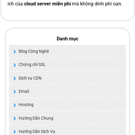
ích của
cloud server miễn phí
mà không dính phí oan.
Danh mục
Blog Công Nghệ
Chứng chỉ SSL
Dịch vụ CDN
Email
Hosting
Hướng Dẫn Chung
Hướng Dẫn Dịch Vụ