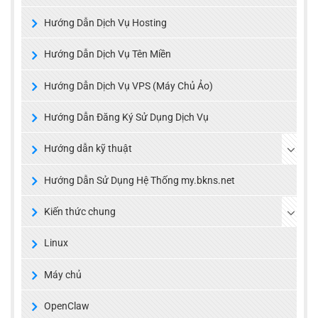
Hướng Dẫn Dịch Vụ Hosting
Hướng Dẫn Dịch Vụ Tên Miền
Hướng Dẫn Dịch Vụ VPS (Máy Chủ Ảo)
Hướng Dẫn Đăng Ký Sử Dụng Dịch Vụ
Hướng dẫn kỹ thuật
Hướng Dẫn Sử Dụng Hệ Thống my.bkns.net
Kiến thức chung
Linux
Máy chủ
OpenClaw