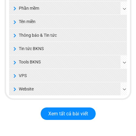
Phần mềm
Tên miền
Thông báo & Tin tức
Tin tức BKNS
Tools BKNS
VPS
Website
Xem tất cả bài viết