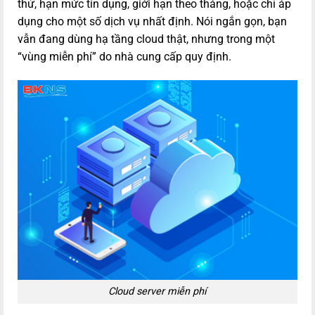
thử, hạn mức tín dụng, giới hạn theo tháng, hoặc chỉ áp
dụng cho một số dịch vụ nhất định. Nói ngắn gọn, bạn
vẫn đang dùng hạ tầng cloud thật, nhưng trong một
“vùng miễn phí” do nhà cung cấp quy định.
Cloud server miễn phí