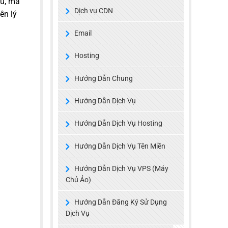
hủ, mã
Dịch vụ CDN
ên lý
Email
Hosting
Hướng Dẫn Chung
Hướng Dẫn Dịch Vụ
Hướng Dẫn Dịch Vụ Hosting
Hướng Dẫn Dịch Vụ Tên Miền
Hướng Dẫn Dịch Vụ VPS (Máy
Chủ Ảo)
Hướng Dẫn Đăng Ký Sử Dụng
Dịch Vụ