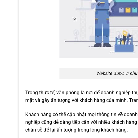
Website được ví như
Trong thực tế, văn phòng là nơi để doanh nghiệp t
mặt và gây ấn tượng với khách hàng của mình. Tra
Khách hàng có thể cập nhật mọi thông tin về doan
nghiệp cũng dễ dàng tiếp cận với nhiều khách hàng 
chắn sẽ để lại ấn tượng trong lòng khách hàng.