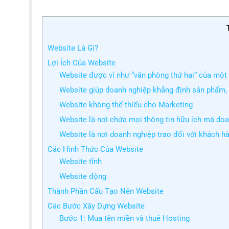
Website Là Gì?
Lợi Ích Của Website
Website được ví như “văn phòng thứ hai” của một
Website giúp doanh nghiệp khẳng định sản phẩm, 
Website không thể thiếu cho Marketing
Website là nơi chứa mọi thông tin hữu ích mà do
Website là nơi doanh nghiệp trao đổi với khách h
Các Hình Thức Của Website
Website tĩnh
Website động
Thành Phần Cấu Tạo Nên Website
Các Bước Xây Dựng Website
Bước 1: Mua tên miền và thuê Hosting