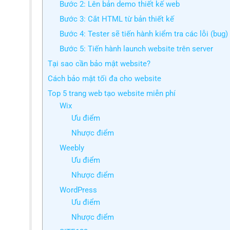
Bước 2: Lên bản demo thiết kế web
Bước 3: Cắt HTML từ bản thiết kế
Bước 4: Tester sẽ tiến hành kiểm tra các lỗi (bug)
Bước 5: Tiến hành launch website trên server
Tại sao cần bảo mật website?
Cách bảo mật tối đa cho website
Top 5 trang web tạo website miễn phí
Wix
Ưu điểm
Nhược điểm
Weebly
Ưu điểm
Nhược điểm
WordPress
Ưu điểm
Nhược điểm