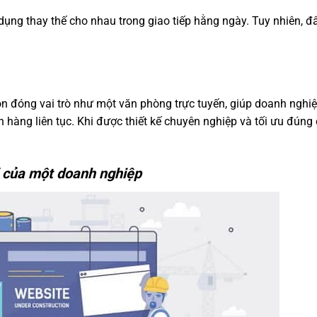
ụng thay thế cho nhau trong giao tiếp hằng ngày. Tuy nhiên, đâ
n đóng vai trò như một văn phòng trực tuyến, giúp doanh nghiệ
 hàng liên tục. Khi được thiết kế chuyên nghiệp và tối ưu đúng 
” của một doanh nghiệp