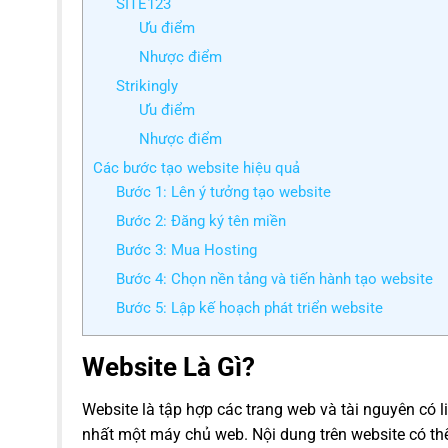
SITE123
Ưu điểm
Nhược điểm
Strikingly
Ưu điểm
Nhược điểm
Các bước tạo website hiệu quả
Bước 1: Lên ý tưởng tạo website
Bước 2: Đăng ký tên miền
Bước 3: Mua Hosting
Bước 4: Chọn nền tảng và tiến hành tạo website
Bước 5: Lập kế hoạch phát triển website
Website Là Gì?
Website là tập hợp các trang web và tài nguyên có 
nhất một máy chủ web. Nội dung trên website có thể