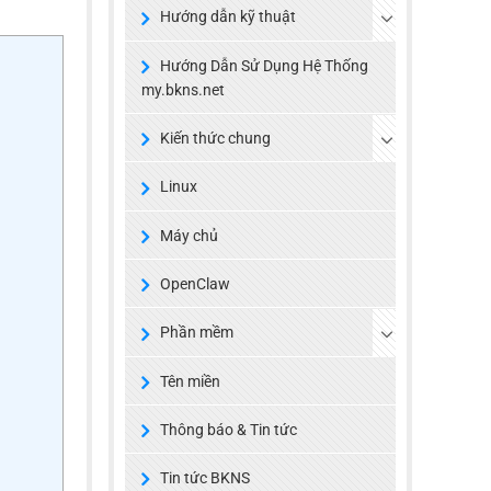
Hướng dẫn kỹ thuật
Hướng Dẫn Sử Dụng Hệ Thống
my.bkns.net
Kiến thức chung
Linux
Máy chủ
OpenClaw
Phần mềm
Tên miền
Thông báo & Tin tức
Tin tức BKNS