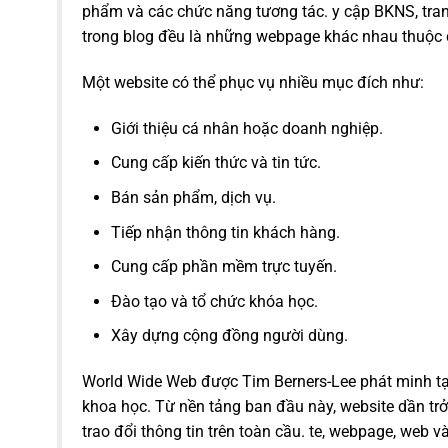
phẩm và các chức năng tương tác. y cập BKNS, trang 
trong blog đều là những webpage khác nhau thuộc 
Một website có thể phục vụ nhiều mục đích như:
Giới thiệu cá nhân hoặc doanh nghiệp.
Cung cấp kiến thức và tin tức.
Bán sản phẩm, dịch vụ.
Tiếp nhận thông tin khách hàng.
Cung cấp phần mềm trực tuyến.
Đào tạo và tổ chức khóa học.
Xây dựng cộng đồng người dùng.
World Wide Web được Tim Berners-Lee phát minh tạ
khoa học. Từ nền tảng ban đầu này, website dần tr
trao đổi thông tin trên toàn cầu. te, webpage, web và