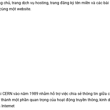
chủ, trang dịch vụ hosting, trang đăng ký tên miền và các bài 
cùng một website.
i CERN vào năm 1989 nhằm hỗ trợ việc chia sẻ thông tin giữa 
ở thành một phần quan trọng của hoạt động truyền thông, kinh 
 Internet