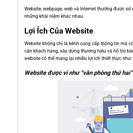
Website, webpage, web và Internet thường được sử d
những khái niệm khác nhau.
Lợi Ích Của Website
Website không chỉ là kênh cung cấp thông tin mà cò
cận khách hàng, xây dựng thương hiệu và hỗ trợ bán
website có thể mang lại nhiều lợi ích thiết thực như:
Website được ví như “văn phòng thứ hai