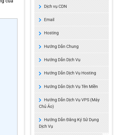
ống của
Dịch vụ CDN
Email
Hosting
Hướng Dẫn Chung
Hướng Dẫn Dịch Vụ
Hướng Dẫn Dịch Vụ Hosting
Hướng Dẫn Dịch Vụ Tên Miền
Hướng Dẫn Dịch Vụ VPS (Máy
Chủ Ảo)
Hướng Dẫn Đăng Ký Sử Dụng
Dịch Vụ