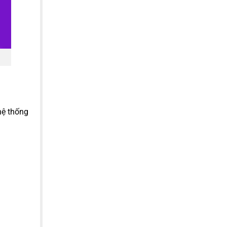
hệ thống