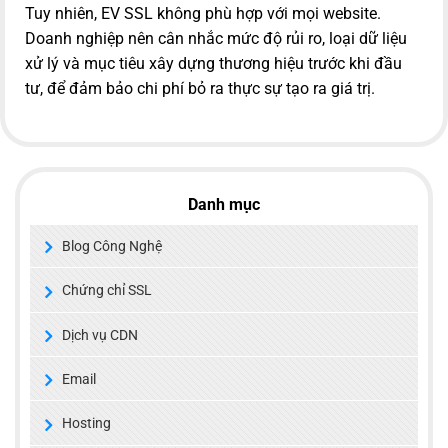
Tuy nhiên, EV SSL không phù hợp với mọi website.
Doanh nghiệp nên cân nhắc mức độ rủi ro, loại dữ liệu
xử lý và mục tiêu xây dựng thương hiệu trước khi đầu
tư, để đảm bảo chi phí bỏ ra thực sự tạo ra giá trị.
Danh mục
Blog Công Nghệ
Chứng chỉ SSL
Dịch vụ CDN
Email
Hosting