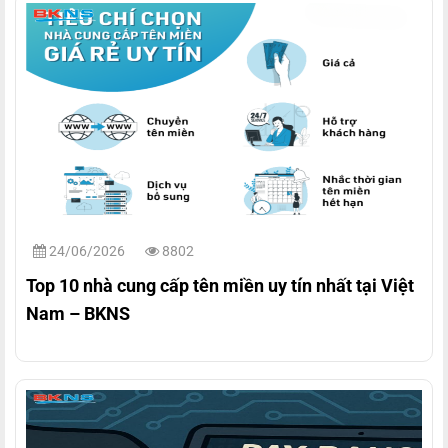
24/06/2026
8802
Top 10 nhà cung cấp tên miền uy tín nhất tại Việt
Nam – BKNS