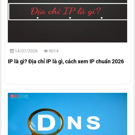
14/07/2026
9014
IP là gì? Địa chỉ IP là gì, cách xem IP chuẩn 2026