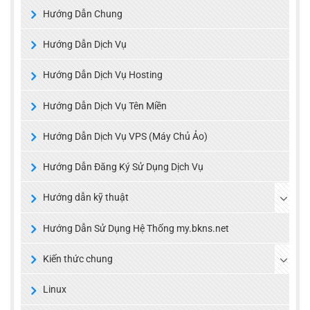
Hướng Dẫn Chung
Hướng Dẫn Dịch Vụ
Hướng Dẫn Dịch Vụ Hosting
Hướng Dẫn Dịch Vụ Tên Miền
Hướng Dẫn Dịch Vụ VPS (Máy Chủ Ảo)
Hướng Dẫn Đăng Ký Sử Dụng Dịch Vụ
Hướng dẫn kỹ thuật
Hướng Dẫn Sử Dụng Hệ Thống my.bkns.net
Kiến thức chung
Linux