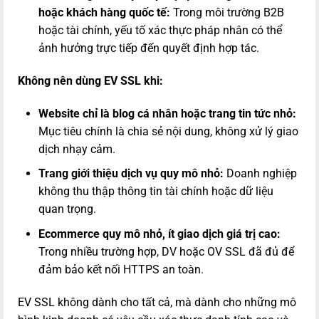
hoặc khách hàng quốc tế:
Trong môi trường B2B
hoặc tài chính, yếu tố xác thực pháp nhân có thể
ảnh hưởng trực tiếp đến quyết định hợp tác.
Không nên dùng EV SSL khi:
Website chỉ là blog cá nhân hoặc trang tin tức nhỏ:
Mục tiêu chính là chia sẻ nội dung, không xử lý giao
dịch nhạy cảm.
Trang giới thiệu dịch vụ quy mô nhỏ:
Doanh nghiệp
không thu thập thông tin tài chính hoặc dữ liệu
quan trọng.
Ecommerce quy mô nhỏ, ít giao dịch giá trị cao:
Trong nhiều trường hợp, DV hoặc OV SSL đã đủ để
đảm bảo kết nối HTTPS an toàn.
EV SSL không dành cho tất cả, mà dành cho những mô