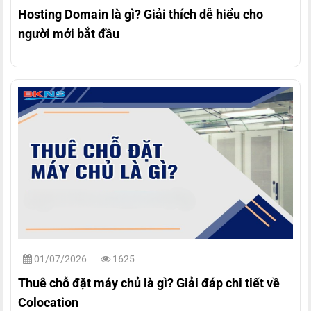
Hosting Domain là gì? Giải thích dễ hiểu cho
người mới bắt đầu
01/07/2026
1625
Thuê chỗ đặt máy chủ là gì? Giải đáp chi tiết về
Colocation