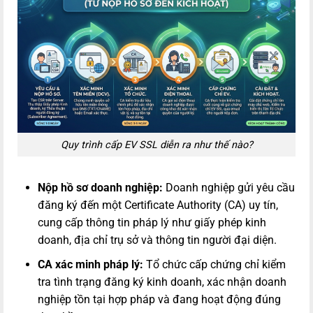
Quy trình cấp EV SSL diễn ra như thế nào?
Nộp hồ sơ doanh nghiệp:
Doanh nghiệp gửi yêu cầu
đăng ký đến một Certificate Authority (CA) uy tín,
cung cấp thông tin pháp lý như giấy phép kinh
doanh, địa chỉ trụ sở và thông tin người đại diện.
CA xác minh pháp lý:
Tổ chức cấp chứng chỉ kiểm
tra tình trạng đăng ký kinh doanh, xác nhận doanh
nghiệp tồn tại hợp pháp và đang hoạt động đúng