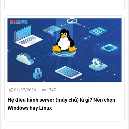
01/07/2026
1747
Hệ điều hành server (máy chủ) là gì? Nên chọn
Windows hay Linux