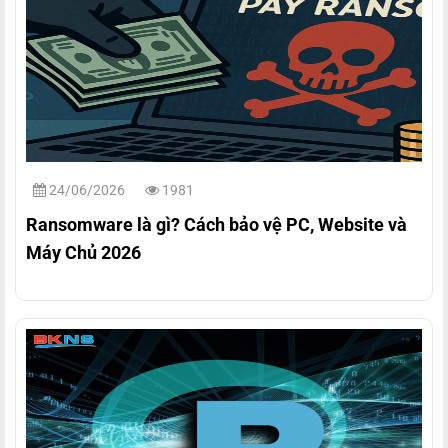
24/06/2026
1981
Ransomware là gì? Cách bảo vệ PC, Website và
Máy Chủ 2026