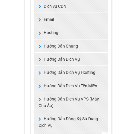
Dịch vụ CDN
Email
Hosting
Hướng Dẫn Chung
Hướng Dẫn Dịch Vụ
Hướng Dẫn Dịch Vụ Hosting
Hướng Dẫn Dịch Vụ Tên Miền
Hướng Dẫn Dịch Vụ VPS (Máy
Chủ Ảo)
Hướng Dẫn Đăng Ký Sử Dụng
Dịch Vụ