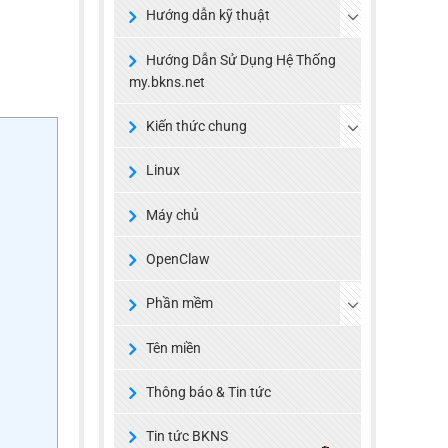
Hướng dẫn kỹ thuật
Hướng Dẫn Sử Dụng Hệ Thống
my.bkns.net
Kiến thức chung
Linux
Máy chủ
OpenClaw
Phần mềm
Tên miền
Thông báo & Tin tức
Tin tức BKNS