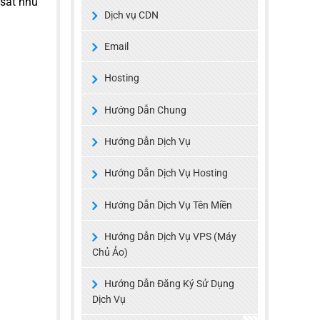
 sát nhu
Dịch vụ CDN
Email
Hosting
Hướng Dẫn Chung
Hướng Dẫn Dịch Vụ
Hướng Dẫn Dịch Vụ Hosting
Hướng Dẫn Dịch Vụ Tên Miền
Hướng Dẫn Dịch Vụ VPS (Máy
Chủ Ảo)
Hướng Dẫn Đăng Ký Sử Dụng
Dịch Vụ