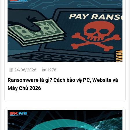
24/06/2026
1978
Ransomware là gì? Cách bảo vệ PC, Website và
Máy Chủ 2026