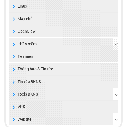
Linux
Máy chủ
OpenClaw
Phần mềm
Tên miền
Thông báo & Tin tức
Tin tức BKNS
Tools BKNS
VPS
Website