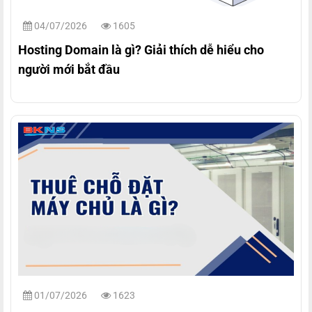
04/07/2026
1605
Hosting Domain là gì? Giải thích dễ hiểu cho
người mới bắt đầu
01/07/2026
1623