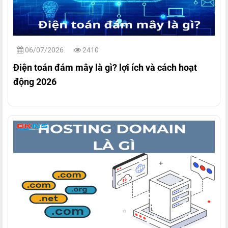
06/07/2026
2410
Điện toán đám mây là gì? lợi ích và cách hoạt
động 2026