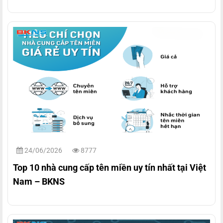
24/06/2026
8777
Top 10 nhà cung cấp tên miền uy tín nhất tại Việt
Nam – BKNS