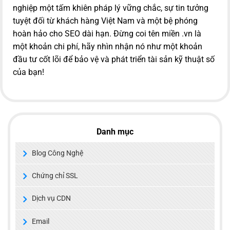
nghiệp một tấm khiên pháp lý vững chắc, sự tin tưởng
tuyệt đối từ khách hàng Việt Nam và một bệ phóng
hoàn hảo cho SEO dài hạn. Đừng coi tên miền .vn là
một khoản chi phí, hãy nhìn nhận nó như một khoản
đầu tư cốt lõi để bảo vệ và phát triển tài sản kỹ thuật số
của bạn!
Danh mục
Blog Công Nghệ
Chứng chỉ SSL
Dịch vụ CDN
Email