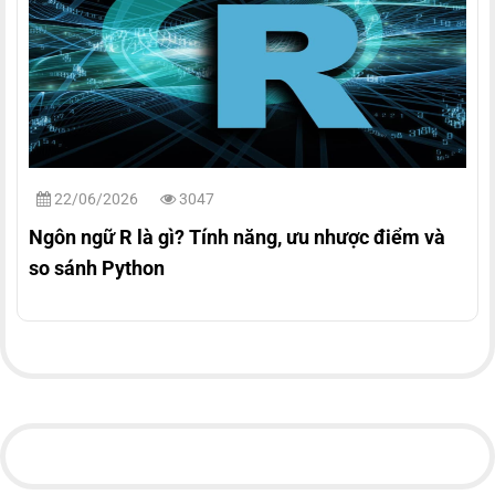
22/06/2026
3047
Ngôn ngữ R là gì? Tính năng, ưu nhược điểm và
so sánh Python