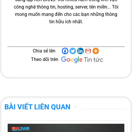
công nghệ thông tin, hosting, server, tên miền... Tôi
mong muốn mang đến cho các bạn những thông
tin hữu ích nhất.
Chia sẻ lên
Theo dõi trên
BÀI VIẾT LIÊN QUAN