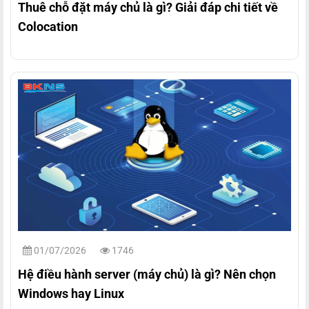
Thuê chỗ đặt máy chủ là gì? Giải đáp chi tiết về
Colocation
01/07/2026
1746
Hệ điều hành server (máy chủ) là gì? Nên chọn
Windows hay Linux