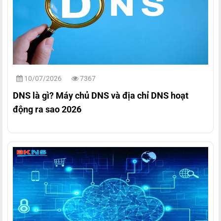
10/07/2026
7367
DNS là gì? Máy chủ DNS và địa chỉ DNS hoạt
động ra sao 2026