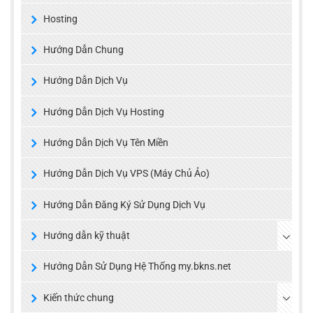
Hosting
Hướng Dẫn Chung
Hướng Dẫn Dịch Vụ
Hướng Dẫn Dịch Vụ Hosting
Hướng Dẫn Dịch Vụ Tên Miền
Hướng Dẫn Dịch Vụ VPS (Máy Chủ Ảo)
Hướng Dẫn Đăng Ký Sử Dụng Dịch Vụ
Hướng dẫn kỹ thuật
Hướng Dẫn Sử Dụng Hệ Thống my.bkns.net
Kiến thức chung