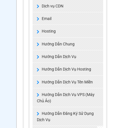
Dịch vụ CDN
Email
Hosting
Hướng Dẫn Chung
Hướng Dẫn Dịch Vụ
Hướng Dẫn Dịch Vụ Hosting
Hướng Dẫn Dịch Vụ Tên Miền
Hướng Dẫn Dịch Vụ VPS (Máy
Chủ Ảo)
Hướng Dẫn Đăng Ký Sử Dụng
Dịch Vụ