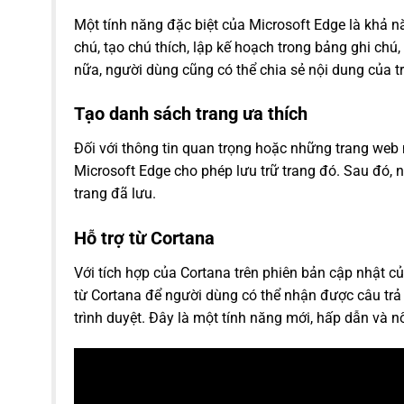
Một tính năng đặc biệt của Microsoft Edge là khả nă
chú, tạo chú thích, lập kế hoạch trong bảng ghi chú,
nữa, người dùng cũng có thể chia sẻ nội dung của t
Tạo danh sách trang ưa thích
Đối với thông tin quan trọng hoặc những trang web
Microsoft Edge cho phép lưu trữ trang đó. Sau đó, 
trang đã lưu.
Hỗ trợ từ Cortana
Với tích hợp của Cortana trên phiên bản cập nhật c
từ Cortana để người dùng có thể nhận được câu trả l
trình duyệt. Đây là một tính năng mới, hấp dẫn và n