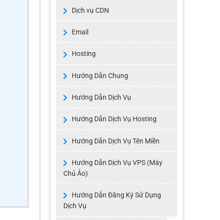
Dịch vụ CDN
Email
Hosting
Hướng Dẫn Chung
Hướng Dẫn Dịch Vụ
Hướng Dẫn Dịch Vụ Hosting
Hướng Dẫn Dịch Vụ Tên Miền
Hướng Dẫn Dịch Vụ VPS (Máy
Chủ Ảo)
Hướng Dẫn Đăng Ký Sử Dụng
Dịch Vụ