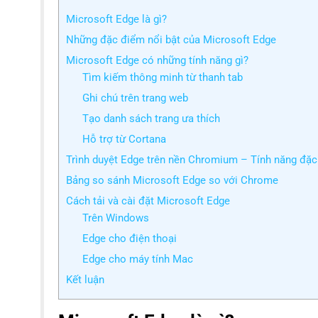
Microsoft Edge là gì?
Những đặc điểm nổi bật của Microsoft Edge
Microsoft Edge có những tính năng gì?
Tìm kiếm thông minh từ thanh tab
Ghi chú trên trang web
Tạo danh sách trang ưa thích
Hỗ trợ từ Cortana
Trình duyệt Edge trên nền Chromium – Tính năng đặ
Bảng so sánh Microsoft Edge so với Chrome
Cách tải và cài đặt Microsoft Edge
Trên Windows
Edge cho điện thoại
Edge cho máy tính Mac
Kết luận