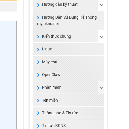
Hướng dẫn kỹ thuật
Hướng Dẫn Sử Dụng Hệ Thống
my.bkns.net
Kiến thức chung
Linux
Máy chủ
OpenClaw
Phần mềm
Tên miền
Thông báo & Tin tức
Tin tức BKNS