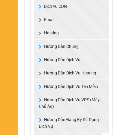
Dịch vụ CDN
Email
Hosting
Hướng Dẫn Chung
Hướng Dẫn Dịch Vụ
Hướng Dẫn Dịch Vụ Hosting
Hướng Dẫn Dịch Vụ Tên Miền
Hướng Dẫn Dịch Vụ VPS (Máy
Chủ Ảo)
Hướng Dẫn Đăng Ký Sử Dụng
Dịch Vụ