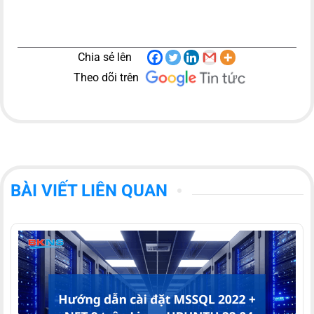
Chia sẻ lên
Theo dõi trên
BÀI VIẾT LIÊN QUAN