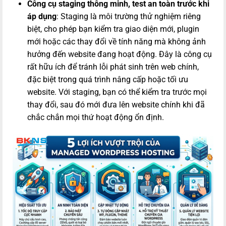
Công cụ staging thông minh, test an toàn trước khi
áp dụng
: Staging là môi trường thử nghiệm riêng
biệt, cho phép bạn kiểm tra giao diện mới, plugin
mới hoặc các thay đổi về tính năng mà không ảnh
hưởng đến website đang hoạt động. Đây là công cụ
rất hữu ích để tránh lỗi phát sinh trên web chính,
đặc biệt trong quá trình nâng cấp hoặc tối ưu
website. Với staging, bạn có thể kiểm tra trước mọi
thay đổi, sau đó mới đưa lên website chính khi đã
chắc chắn mọi thứ hoạt động ổn định.