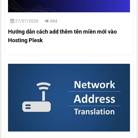
27/07/2026
484
Hướng dẫn cách add thêm tên miền mới vào
Hosting Plesk