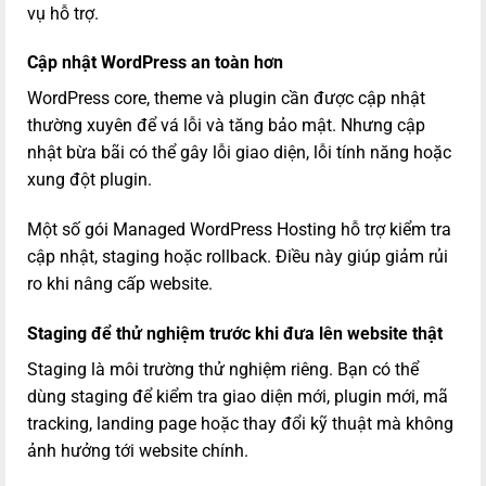
vụ hỗ trợ.
Cập nhật WordPress an toàn hơn
WordPress core, theme và plugin cần được cập nhật
thường xuyên để vá lỗi và tăng bảo mật. Nhưng cập
nhật bừa bãi có thể gây lỗi giao diện, lỗi tính năng hoặc
xung đột plugin.
Một số gói Managed WordPress Hosting hỗ trợ kiểm tra
cập nhật, staging hoặc rollback. Điều này giúp giảm rủi
ro khi nâng cấp website.
Staging để thử nghiệm trước khi đưa lên website thật
Staging là môi trường thử nghiệm riêng. Bạn có thể
dùng staging để kiểm tra giao diện mới, plugin mới, mã
tracking, landing page hoặc thay đổi kỹ thuật mà không
ảnh hưởng tới website chính.