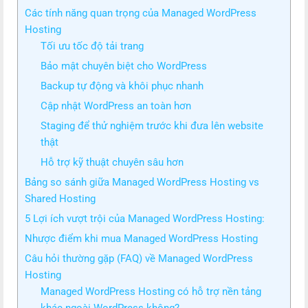
Các tính năng quan trọng của Managed WordPress
Hosting
Tối ưu tốc độ tải trang
Bảo mật chuyên biệt cho WordPress
Backup tự động và khôi phục nhanh
Cập nhật WordPress an toàn hơn
Staging để thử nghiệm trước khi đưa lên website
thật
Hỗ trợ kỹ thuật chuyên sâu hơn
Bảng so sánh giữa Managed WordPress Hosting vs
Shared Hosting
5 Lợi ích vượt trội của Managed WordPress Hosting:
Nhược điểm khi mua Managed WordPress Hosting
Câu hỏi thường gặp (FAQ) về Managed WordPress
Hosting
Managed WordPress Hosting có hỗ trợ nền tảng
khác ngoài WordPress không?