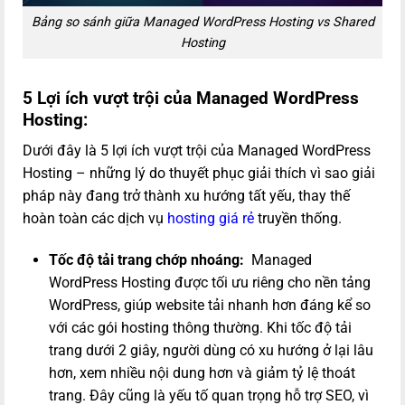
Bảng so sánh giữa Managed WordPress Hosting vs Shared
Hosting
5 Lợi ích vượt trội của Managed WordPress
Hosting:
Dưới đây là 5 lợi ích vượt trội của Managed WordPress
Hosting – những lý do thuyết phục giải thích vì sao giải
pháp này đang trở thành xu hướng tất yếu, thay thế
hoàn toàn các dịch vụ
hosting giá rẻ
truyền thống.
Tốc độ tải trang chớp nhoáng:
Managed
WordPress Hosting được tối ưu riêng cho nền tảng
WordPress, giúp website tải nhanh hơn đáng kể so
với các gói hosting thông thường. Khi tốc độ tải
trang dưới 2 giây, người dùng có xu hướng ở lại lâu
hơn, xem nhiều nội dung hơn và giảm tỷ lệ thoát
trang. Đây cũng là yếu tố quan trọng hỗ trợ SEO, vì