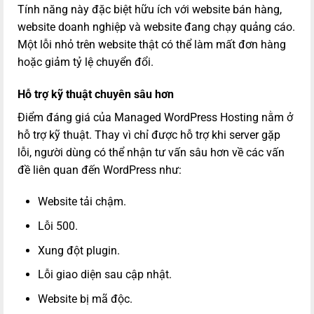
Tính năng này đặc biệt hữu ích với website bán hàng,
website doanh nghiệp và website đang chạy quảng cáo.
Một lỗi nhỏ trên website thật có thể làm mất đơn hàng
hoặc giảm tỷ lệ chuyển đổi.
Hỗ trợ kỹ thuật chuyên sâu hơn
Điểm đáng giá của Managed WordPress Hosting nằm ở
hỗ trợ kỹ thuật. Thay vì chỉ được hỗ trợ khi server gặp
lỗi, người dùng có thể nhận tư vấn sâu hơn về các vấn
đề liên quan đến WordPress như:
Website tải chậm.
Lỗi 500.
Xung đột plugin.
Lỗi giao diện sau cập nhật.
Website bị mã độc.