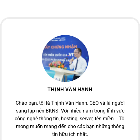
THỊNH VĂN HẠNH
Chào bạn, tôi là Thịnh Văn Hạnh, CEO và là người
sáng lập nên BKNS. Với nhiều năm trong lĩnh vực
công nghệ thông tin, hosting, server, tên miền... Tôi
mong muốn mang đến cho các bạn những thông
tin hữu ích nhất.