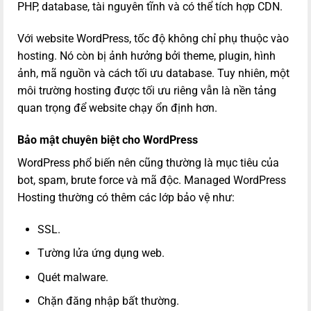
PHP, database, tài nguyên tĩnh và có thể tích hợp CDN.
Với website WordPress, tốc độ không chỉ phụ thuộc vào
hosting. Nó còn bị ảnh hưởng bởi theme, plugin, hình
ảnh, mã nguồn và cách tối ưu database. Tuy nhiên, một
môi trường hosting được tối ưu riêng vẫn là nền tảng
quan trọng để website chạy ổn định hơn.
Bảo mật chuyên biệt cho WordPress
WordPress phổ biến nên cũng thường là mục tiêu của
bot, spam, brute force và mã độc. Managed WordPress
Hosting thường có thêm các lớp bảo vệ như:
SSL.
Tường lửa ứng dụng web.
Quét malware.
Chặn đăng nhập bất thường.