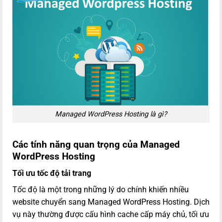
Managed WordPress Hosting là gì?
Các tính năng quan trọng của Managed
WordPress Hosting
Tối ưu tốc độ tải trang
Tốc độ là một trong những lý do chính khiến nhiều
website chuyển sang Managed WordPress Hosting. Dịch
vụ này thường được cấu hình cache cấp máy chủ, tối ưu