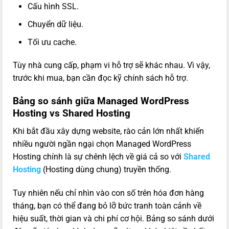
Cấu hình SSL.
Chuyển dữ liệu.
Tối ưu cache.
Tùy nhà cung cấp, phạm vi hỗ trợ sẽ khác nhau. Vì vậy,
trước khi mua, bạn cần đọc kỹ chính sách hỗ trợ.
Bảng so sánh giữa Managed WordPress
Hosting vs Shared Hosting
Khi bắt đầu xây dựng website, rào cản lớn nhất khiến
nhiều người ngần ngại chọn Managed WordPress
Hosting chính là sự chênh lệch về giá cả so với
Shared
Hosting
(Hosting dùng chung) truyền thống.
Tuy nhiên nếu chỉ nhìn vào con số trên hóa đơn hàng
tháng, bạn có thể đang bỏ lỡ bức tranh toàn cảnh về
hiệu suất, thời gian và chi phí cơ hội. Bảng so sánh dưới