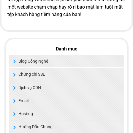
một website chậm chạp hay rò rỉ bảo mật làm tuột mất
tệp khách hàng tiềm năng của bạn!
Danh mục
Blog Công Nghệ
Chứng chỉ SSL
Dịch vụ CDN
Email
Hosting
Hướng Dẫn Chung