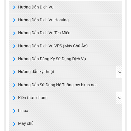
Hướng Dẫn Dịch Vụ
Hướng Dẫn Dịch Vụ Hosting
Hướng Dẫn Dịch Vụ Tên Miền
Hướng Dẫn Dịch Vụ VPS (Máy Chủ Ảo)
Hướng Dẫn Đăng Ký Sử Dụng Dịch Vụ
Hướng dẫn kỹ thuật
Hướng Dẫn Sử Dụng Hệ Thống my.bkns.net
Kiến thức chung
Linux
Máy chủ