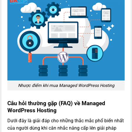
Nhược điểm khi mua Managed WordPress Hosting
Câu hỏi thường gặp (FAQ) về Managed
WordPress Hosting
Dưới đây là giải đáp cho những thắc mắc phổ biến nhất
của người dùng khi cân nhắc nâng cấp lên giải pháp