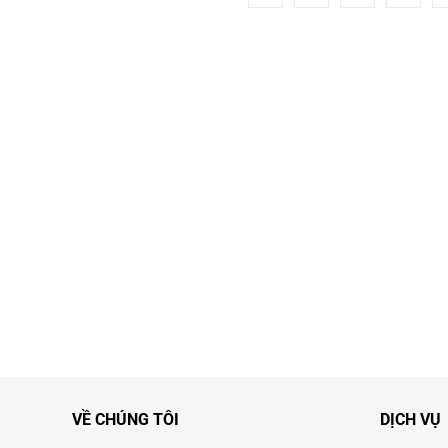
VỀ CHÚNG TÔI
DỊCH VỤ