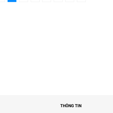
THÔNG TIN