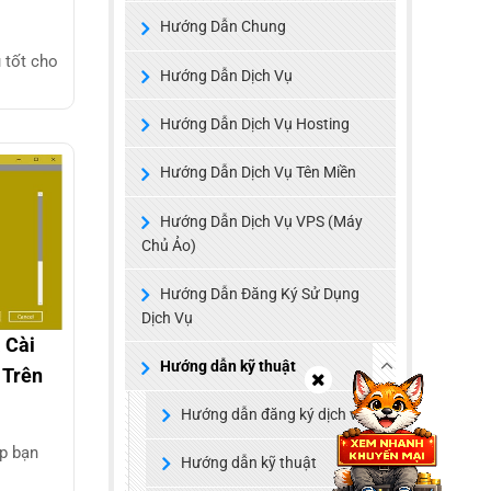
Hướng Dẫn Chung
 tốt cho
Hướng Dẫn Dịch Vụ
Hướng Dẫn Dịch Vụ Hosting
Hướng Dẫn Dịch Vụ Tên Miền
Hướng Dẫn Dịch Vụ VPS (Máy
Chủ Ảo)
Hướng Dẫn Đăng Ký Sử Dụng
Dịch Vụ
 Cài
Hướng dẫn kỹ thuật
 Trên
Hướng dẫn đăng ký dịch vụ
úp bạn
Hướng dẫn kỹ thuật