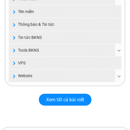
Tên miền
Thông báo & Tin tức
Tin tức BKNS
Tools BKNS
VPS
Website
Xem tất cả bài viết