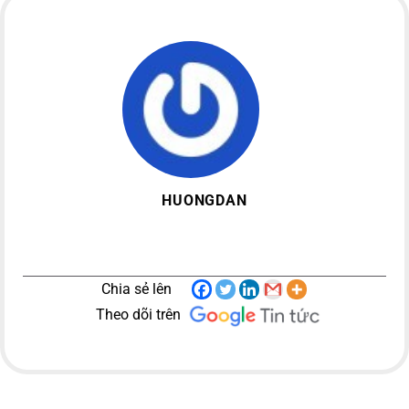
HUONGDAN
Chia sẻ lên
Theo dõi trên