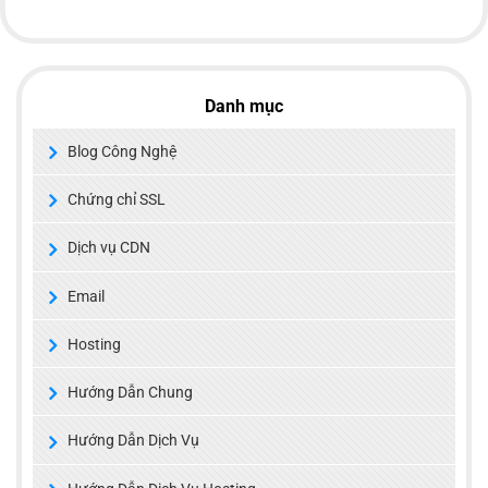
Danh mục
Blog Công Nghệ
Chứng chỉ SSL
Dịch vụ CDN
Email
Hosting
Hướng Dẫn Chung
Hướng Dẫn Dịch Vụ