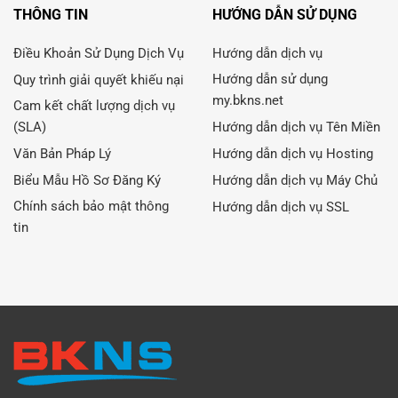
THÔNG TIN
HƯỚNG DẪN SỬ DỤNG
Điều Khoản Sử Dụng Dịch Vụ
Hướng dẫn dịch vụ
Hướng dẫn sử dụng
Quy trình giải quyết khiếu nại
my.bkns.net
Cam kết chất lượng dịch vụ
(SLA)
Hướng dẫn dịch vụ Tên Miền
Văn Bản Pháp Lý
Hướng dẫn dịch vụ Hosting
Biểu Mẫu Hồ Sơ Đăng Ký
Hướng dẫn dịch vụ Máy Chủ
Chính sách bảo mật thông
Hướng dẫn dịch vụ SSL
tin