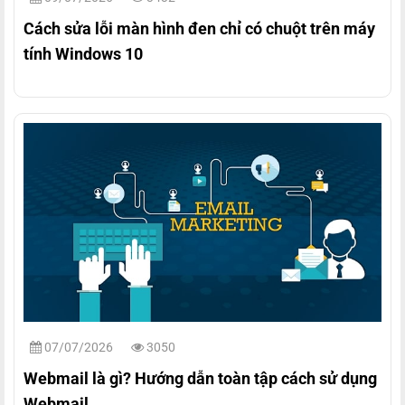
Cách sửa lỗi màn hình đen chỉ có chuột trên máy
tính Windows 10
07/07/2026
3050
Webmail là gì? Hướng dẫn toàn tập cách sử dụng
Webmail