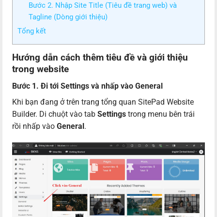
Bước 2. Nhập Site Title (Tiêu đề trang web) và
Tagline (Dòng giới thiệu)
Tổng kết
Hướng dẫn cách thêm tiêu đề và giới thiệu
trong website
Bước 1.
Đi tới
Settings
và nhấp vào
General
Khi bạn đang ở trên trang tổng quan SitePad Website
Builder. Di chuột vào tab
Settings
trong menu bên trái
rồi nhấp vào
General
.