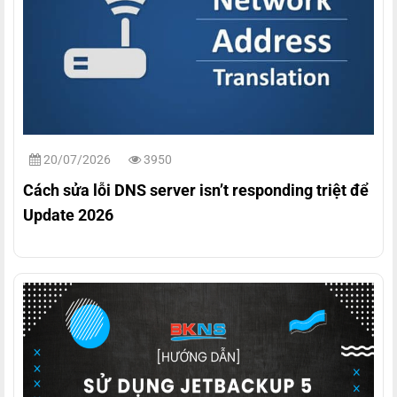
20/07/2026
3950
Cách sửa lỗi DNS server isn’t responding triệt để
Update 2026