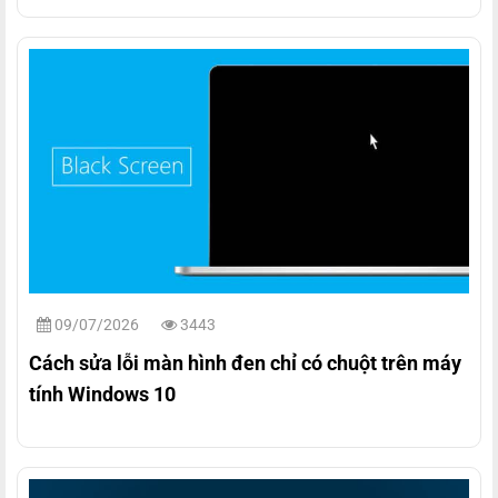
09/07/2026
3443
Cách sửa lỗi màn hình đen chỉ có chuột trên máy
tính Windows 10