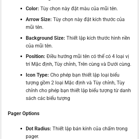
Color:
Tùy chọn này đặt màu của mũi tên.
Arrow Size:
Tùy chọn này đặt kích thước của
mũi tên.
Background Size:
Thiết lập kích thước hình nền
của mũi tên.
Position:
Điều hướng mũi tên có thể có 4 loại vị
trí Mặc định, Tùy chỉnh, Trên cùng và Dưới cùng.
Icon Type:
Cho phép bạn thiết lập loại biểu
tượng gồm 2 loại Mặc định và Tùy chỉnh, Tùy
chỉnh cho phép bạn thiết lập biểu tượng từ danh
sách các biểu tượng
Pager Options
Dot Radius:
Thiết lập bán kính của chấm trong
pager.