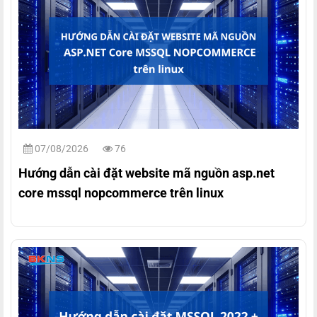
07/08/2026
76
Hướng dẫn cài đặt website mã nguồn asp.net
core mssql nopcommerce trên linux