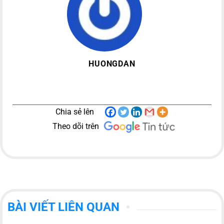
HUONGDAN
Chia sẻ lên
Theo dõi trên
BÀI VIẾT LIÊN QUAN