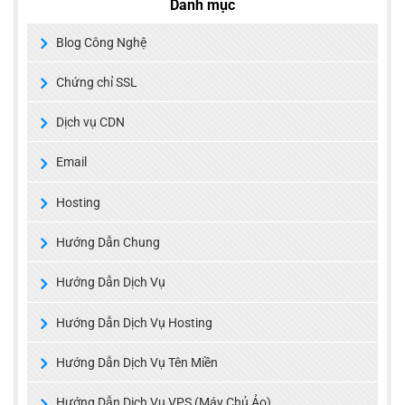
Danh mục
Blog Công Nghệ
Chứng chỉ SSL
Dịch vụ CDN
Email
Hosting
Hướng Dẫn Chung
Hướng Dẫn Dịch Vụ
Hướng Dẫn Dịch Vụ Hosting
Hướng Dẫn Dịch Vụ Tên Miền
Hướng Dẫn Dịch Vụ VPS (Máy Chủ Ảo)