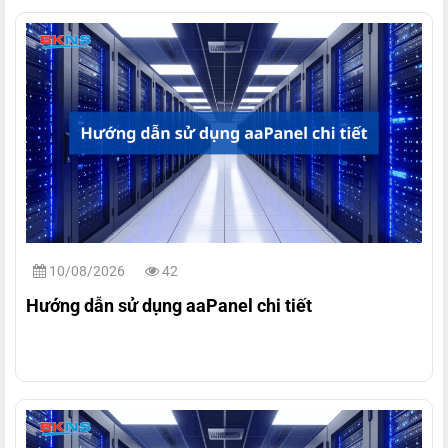
10/08/2026
42
Hướng dẫn sử dụng aaPanel chi tiết