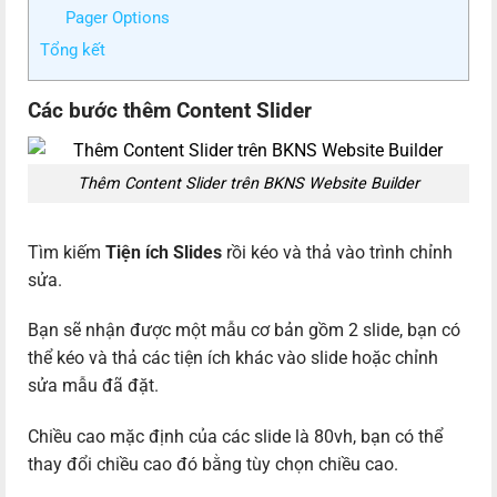
Pager Options
Tổng kết
Các bước thêm Content Slider
Thêm Content Slider trên BKNS Website Builder
Tìm kiếm
Tiện ích Slides
rồi kéo và thả vào trình chỉnh
sửa.
Bạn sẽ nhận được một mẫu cơ bản gồm 2 slide, bạn có
thể kéo và thả các tiện ích khác vào slide hoặc chỉnh
sửa mẫu đã đặt.
Chiều cao mặc định của các slide là 80vh, bạn có thể
thay đổi chiều cao đó bằng tùy chọn chiều cao.