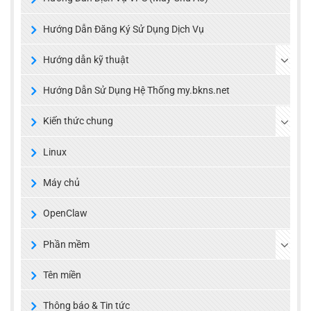
Hướng Dẫn Đăng Ký Sử Dụng Dịch Vụ
Hướng dẫn kỹ thuật
Hướng Dẫn Sử Dụng Hệ Thống my.bkns.net
Kiến thức chung
Linux
Máy chủ
OpenClaw
Phần mềm
Tên miền
Thông báo & Tin tức