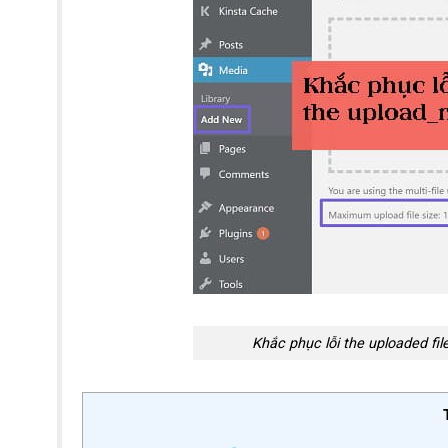
Khắc phục lỗi the uploaded fil