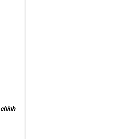
 chỉnh