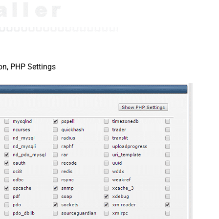
on, PHP Settings