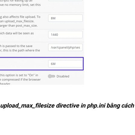
 upload_max_filesize directive in php.ini bằng cách