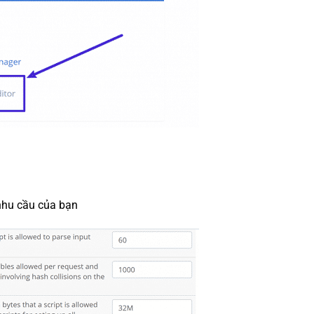
 nhu cầu của bạn