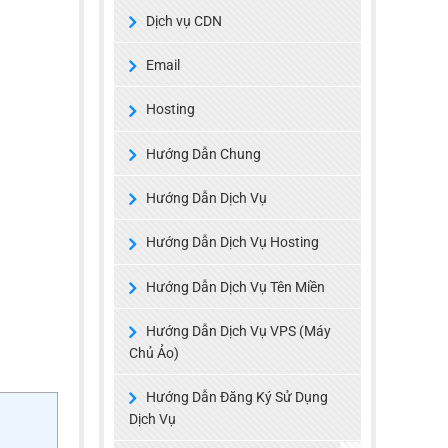
Dịch vụ CDN
Email
Hosting
Hướng Dẫn Chung
Hướng Dẫn Dịch Vụ
Hướng Dẫn Dịch Vụ Hosting
Hướng Dẫn Dịch Vụ Tên Miền
Hướng Dẫn Dịch Vụ VPS (Máy
Chủ Ảo)
Hướng Dẫn Đăng Ký Sử Dụng
Dịch Vụ