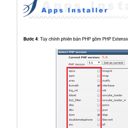
Bước 4
: Tùy chỉnh phiên bản PHP gồm PHP Extensi