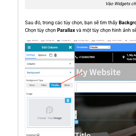
Vào Widgets ch
Sau đó, trong các tùy chọn, bạn sẽ tìm thấy
Backgro
Chọn tùy chọn
Parallax
và một tùy chọn hình ảnh sẽ