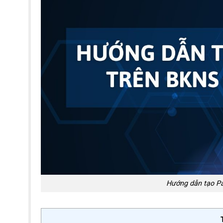
Hướng dẫn tạo Par