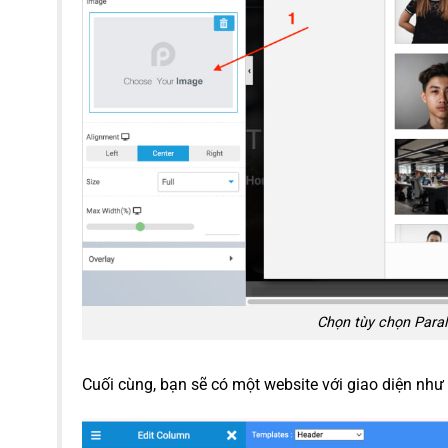
Chọn tùy chọn Paral
Cuối cùng, bạn sẽ có một website với giao diện như