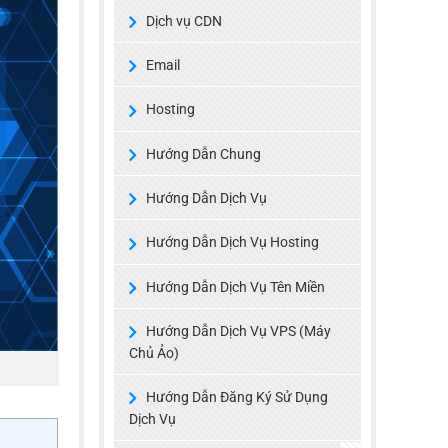
Dịch vụ CDN
Email
Hosting
Hướng Dẫn Chung
Hướng Dẫn Dịch Vụ
Hướng Dẫn Dịch Vụ Hosting
Hướng Dẫn Dịch Vụ Tên Miền
Hướng Dẫn Dịch Vụ VPS (Máy
Chủ Ảo)
Hướng Dẫn Đăng Ký Sử Dụng
Dịch Vụ