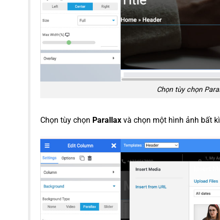
Chọn tùy chọn Paral
Chọn tùy chọn
Parallax
và chọn một hình ảnh bất k