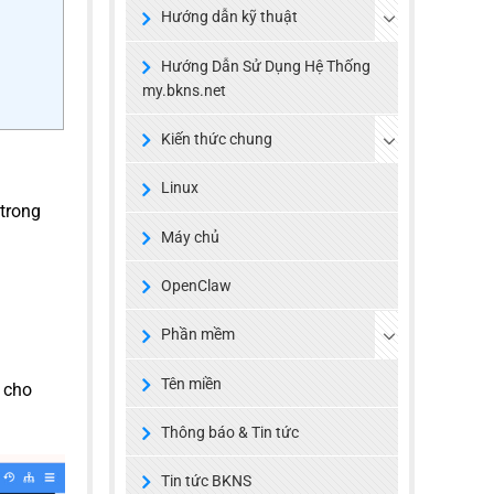
Hướng dẫn kỹ thuật
Hướng Dẫn Sử Dụng Hệ Thống
my.bkns.net
Kiến thức chung
Linux
trong
Máy chủ
OpenClaw
Phần mềm
Tên miền
 cho
Thông báo & Tin tức
Tin tức BKNS