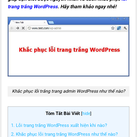
trang trắng WordPress
. Hãy tham khảo ngay nhé!
Khắc phục lỗi trắng trang admin WordPress như thế nào?
Tóm Tắt Bài Viết
[
hide
]
1. Lỗi trang trắng WordPress xuất hiện khi nào?
2. Khắc phục lỗi trang trắng WordPress như thế nào?