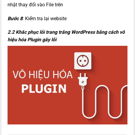
nhật thay đổi vào File trên
Bước 8
: Kiểm tra lại website
2.2 Khắc phục lỗi trang trắng WordPress bằng cách vô
hiệu hóa Plugin gây lỗi