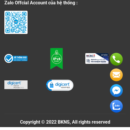
Zalo Offcial Account của hệ thống :
Click to open certificate verificati
Copyright © 2022 BKNS, All rights reserved