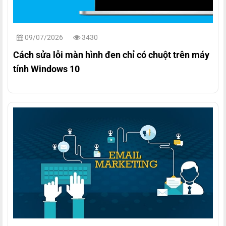
09/07/2026
3430
Cách sửa lỗi màn hình đen chỉ có chuột trên máy
tính Windows 10