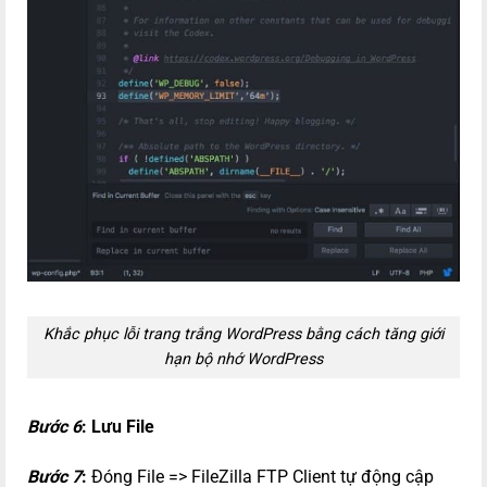
Khắc phục lỗi trang trắng WordPress bằng cách tăng giới
hạn bộ nhớ WordPress
Bước 6
:
Lưu File
Bước 7
:
Đóng File => FileZilla FTP Client tự động cập