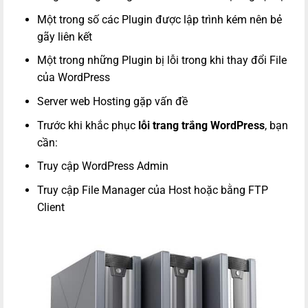
Một trong số các Plugin được lập trình kém nên bẻ
gãy liên kết
Một trong những Plugin bị lỗi trong khi thay đổi File
của WordPress
Server web Hosting gặp vấn đề
Trước khi khắc phục
lỗi trang trắng WordPress
, bạn
cần:
Truy cập WordPress Admin
Truy cập File Manager của Host hoặc bằng FTP
Client