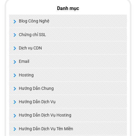
Danh mục
Blog Công Nghệ
Chứng chỉ SSL
Dịch vụ CDN
Email
Hosting
Hướng Dẫn Chung
Hướng Dẫn Dịch Vụ
Hướng Dẫn Dịch Vụ Hosting
Hướng Dẫn Dịch Vụ Tên Miền