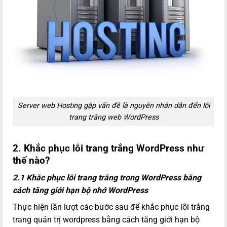
Server web Hosting gặp vấn đề là nguyên nhân dẫn đến lỗi
trang trắng web WordPress
2. Khắc phục lỗi trang trắng WordPress như
thế nào?
2.1 Khắc phục lỗi trang trắng trong WordPress bằng
cách tăng giới hạn bộ nhớ WordPress
Thực hiện lần lượt các bước sau để khắc phục lỗi trắng
trang quản trị wordpress bằng cách tăng giới hạn bộ