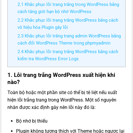
2.1 Khắc phục lỗi trang trắng trong WordPress bằng
cách tăng giới hạn bộ nhớ WordPress
2.2 Khắc phục lỗi trang trắng WordPress bằng cách
vô hiệu hóa Plugin gây lỗi
2.3 Khắc phục lỗi trắng trang admin WordPress bằng
cách đổi WordPress Theme trong phpmyadmin
2.4 Khắc phục lỗi trang trắng WordPress bằng cách
kiểm tra WordPress Error Logs
1. Lỗi trang trắng WordPress xuất hiện khi
nào?
Toàn bộ hoặc một phần site có thể bị tê liệt nếu xuất
hiện lỗi trắng trang trong WordPress. Một số nguyên
nhân được xác định gây nên lỗi này đó là:
Bộ nhớ bị thiếu
Plugin không tương thích với Theme hoặc ngược lại