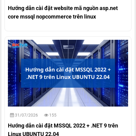
Hướng dẫn cài đặt website mã nguồn asp.net
core mssql nopcommerce trên linux
31/07/2026
155
Hướng dẫn cài đặt MSSQL 2022 + .NET 9 trên
Linux UBUNTU 22.04