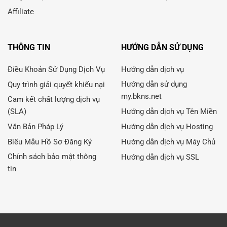
Affiliate
THÔNG TIN
HƯỚNG DẪN SỬ DỤNG
Điều Khoản Sử Dụng Dịch Vụ
Hướng dẫn dịch vụ
Hướng dẫn sử dụng
Quy trình giải quyết khiếu nại
my.bkns.net
Cam kết chất lượng dịch vụ
(SLA)
Hướng dẫn dịch vụ Tên Miền
Văn Bản Pháp Lý
Hướng dẫn dịch vụ Hosting
Biểu Mẫu Hồ Sơ Đăng Ký
Hướng dẫn dịch vụ Máy Chủ
Chính sách bảo mật thông
Hướng dẫn dịch vụ SSL
tin