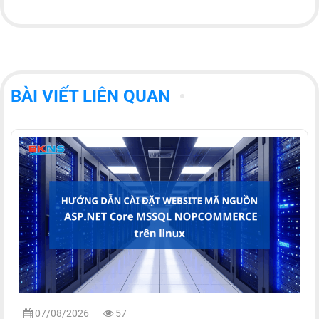
BÀI VIẾT LIÊN QUAN
07/08/2026
57