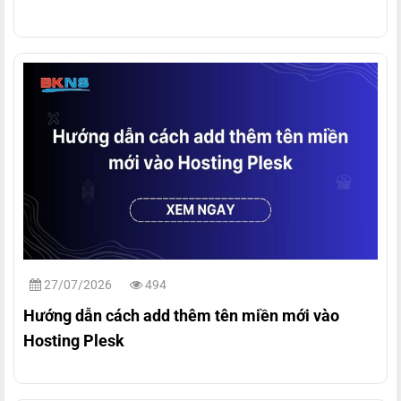
27/07/2026
494
Hướng dẫn cách add thêm tên miền mới vào
Hosting Plesk