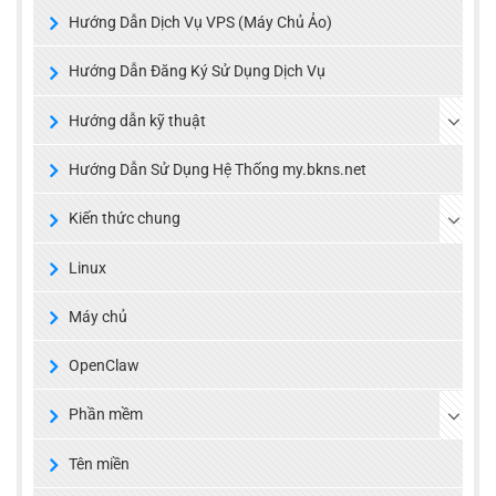
Hướng Dẫn Dịch Vụ VPS (Máy Chủ Ảo)
Hướng Dẫn Đăng Ký Sử Dụng Dịch Vụ
Hướng dẫn kỹ thuật
Hướng Dẫn Sử Dụng Hệ Thống my.bkns.net
Kiến thức chung
Linux
Máy chủ
OpenClaw
Phần mềm
Tên miền