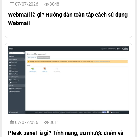
07/07/2026
3048
Webmail là gì? Hướng dẫn toàn tập cách sử dụng
Webmail
07/07/2026
3011
Plesk panel là gì? Tính năng, ưu nhược điểm và