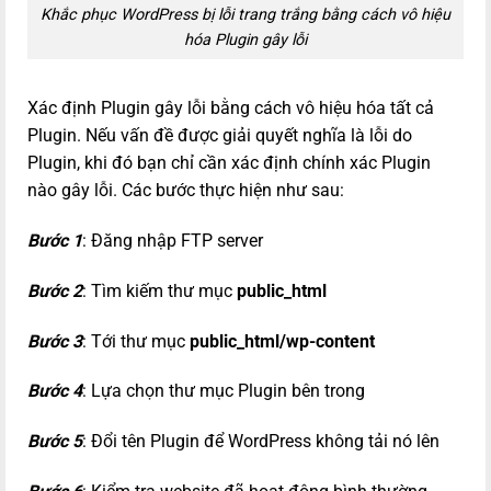
Khắc phục WordPress bị lỗi trang trắng bằng cách vô hiệu
hóa Plugin gây lỗi
Xác định Plugin gây lỗi bằng cách vô hiệu hóa tất cả
Plugin. Nếu vấn đề được giải quyết nghĩa là lỗi do
Plugin, khi đó bạn chỉ cần xác định chính xác Plugin
nào gây lỗi. Các bước thực hiện như sau:
Bước 1
: Đăng nhập FTP server
Bước 2
: Tìm kiếm thư mục
public_html
Bước 3
: Tới thư mục
public_html/wp-content
Bước 4
: Lựa chọn thư mục Plugin bên trong
Bước 5
: Đổi tên Plugin để WordPress không tải nó lên