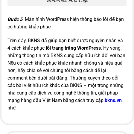
WordPress Error Logs
Bước 5
: Màn hình WordPress hiện thông báo lỗi để bạn
có hướng khắc phục
Trên đây, BKNS đã giúp bạn biết được nguyên nhân và
4 cách khắc phục
lỗi trang trắng WordPress
. Hy vọng,
những thông tin mà BKNS cung cấp hữu ích đối với bạn.
Nếu có cách khắc phục khác nhanh chóng và hiệu quả
hơn, hãy chia sẻ với chúng tôi bằng cách để lại
comment bên dưới bài đăng. Thường xuyên theo dõi
các bài viết hữu ích khác của BKNS – một trong những
nhà cung cấp dịch vụ công nghệ thông tin, giải pháp
mạng hàng đầu Việt Nam bằng cách truy cập
bkns.vn
nhé!