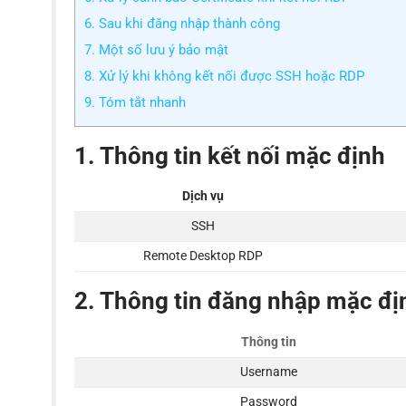
6. Sau khi đăng nhập thành công
7. Một số lưu ý bảo mật
8. Xử lý khi không kết nối được SSH hoặc RDP
9. Tóm tắt nhanh
1. Thông tin kết nối mặc định
Dịch vụ
SSH
Remote Desktop RDP
2. Thông tin đăng nhập mặc đị
Thông tin
Username
Password