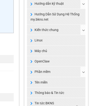
Hướng dẫn kỹ thuật
Hướng Dẫn Sử Dụng Hệ Thống
my.bkns.net
Kiến thức chung
Linux
Máy chủ
OpenClaw
Phần mềm
Tên miền
Thông báo & Tin tức
Tin tức BKNS