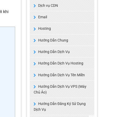
Dịch vụ CDN
i khi
Email
Hosting
Hướng Dẫn Chung
Hướng Dẫn Dịch Vụ
Hướng Dẫn Dịch Vụ Hosting
Hướng Dẫn Dịch Vụ Tên Miền
Hướng Dẫn Dịch Vụ VPS (Máy
Chủ Ảo)
Hướng Dẫn Đăng Ký Sử Dụng
Dịch Vụ