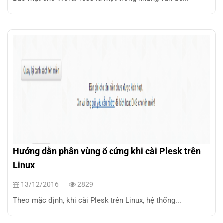
Hướng dẫn phân vùng ổ cứng khi cài Plesk trên
Linux
13/12/2016
2829
Theo mặc định, khi cài Plesk trên Linux, hệ thống...