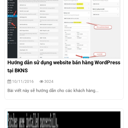
Hướng dẫn sử dụng website bán hàng WordPress
tại BKNS
10/11/2016
3024
Bài viết này sẽ hướng dẫn cho các khách hàng...