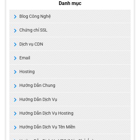
Danh mục
Blog Công Nghệ
Chứng chỉ SSL
Dịch vụ CDN
Email
Hosting
Hướng Dẫn Chung
Hướng Dẫn Dịch Vụ
Hướng Dẫn Dịch Vụ Hosting
Hướng Dẫn Dịch Vụ Tên Miền