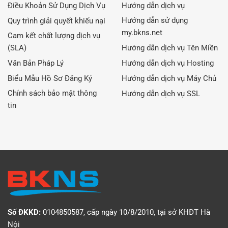
Điều Khoản Sử Dụng Dịch Vụ
Hướng dẫn dịch vụ
Hướng dẫn sử dụng
Quy trình giải quyết khiếu nại
my.bkns.net
Cam kết chất lượng dịch vụ
(SLA)
Hướng dẫn dịch vụ Tên Miền
Văn Bản Pháp Lý
Hướng dẫn dịch vụ Hosting
Biểu Mẫu Hồ Sơ Đăng Ký
Hướng dẫn dịch vụ Máy Chủ
Chính sách bảo mật thông
Hướng dẫn dịch vụ SSL
tin
Số ĐKKD:
0104850587, cấp ngày 10/8/2010, tại sở KHĐT Hà
Nội