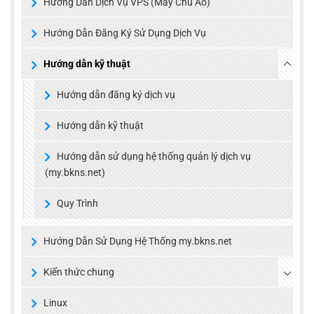
Hướng Dẫn Dịch Vụ VPS (Máy Chủ Ảo)
Hướng Dẫn Đăng Ký Sử Dụng Dịch Vụ
Hướng dẫn kỹ thuật
Hướng dẫn đăng ký dịch vụ
Hướng dẫn kỹ thuật
Hướng dẫn sử dụng hệ thống quản lý dịch vụ
(my.bkns.net)
Quy Trình
Hướng Dẫn Sử Dụng Hệ Thống my.bkns.net
Kiến thức chung
Linux