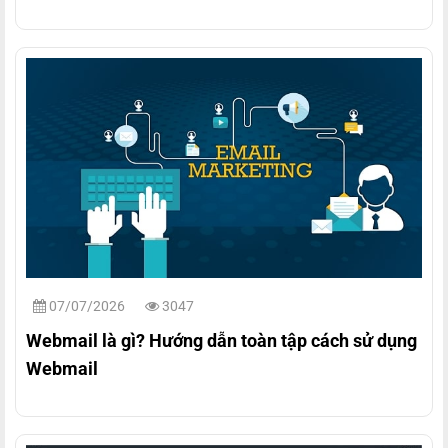
07/07/2026
3047
Webmail là gì? Hướng dẫn toàn tập cách sử dụng
Webmail