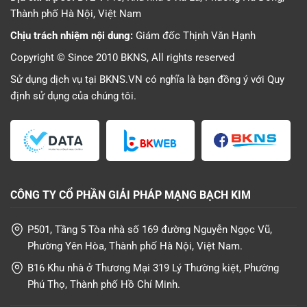
Thành phố Hà Nội, Việt Nam
Chịu trách nhiệm nội dung:
Giám đốc Thịnh Văn Hạnh
Copyright © Since 2010 BKNS, All rights reserved
Sử dụng dịch vụ tại BKNS.VN có nghĩa là bạn đồng ý với
Quy
định sử dụng
của chúng tôi.
CÔNG TY CỔ PHẦN GIẢI PHÁP MẠNG BẠCH KIM
P501, Tầng 5 Tòa nhà số 169 đường Nguyễn Ngọc Vũ,
Phường Yên Hòa, Thành phố Hà Nội, Việt Nam.
B16 Khu nhà ở Thương Mại 319 Lý Thường kiệt, Phường
Phú Thọ, Thành phố Hồ Chí Minh.