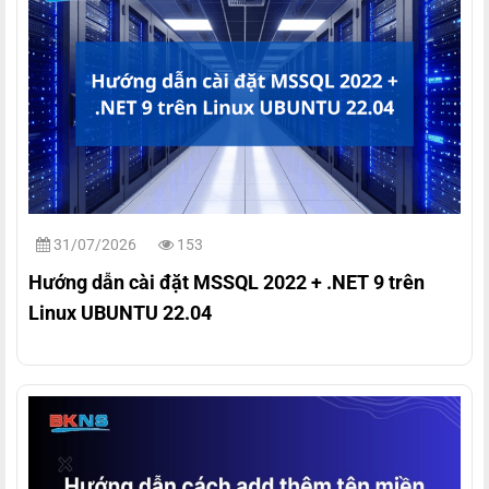
31/07/2026
153
Hướng dẫn cài đặt MSSQL 2022 + .NET 9 trên
Linux UBUNTU 22.04