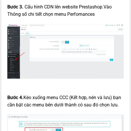
Bước 3.
Cấu hình CDN lên website Prestashop.Vào
Thông số chi tiết chọn menu Perfomances
Bước 4.
Kéo xuống menu CCC (Kết hợp, nén và lưu) bạn
cần bật các menu bên dưới thành có sau đó chọn lưu.