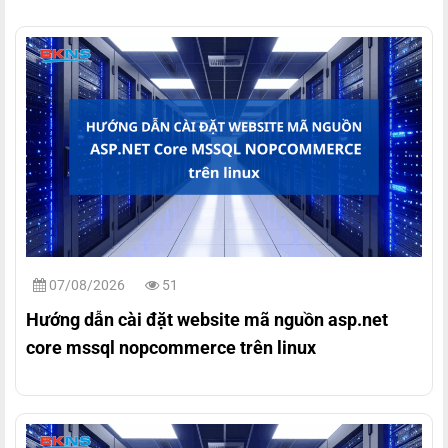
07/08/2026
51
Hướng dẫn cài đặt website mã nguồn asp.net
core mssql nopcommerce trên linux