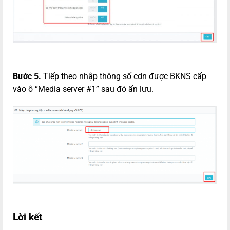
Bước 5.
Tiếp theo nhập thông số cdn được BKNS cấp
vào ô “Media server #1” sau đó ấn lưu.
Lời kết