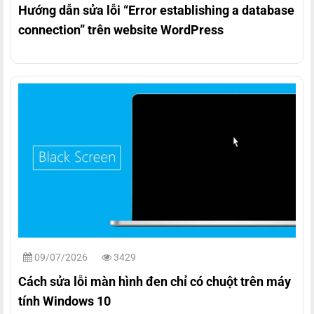
Hướng dẫn sửa lỗi “Error establishing a database
connection” trên website WordPress
09/07/2026
3429
Cách sửa lỗi màn hình đen chỉ có chuột trên máy
tính Windows 10