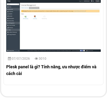
07/07/2026
3010
Plesk panel là gì? Tính năng, ưu nhược điểm và
cách cài