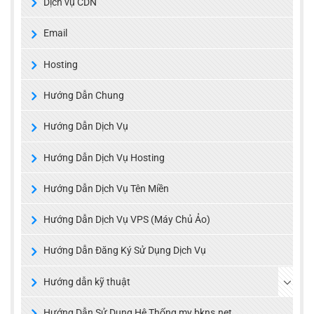
Dịch vụ CDN
Email
Hosting
Hướng Dẫn Chung
Hướng Dẫn Dịch Vụ
Hướng Dẫn Dịch Vụ Hosting
Hướng Dẫn Dịch Vụ Tên Miền
Hướng Dẫn Dịch Vụ VPS (Máy Chủ Ảo)
Hướng Dẫn Đăng Ký Sử Dụng Dịch Vụ
Hướng dẫn kỹ thuật
Hướng Dẫn Sử Dụng Hệ Thống my.bkns.net