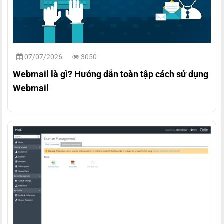
07/07/2026
3050
Webmail là gì? Hướng dẫn toàn tập cách sử dụng
Webmail