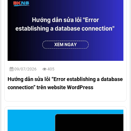
09/07/2026
405
Hướng dẫn sửa lỗi “Error establishing a database
connection” trên website WordPress