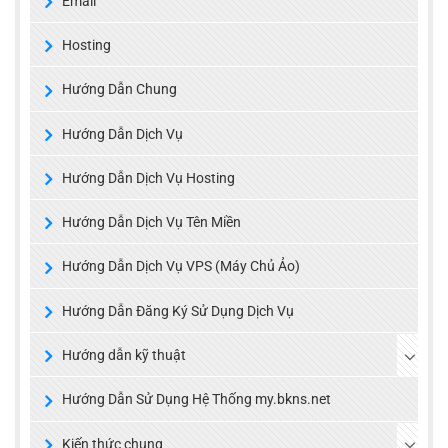
Email
Hosting
Hướng Dẫn Chung
Hướng Dẫn Dịch Vụ
Hướng Dẫn Dịch Vụ Hosting
Hướng Dẫn Dịch Vụ Tên Miền
Hướng Dẫn Dịch Vụ VPS (Máy Chủ Ảo)
Hướng Dẫn Đăng Ký Sử Dụng Dịch Vụ
Hướng dẫn kỹ thuật
Hướng Dẫn Sử Dụng Hệ Thống my.bkns.net
Kiến thức chung