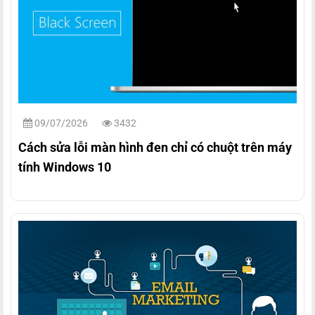
09/07/2026
3432
Cách sửa lỗi màn hình đen chỉ có chuột trên máy
tính Windows 10