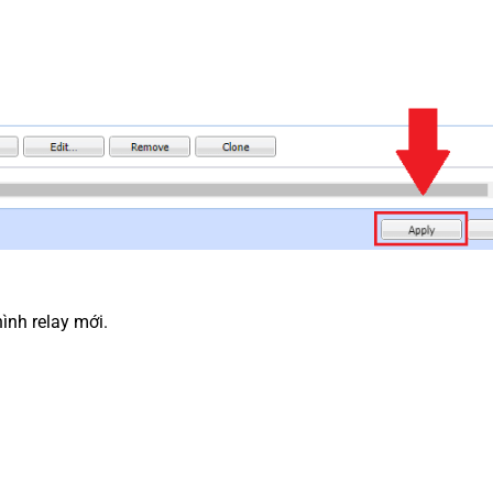
ình relay mới.