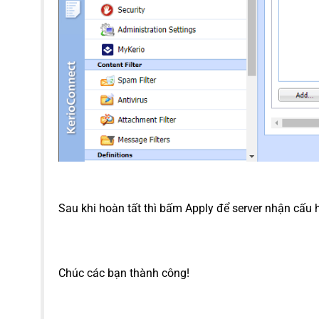
Sau khi hoàn tất thì bấm Apply để server nhận cấu h
Chúc các bạn thành công!