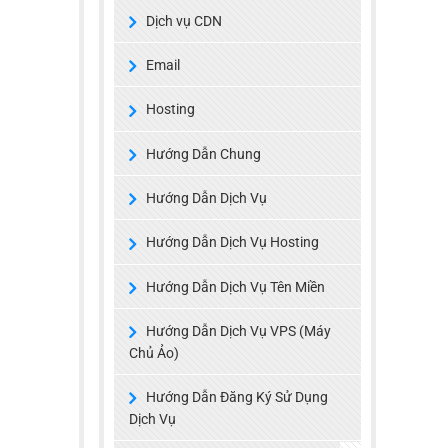
Dịch vụ CDN
Email
Hosting
Hướng Dẫn Chung
Hướng Dẫn Dịch Vụ
Hướng Dẫn Dịch Vụ Hosting
Hướng Dẫn Dịch Vụ Tên Miền
Hướng Dẫn Dịch Vụ VPS (Máy
Chủ Ảo)
Hướng Dẫn Đăng Ký Sử Dụng
Dịch Vụ