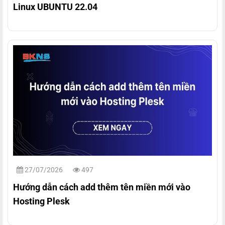
Linux UBUNTU 22.04
27/07/2026
497
Hướng dẫn cách add thêm tên miền mới vào
Hosting Plesk