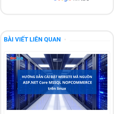
BÀI VIẾT LIÊN QUAN