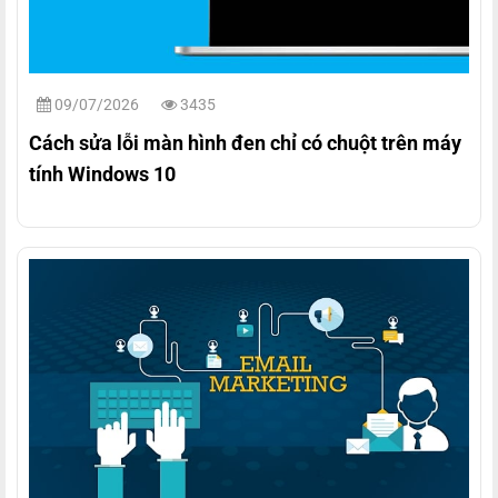
09/07/2026
3435
Cách sửa lỗi màn hình đen chỉ có chuột trên máy
tính Windows 10