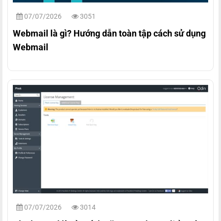
07/07/2026
3051
Webmail là gì? Hướng dẫn toàn tập cách sử dụng
Webmail
07/07/2026
3014