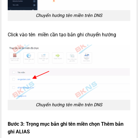
Chuyển hướng tên miền trên DNS
Click vào tên miền cần tạo bản ghi chuyển hướng
Chuyển hướng tên miền trên DNS
Bước 3: Trọng mục bản ghi tên miền chọn Thêm bản
ghi
ALIAS