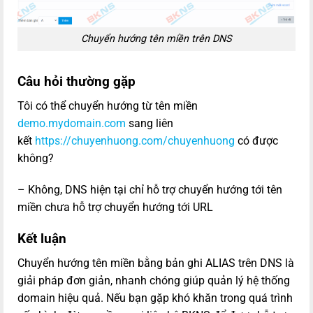
Chuyển hướng tên miền trên DNS
Câu hỏi thường gặp
Tôi có thể chuyển hướng từ tên miền
demo.mydomain.com
sang liên
kết
https://chuyenhuong.com/chuyenhuong
có được
không?
– Không, DNS hiện tại chỉ hỗ trợ chuyển hướng tới tên
miền chưa hỗ trợ chuyển hướng tới URL
Kết luận
Chuyển hướng tên miền bằng bản ghi ALIAS trên
DNS
là
giải pháp đơn giản, nhanh chóng giúp quản lý hệ thống
domain hiệu quả. Nếu bạn gặp khó khăn trong quá trình