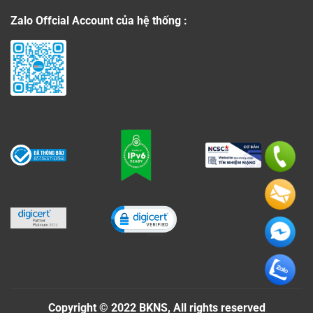
Zalo Offcial Account của hệ thống :
Click to open certificate verificati
Copyright © 2022 BKNS, All rights reserved