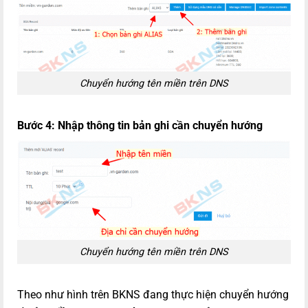
Chuyển hướng tên miền trên DNS
Bước 4: Nhập thông tin bản ghi cần chuyển hướng
Chuyển hướng tên miền trên DNS
Theo như hình trên BKNS đang thực hiện chuyển hướng