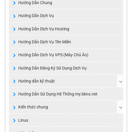
Hướng Dẫn Chung
Hướng Dẫn Dịch Vụ
Hướng Dẫn Dịch Vụ Hosting
Hướng Dẫn Dịch Vụ Tên Miền
Hướng Dẫn Dịch Vụ VPS (Máy Chủ Ảo)
Hướng Dẫn Đăng Ký Sử Dụng Dịch Vụ
Hướng dẫn kỹ thuật
Hướng Dẫn Sử Dụng Hệ Thống my.bkns.net
Kiến thức chung
Linux