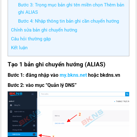
Bước 3: Trọng mục bản ghi tên miền chọn Thêm bản
ghi ALIAS
Bước 4: Nhập thông tin bản ghi cần chuyển hướng
Chỉnh sửa bản ghi chuyển hướng
Câu hỏi thường gặp
Kết luận
Tạo 1 bản ghi chuyển hướng (ALIAS)
Bước 1: đăng nhập vào
my.bkns.net
hoặc bkdns.vn
Bước 2: vào mục “Quản lý DNS”