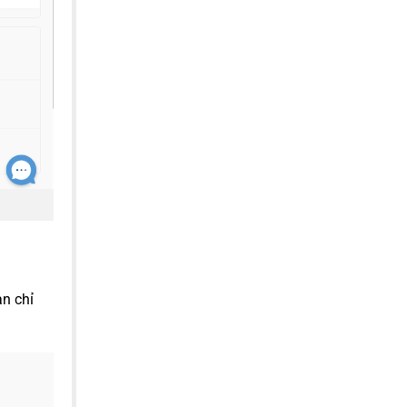
ạn chỉ