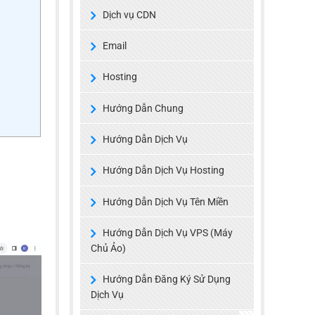
Dịch vụ CDN
Email
Hosting
Hướng Dẫn Chung
Hướng Dẫn Dịch Vụ
Hướng Dẫn Dịch Vụ Hosting
Hướng Dẫn Dịch Vụ Tên Miền
Hướng Dẫn Dịch Vụ VPS (Máy
Chủ Ảo)
Hướng Dẫn Đăng Ký Sử Dụng
Dịch Vụ