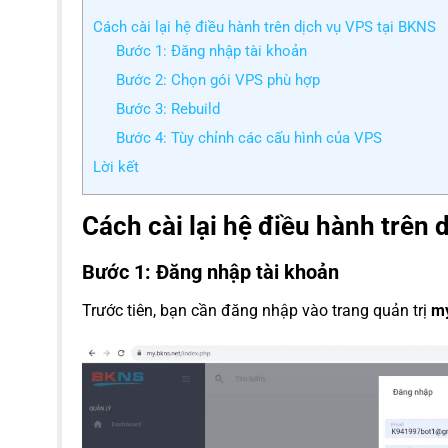
Cách cài lại hệ điều hành trên dịch vụ VPS tại BKNS
Bước 1: Đăng nhập tài khoản
Bước 2: Chọn gói VPS phù hợp
Bước 3: Rebuild
Bước 4: Tùy chỉnh các cấu hình của VPS
Lời kết
Cách cài lại hệ điều hành trên
Bước 1: Đăng nhập tài khoản
Trước tiên, bạn cần đăng nhập vào trang quản trị
my