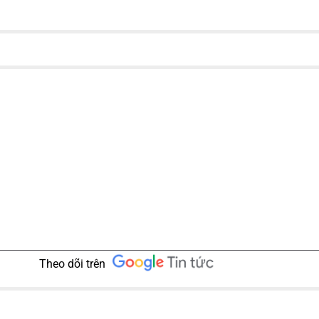
Theo dõi trên