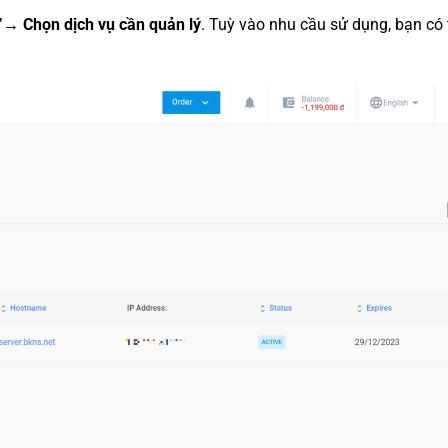
→ Chọn dịch vụ cần quản lý
. Tuỳ vào nhu cầu sử dụng, bạn có 