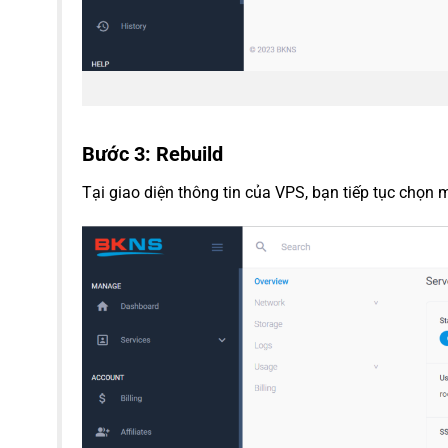
Bước 3: Rebuild
Tại giao diện thông tin của VPS, bạn tiếp tục chọn 