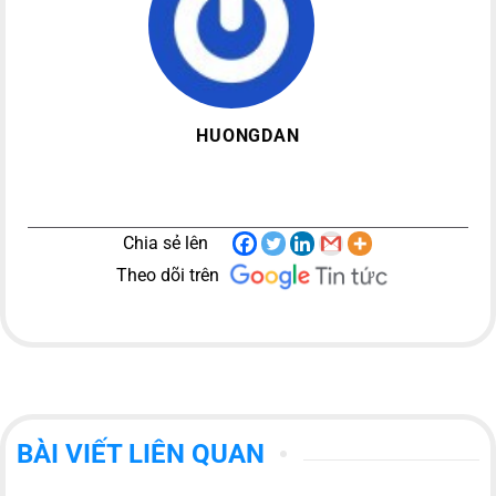
HUONGDAN
Chia sẻ lên
Theo dõi trên
BÀI VIẾT LIÊN QUAN