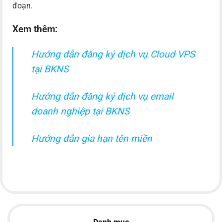
đoạn.
Xem thêm:
Hướng dẫn đăng ký dịch vụ Cloud VPS
tại BKNS
Hướng dẫn đăng ký dịch vụ email
doanh nghiệp tại BKNS
Hướng dẫn gia hạn tên miền