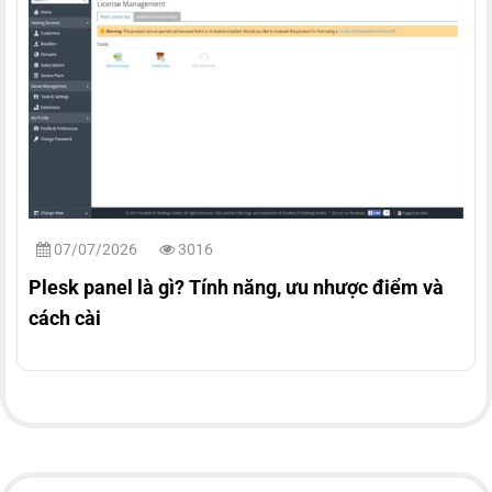
07/07/2026
3016
Plesk panel là gì? Tính năng, ưu nhược điểm và
cách cài