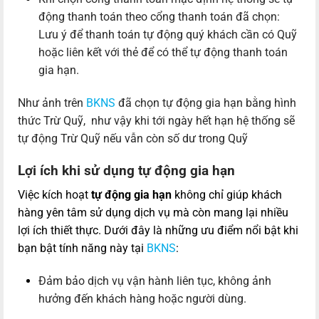
động thanh toán theo cổng thanh toán đã chọn:
Lưu ý để thanh toán tự động quý khách cần có Quỹ
hoặc liên kết với thẻ để có thể tự động thanh toán
gia hạn.
Như ảnh trên
BKNS
đã chọn tự động gia hạn bằng hình
thức Trừ Quỹ, như vậy khi tới ngày hết hạn hệ thống sẽ
tự động Trừ Quỹ nếu vẫn còn số dư trong Quỹ
Lợi ích khi sử dụng tự động gia hạn
Việc kích hoạt
tự động gia hạn
không chỉ giúp khách
hàng yên tâm sử dụng dịch vụ mà còn mang lại nhiều
lợi ích thiết thực. Dưới đây là những ưu điểm nổi bật khi
bạn bật tính năng này tại
BKNS
:
Đảm bảo dịch vụ vận hành liên tục, không ảnh
hưởng đến khách hàng hoặc người dùng.