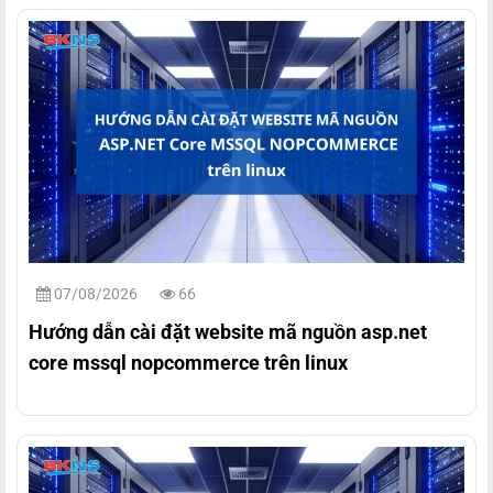
07/08/2026
66
Hướng dẫn cài đặt website mã nguồn asp.net
core mssql nopcommerce trên linux