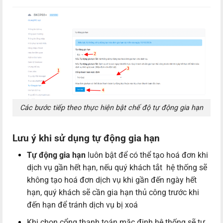
Các bước tiếp theo thực hiện bật chế độ tự động gia hạn
Lưu ý khi sử dụng tự động gia hạn
Tự động gia hạn
luôn bật để có thể tạo hoá đơn khi
dịch vụ gần hết hạn, nếu quý khách tắt hệ thống sẽ
không tạo hoá đơn dịch vụ khi gần đến ngày hết
hạn, quý khách sẽ cần gia hạn thủ công trước khi
đến hạn để tránh dịch vụ bị xoá
Khi chọn cổng thanh toán mặc định hệ thống sẽ tự