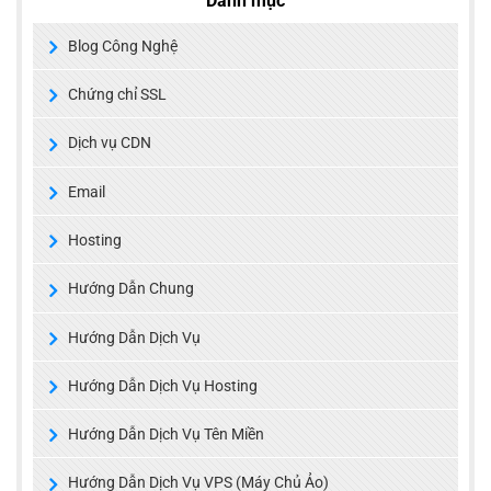
Danh mục
Blog Công Nghệ
Chứng chỉ SSL
Dịch vụ CDN
Email
Hosting
Hướng Dẫn Chung
Hướng Dẫn Dịch Vụ
Hướng Dẫn Dịch Vụ Hosting
Hướng Dẫn Dịch Vụ Tên Miền
Hướng Dẫn Dịch Vụ VPS (Máy Chủ Ảo)