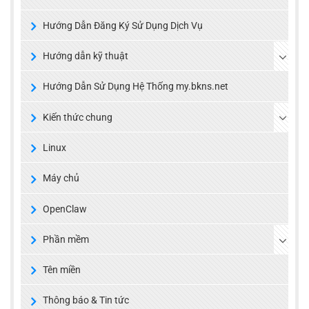
Hướng Dẫn Đăng Ký Sử Dụng Dịch Vụ
Hướng dẫn kỹ thuật
Hướng Dẫn Sử Dụng Hệ Thống my.bkns.net
Kiến thức chung
Linux
Máy chủ
OpenClaw
Phần mềm
Tên miền
Thông báo & Tin tức