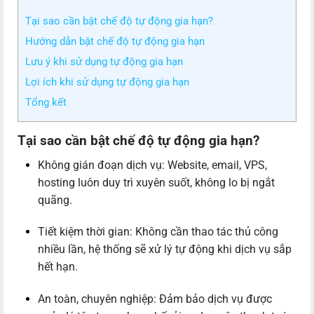
Tại sao cần bật chế độ tự động gia hạn?
Hướng dẫn bật chế độ tự động gia hạn
Lưu ý khi sử dụng tự động gia hạn
Lợi ích khi sử dụng tự động gia hạn
Tổng kết
Tại sao cần bật chế độ tự động gia hạn?
Không gián đoạn dịch vụ: Website, email, VPS,
hosting luôn duy trì xuyên suốt, không lo bị ngắt
quãng.
Tiết kiệm thời gian: Không cần thao tác thủ công
nhiều lần, hệ thống sẽ xử lý tự động khi dịch vụ sắp
hết hạn.
An toàn, chuyên nghiệp: Đảm bảo dịch vụ được