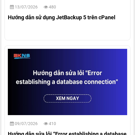
13/07/2026
480
Hướng dẫn sử dụng JetBackup 5 trên cPanel
09/07/2026
410
Hướng dẫn sửa lỗi “Error establishing a database