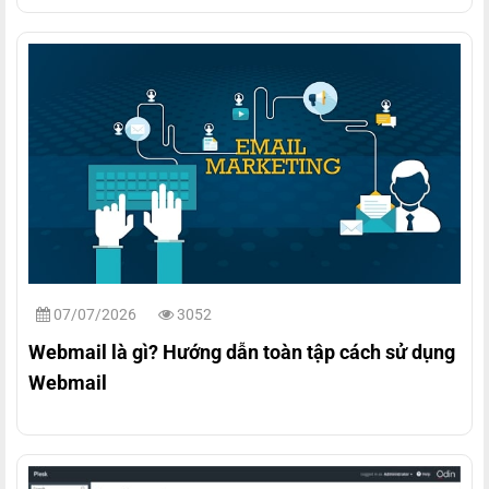
07/07/2026
3052
Webmail là gì? Hướng dẫn toàn tập cách sử dụng
Webmail