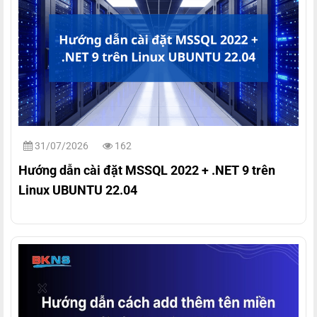
31/07/2026
162
Hướng dẫn cài đặt MSSQL 2022 + .NET 9 trên
Linux UBUNTU 22.04