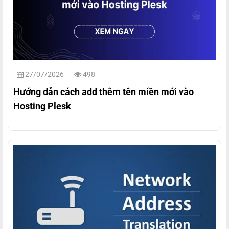
27/07/2026
498
Hướng dẫn cách add thêm tên miền mới vào
Hosting Plesk